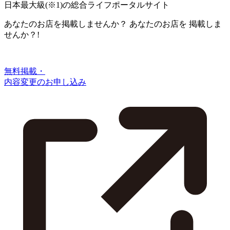
日本最大級
(※1)
の総合ライフポータルサイト
あなたのお店を掲載しませんか？
あなたのお店を
掲載しま
せんか？!
無料掲載・
内容変更のお申し込み