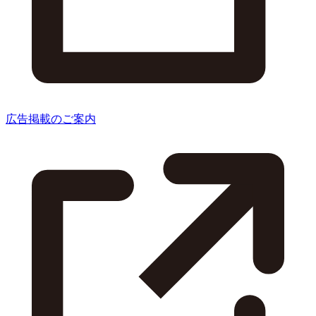
広告掲載のご案内