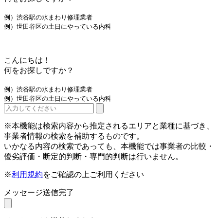
例）渋谷駅の水まわり修理業者
例）世田谷区の土日にやっている内科
こんにちは！
何をお探しですか？
例）渋谷駅の水まわり修理業者
例）世田谷区の土日にやっている内科
※本機能は検索内容から推定されるエリアと業種に基づき、
事業者情報の検索を補助するものです。
いかなる内容の検索であっても、本機能では事業者の比較・
優劣評価・断定的判断・専門的判断は行いません。
※
利用規約
をご確認の上ご利用ください
メッセージ送信完了