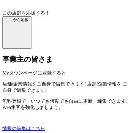
この店舗を応援する！
ここから応援
事業主の皆さま
Myタウンページに登録すると
店舗/企業情報をご自身で編集できます!
店舗/企業情報を
ご
自身で編集できます!
無料登録で、いつでも何度でも自由に更新・編集できます。
Web集客を強化しましょう。
情報の編集はこちら