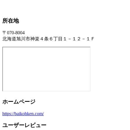
所在地
〒070-8004
北海道旭川市神楽４条６丁目１－１２－１Ｆ
ホームページ
https://baikohken.com/
ユーザーレビュー