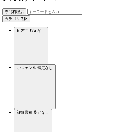
専門料理店
カテゴリ選択
町村字
指定なし
小ジャンル
指定なし
詳細業種
指定なし