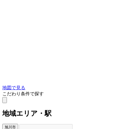
地図で見る
こだわり条件で探す
地域
エリア・駅
旭川市