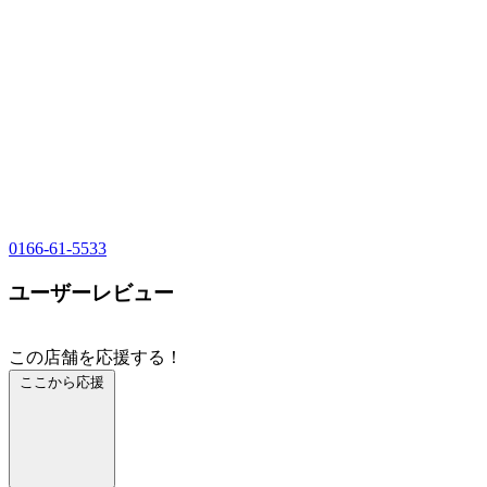
0166-61-5533
ユーザーレビュー
この店舗を応援する！
ここから応援