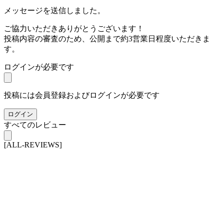
メッセージを送信しました。
ご協力いただきありがとうございます！
投稿内容の審査のため、公開まで約3営業日程度いただきま
す。
ログインが必要です
投稿には会員登録およびログインが必要です
ログイン
すべてのレビュー
[ALL-REVIEWS]