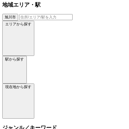
地域
エリア・駅
旭川市
エリアから探す
駅から探す
現在地から探す
ジャンル／キーワード