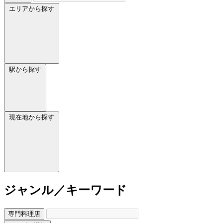
エリアから探す
駅から探す
現在地から探す
ジャンル／キーワード
専門料理店