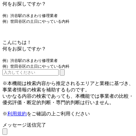
何をお探しですか？
例）渋谷駅の水まわり修理業者
例）世田谷区の土日にやっている内科
こんにちは！
何をお探しですか？
例）渋谷駅の水まわり修理業者
例）世田谷区の土日にやっている内科
※本機能は検索内容から推定されるエリアと業種に基づき、
事業者情報の検索を補助するものです。
いかなる内容の検索であっても、本機能では事業者の比較・
優劣評価・断定的判断・専門的判断は行いません。
※
利用規約
をご確認の上ご利用ください
メッセージ送信完了