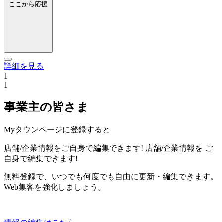
ここから応援
詳細を見る
1
1
事業主の皆さま
Myタウンページに登録すると
店舗/企業情報をご自身で編集できます!
店舗/企業情報を
ご
自身で編集できます!
無料登録で、いつでも何度でも自由に更新・編集できます。
Web集客を強化しましょう。