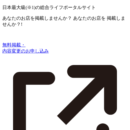
日本最大級
(※1)
の総合ライフポータルサイト
あなたのお店を掲載しませんか？
あなたのお店を
掲載しま
せんか？!
無料掲載・
内容変更のお申し込み