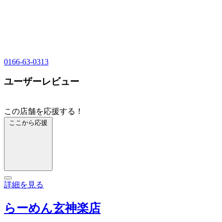
0166-63-0313
ユーザーレビュー
この店舗を応援する！
ここから応援
詳細を見る
らーめん玄神楽店