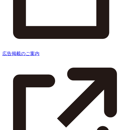
広告掲載のご案内