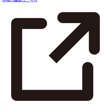
情報の編集はこちら