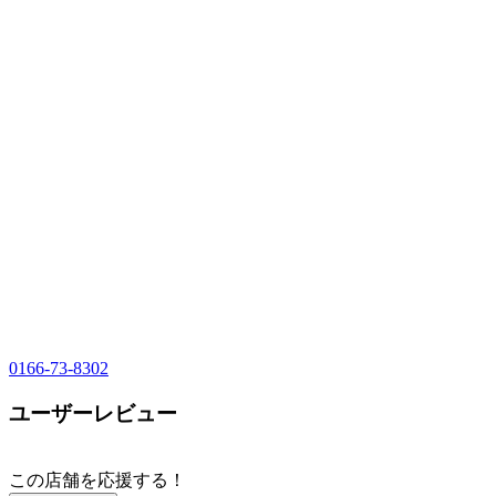
0166-73-8302
ユーザーレビュー
この店舗を応援する！