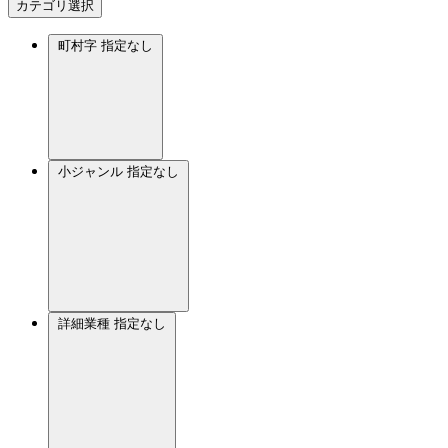
カテゴリ選択
町村字
指定なし
小ジャンル
指定なし
詳細業種
指定なし