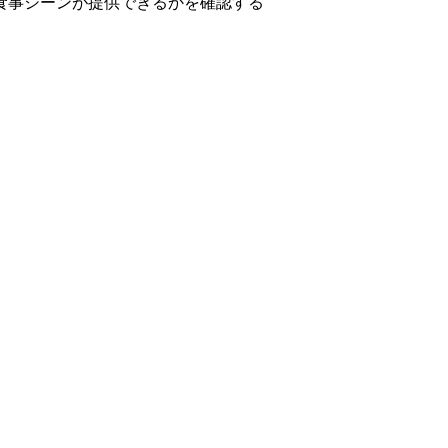
食事シーンが提供できるかを確認する