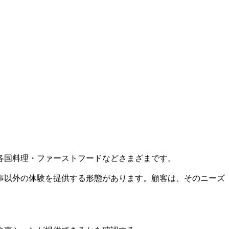
各国料理・ファーストフードなどさまざまです。
事以外の体験を提供する形態があります。顧客は、そのニーズ