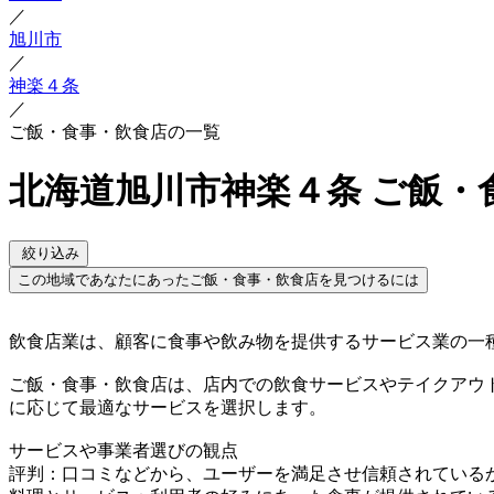
／
旭川市
／
神楽４条
／
ご飯・食事・飲食店の一覧
北海道旭川市神楽４条 ご飯・
絞り込み
この地域であなたにあったご飯・食事・飲食店を見つけるには
飲食店業は、顧客に食事や飲み物を提供するサービス業の一
ご飯・食事・飲食店は、店内での飲食サービスやテイクアウ
に応じて最適なサービスを選択します。
サービスや事業者選びの観点
評判：口コミなどから、ユーザーを満足させ信頼されている