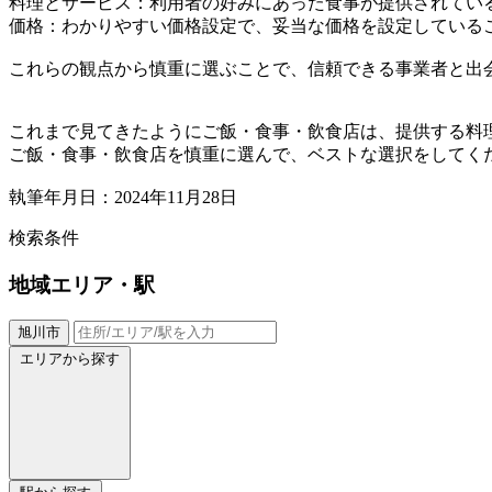
料理とサービス：利用者の好みにあった食事が提供されてい
価格：わかりやすい価格設定で、妥当な価格を設定している
これらの観点から慎重に選ぶことで、信頼できる事業者と出
これまで見てきたようにご飯・食事・飲食店は、提供する料
ご飯・食事・飲食店を慎重に選んで、ベストな選択をしてく
執筆年月日：2024年11月28日
検索条件
地域
エリア・駅
旭川市
エリアから探す