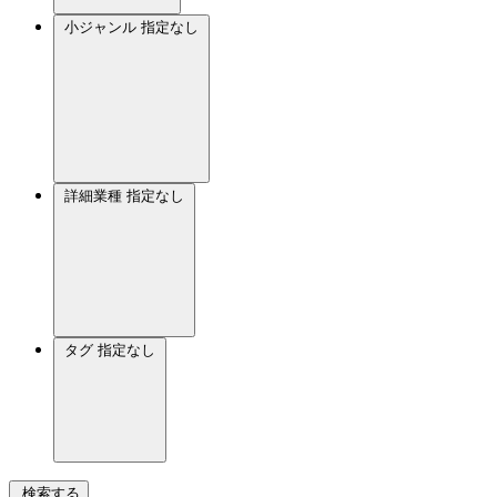
小ジャンル
指定なし
詳細業種
指定なし
タグ
指定なし
検索する