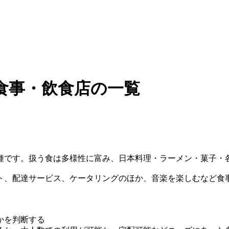
食事・飲食店の一覧
種です。扱う食は多様性に富み、日本料理・ラーメン・菓子・
ト、配達サービス、ケータリングのほか、音楽を楽しむなど食
かを判断する