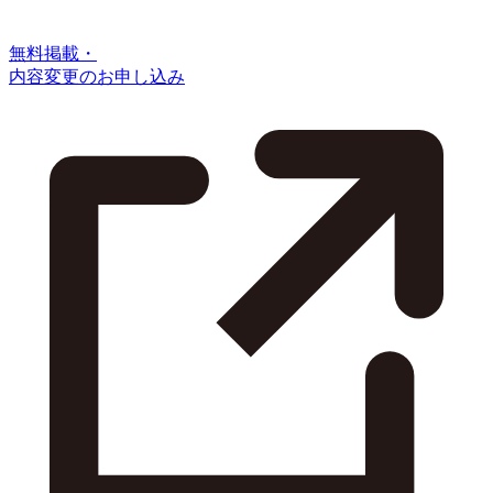
無料掲載・
内容変更のお申し込み