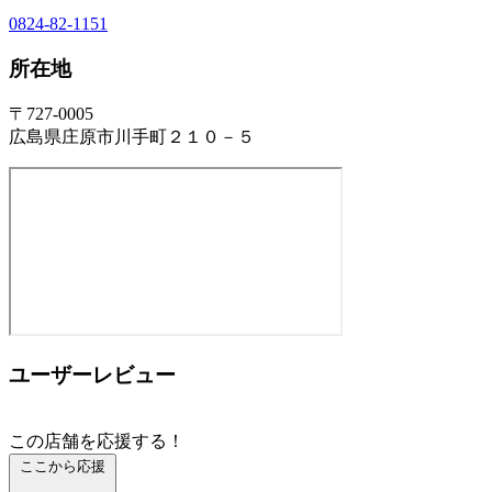
0824-82-1151
所在地
〒727-0005
広島県庄原市川手町２１０－５
ユーザーレビュー
この店舗を応援する！
ここから応援