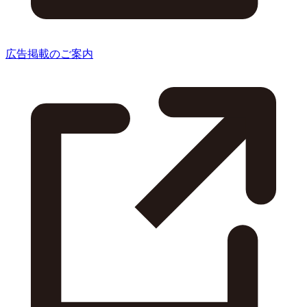
広告掲載のご案内