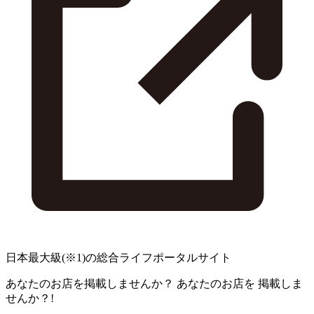
日本最大級
(※1)
の総合ライフポータルサイト
あなたのお店を掲載しませんか？
あなたのお店を
掲載しま
せんか？!