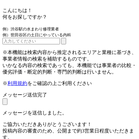
こんにちは！
何をお探しですか？
例）渋谷駅の水まわり修理業者
例）世田谷区の土日にやっている内科
※本機能は検索内容から推定されるエリアと業種に基づき、
事業者情報の検索を補助するものです。
いかなる内容の検索であっても、本機能では事業者の比較・
優劣評価・断定的判断・専門的判断は行いません。
※
利用規約
をご確認の上ご利用ください
メッセージ送信完了
メッセージを送信しました。
ご協力いただきありがとうございます！
投稿内容の審査のため、公開まで約3営業日程度いただきま
す。