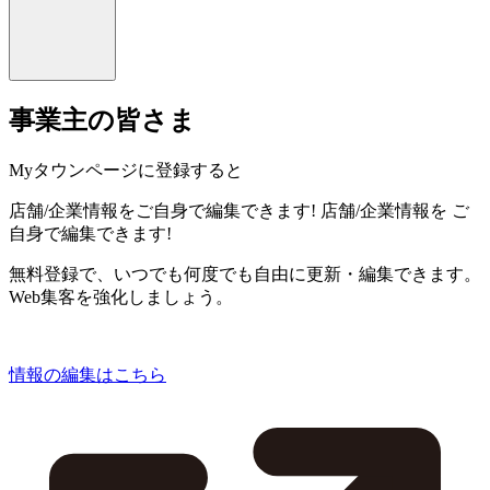
事業主の皆さま
Myタウンページに登録すると
店舗/企業情報をご自身で編集できます!
店舗/企業情報を
ご
自身で編集できます!
無料登録で、いつでも何度でも自由に更新・編集できます。
Web集客を強化しましょう。
情報の編集はこちら