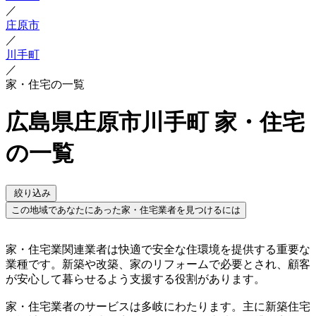
／
庄原市
／
川手町
／
家・住宅の一覧
広島県庄原市川手町 家・住宅
の一覧
絞り込み
この地域であなたにあった家・住宅業者を見つけるには
家・住宅業関連業者は快適で安全な住環境を提供する重要な
業種です。新築や改築、家のリフォームで必要とされ、顧客
が安心して暮らせるよう支援する役割があります。
家・住宅業者のサービスは多岐にわたります。主に新築住宅