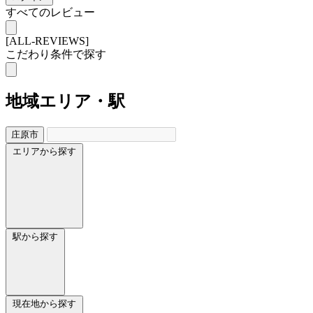
すべてのレビュー
[ALL-REVIEWS]
こだわり条件で探す
地域
エリア・駅
庄原市
エリアから探す
駅から探す
現在地から探す