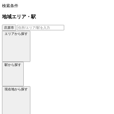
検索条件
地域
エリア・駅
庄原市
エリアから探す
駅から探す
現在地から探す