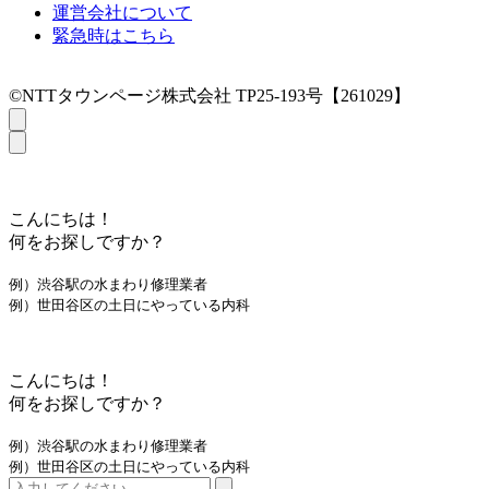
運営会社について
緊急時はこちら
©NTTタウンページ株式会社 TP25-193号【261029】
こんにちは！
何をお探しですか？
例）渋谷駅の水まわり修理業者
例）世田谷区の土日にやっている内科
こんにちは！
何をお探しですか？
例）渋谷駅の水まわり修理業者
例）世田谷区の土日にやっている内科