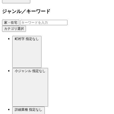
ジャンル／キーワード
家・住宅
カテゴリ選択
町村字
指定なし
小ジャンル
指定なし
詳細業種
指定なし