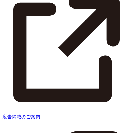
広告掲載のご案内