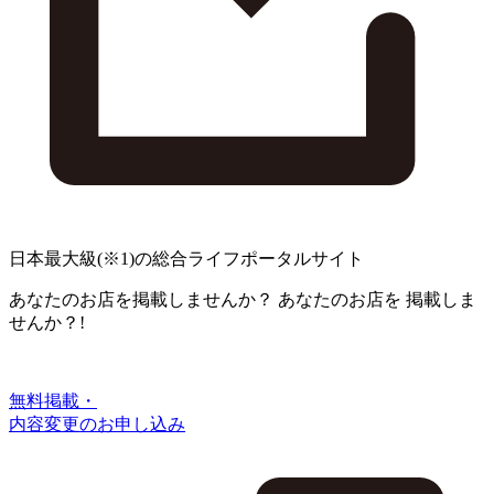
日本最大級
(※1)
の総合ライフポータルサイト
あなたのお店を掲載しませんか？
あなたのお店を
掲載しま
せんか？!
無料掲載・
内容変更のお申し込み