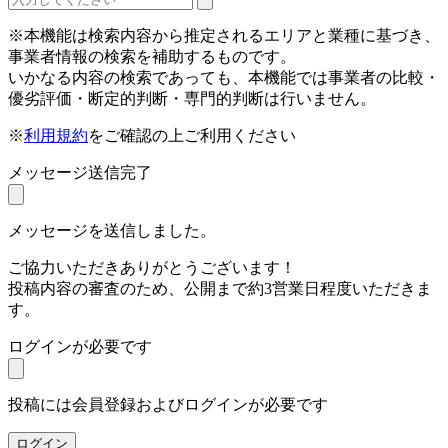
※本機能は検索内容から推定されるエリアと業種に基づき、
事業者情報の検索を補助するものです。
いかなる内容の検索であっても、本機能では事業者の比較・
優劣評価・断定的判断・専門的判断は行いません。
※
利用規約
をご確認の上ご利用ください
メッセージ送信完了
メッセージを送信しました。
ご協力いただきありがとうございます！
投稿内容の審査のため、公開まで約3営業日程度いただきま
す。
ログインが必要です
投稿には会員登録およびログインが必要です
ログイン