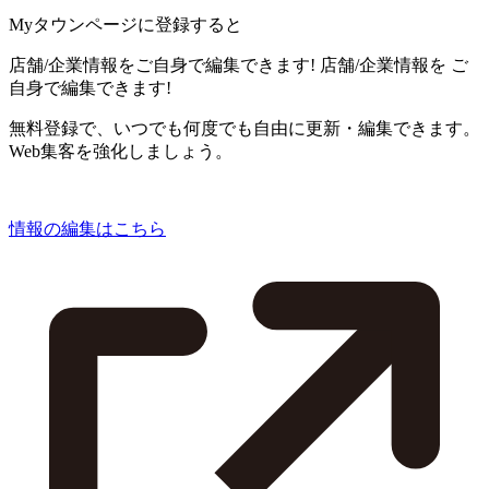
Myタウンページに登録すると
店舗/企業情報をご自身で編集できます!
店舗/企業情報を
ご
自身で編集できます!
無料登録で、いつでも何度でも自由に更新・編集できます。
Web集客を強化しましょう。
情報の編集はこちら