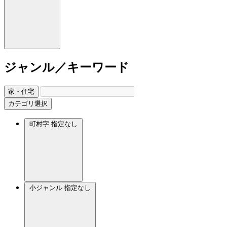
ジャンル／キーワード
家・住宅
カテゴリ選択
町村字
指定なし
小ジャンル
指定なし