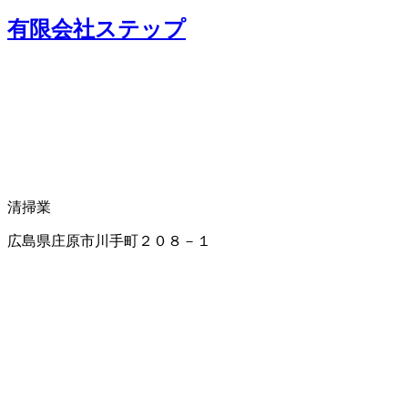
有限会社ステップ
清掃業
広島県庄原市川手町２０８－１