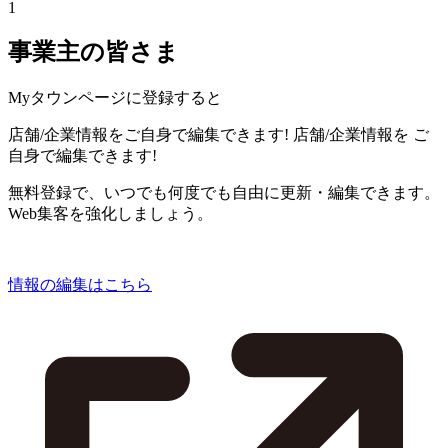
1
事業主の皆さま
Myタウンページに登録すると
店舗/企業情報をご自身で編集できます!
店舗/企業情報を
ご
自身で編集できます!
無料登録で、いつでも何度でも自由に更新・編集できます。
Web集客を強化しましょう。
情報の編集はこちら