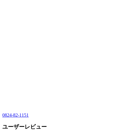
0824-82-1151
ユーザーレビュー