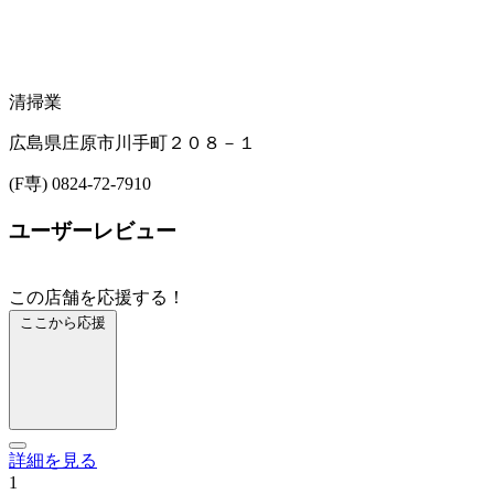
清掃業
広島県庄原市川手町２０８－１
(F専) 0824-72-7910
ユーザーレビュー
この店舗を応援する！
ここから応援
詳細を見る
1