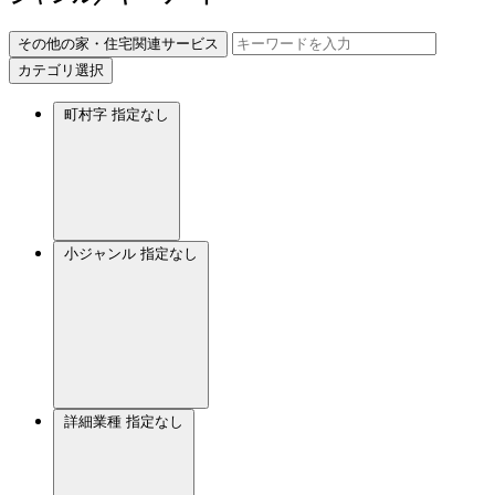
その他の家・住宅関連サービス
カテゴリ選択
町村字
指定なし
小ジャンル
指定なし
詳細業種
指定なし