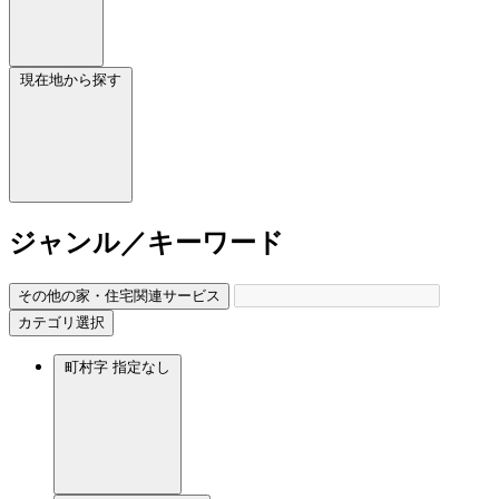
現在地から探す
ジャンル／キーワード
その他の家・住宅関連サービス
カテゴリ選択
町村字
指定なし