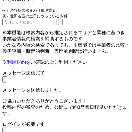
例）渋谷駅の水まわり修理業者
例）世田谷区の土日にやっている内科
※本機能は検索内容から推定されるエリアと業種に基づき、
事業者情報の検索を補助するものです。
いかなる内容の検索であっても、本機能では事業者の比較・
優劣評価・断定的判断・専門的判断は行いません。
※
利用規約
をご確認の上ご利用ください
メッセージ送信完了
メッセージを送信しました。
ご協力いただきありがとうございます！
投稿内容の審査のため、公開まで約3営業日程度いただきま
す。
ログインが必要です