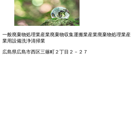
一般廃棄物処理業
産業廃棄物収集運搬業
産業廃棄物処理業
産
業用設備洗浄
清掃業
広島県広島市西区三篠町２丁目２－２７