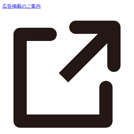
広告掲載のご案内