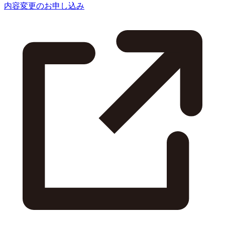
内容変更のお申し込み