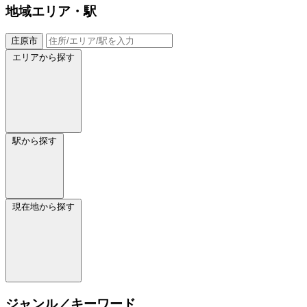
地域
エリア・駅
庄原市
エリアから探す
駅から探す
現在地から探す
ジャンル／キーワード