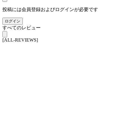
投稿には会員登録およびログインが必要です
ログイン
すべてのレビュー
[ALL-REVIEWS]