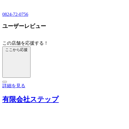
0824-72-0756
ユーザーレビュー
この店舗を応援する！
ここから応援
詳細を見る
有限会社ステップ