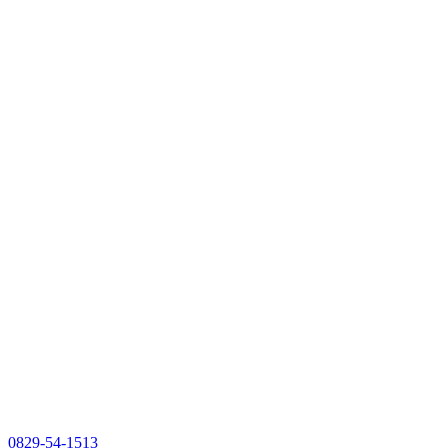
0829-54-1513