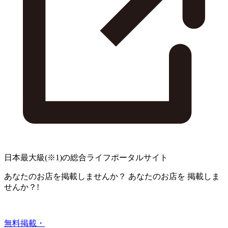
日本最大級
(※1)
の総合ライフポータルサイト
あなたのお店を掲載しませんか？
あなたのお店を
掲載しま
せんか？!
無料掲載・