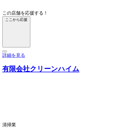
この店舗を応援する！
ここから応援
詳細を見る
有限会社クリーンハイム
清掃業