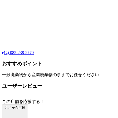
(代) 082-238-2770
おすすめポイント
一般廃棄物から産業廃棄物の事までお任せください
ユーザーレビュー
この店舗を応援する！
ここから応援