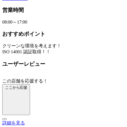
営業時間
08:00～17:00
おすすめポイント
クリーンな環境を考えます！
ISO 14001 認証取得！！
ユーザーレビュー
この店舗を応援する！
ここから応援
詳細を見る