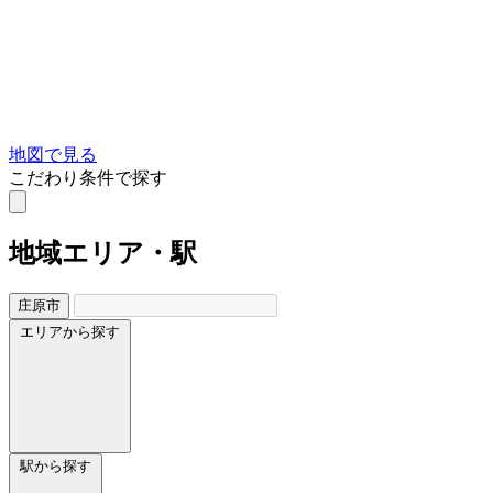
地図で見る
こだわり条件で探す
地域
エリア・駅
庄原市
エリアから探す
駅から探す