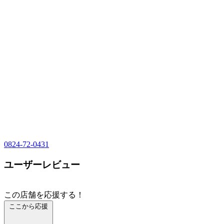
0824-72-0431
ユーザーレビュー
この店舗を応援する！
ここから応援