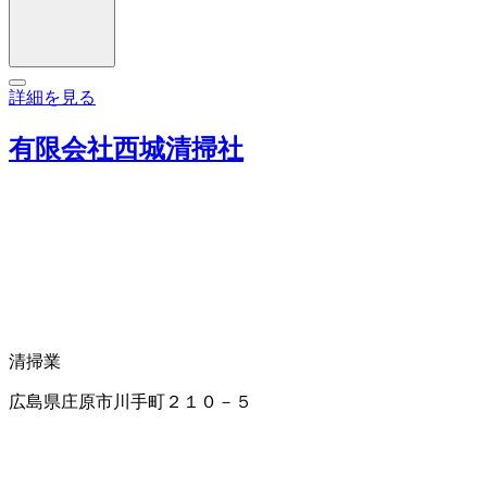
詳細を見る
有限会社西城清掃社
清掃業
広島県庄原市川手町２１０－５