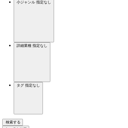
小ジャンル
指定なし
詳細業種
指定なし
タグ
指定なし
検索する