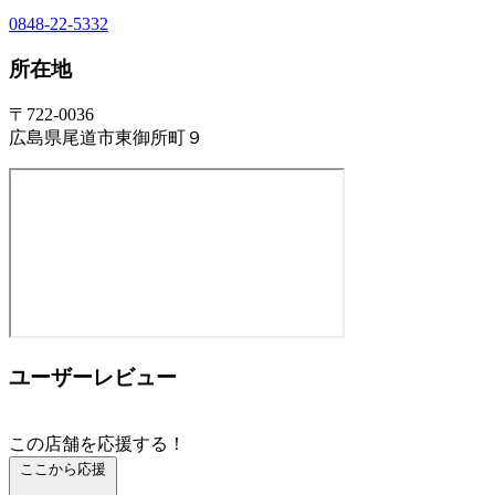
0848-22-5332
所在地
〒722-0036
広島県尾道市東御所町９
ユーザーレビュー
この店舗を応援する！
ここから応援