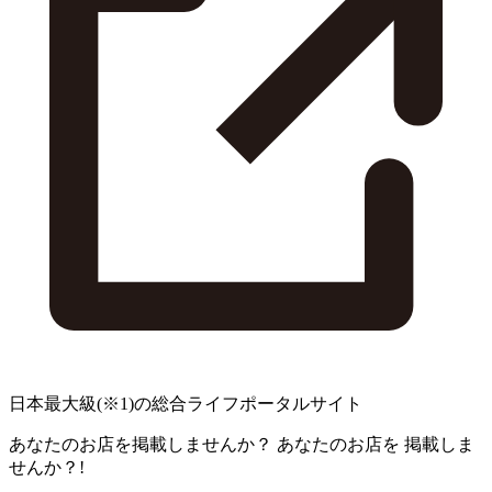
日本最大級
(※1)
の総合ライフポータルサイト
あなたのお店を掲載しませんか？
あなたのお店を
掲載しま
せんか？!