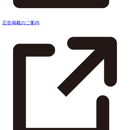
広告掲載のご案内