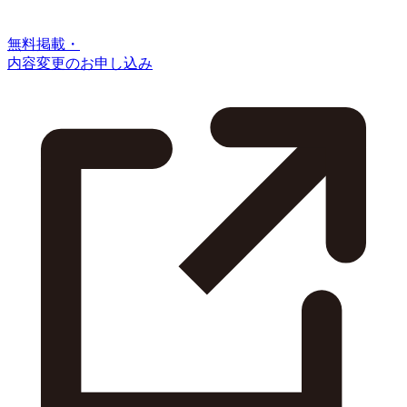
無料掲載・
内容変更のお申し込み