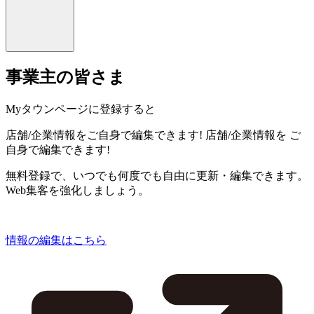
事業主の皆さま
Myタウンページに登録すると
店舗/企業情報をご自身で編集できます!
店舗/企業情報を
ご
自身で編集できます!
無料登録で、いつでも何度でも自由に更新・編集できます。
Web集客を強化しましょう。
情報の編集はこちら