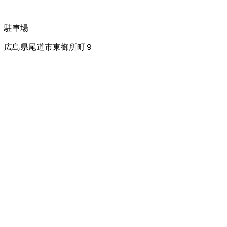
駐車場
広島県尾道市東御所町９