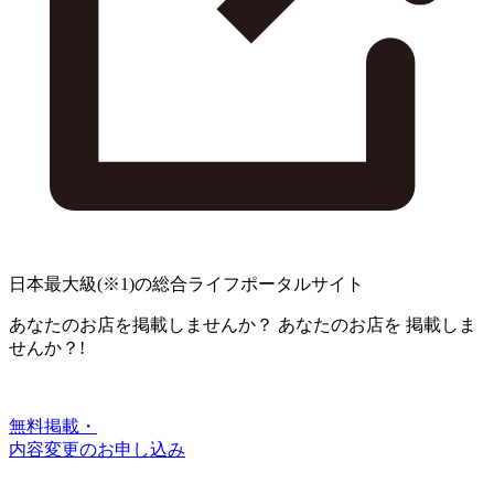
日本最大級
(※1)
の総合ライフポータルサイト
あなたのお店を掲載しませんか？
あなたのお店を
掲載しま
せんか？!
無料掲載・
内容変更のお申し込み