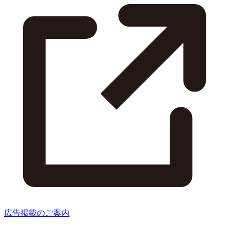
広告掲載のご案内