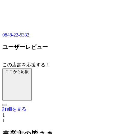
0848-22-5332
ユーザーレビュー
この店舗を応援する！
ここから応援
詳細を見る
1
1