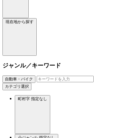
現在地から探す
ジャンル／キーワード
自動車・バイク
カテゴリ選択
町村字
指定なし
小ジャンル
指定なし