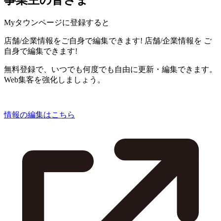
事業主の皆さま
Myタウンページに登録すると
店舗/企業情報をご自身で編集できます!
店舗/企業情報を
ご
自身で編集できます!
無料登録で、いつでも何度でも自由に更新・編集できます。
Web集客を強化しましょう。
情報の編集はこちら