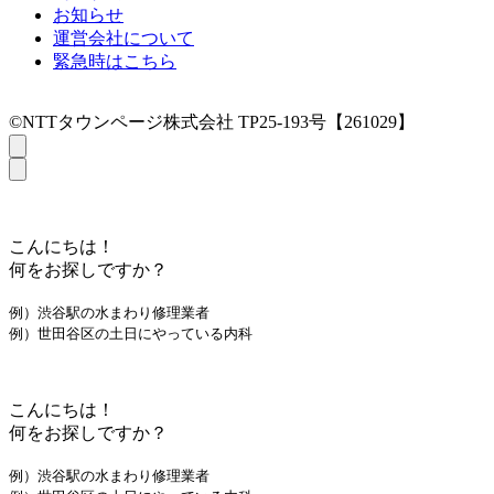
お知らせ
運営会社について
緊急時はこちら
©NTTタウンページ株式会社 TP25-193号【261029】
こんにちは！
何をお探しですか？
例）渋谷駅の水まわり修理業者
例）世田谷区の土日にやっている内科
こんにちは！
何をお探しですか？
例）渋谷駅の水まわり修理業者