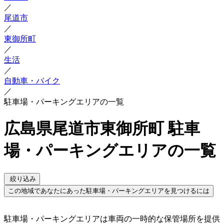
／
尾道市
／
東御所町
／
生活
／
自動車・バイク
／
駐車場・パーキングエリアの一覧
広島県尾道市東御所町 駐車
場・パーキングエリアの一覧
絞り込み
この地域であなたにあった駐車場・パーキングエリアを見つけるには
駐車場・パーキングエリアは車両の一時的な保管場所を提供