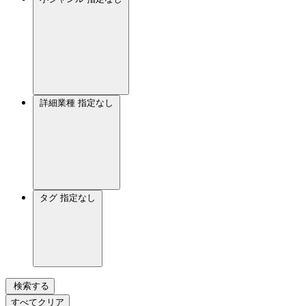
詳細業種
指定なし
タグ
指定なし
検索する
すべてクリア