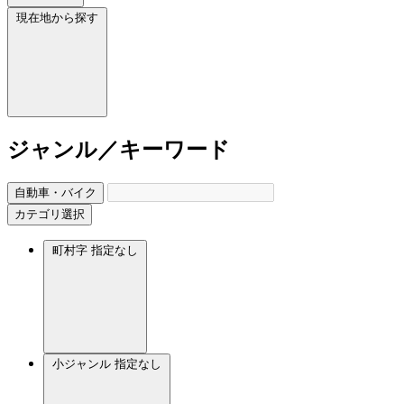
現在地から探す
ジャンル／キーワード
自動車・バイク
カテゴリ選択
町村字
指定なし
小ジャンル
指定なし