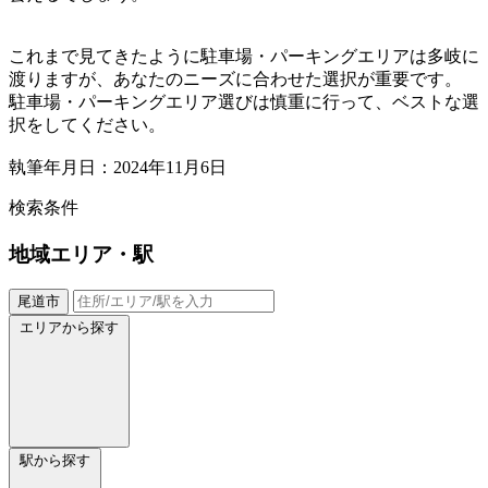
これまで見てきたように駐車場・パーキングエリアは多岐に
渡りますが、あなたのニーズに合わせた選択が重要です。
駐車場・パーキングエリア選びは慎重に行って、ベストな選
択をしてください。
執筆年月日：2024年11月6日
検索条件
地域
エリア・駅
尾道市
エリアから探す
駅から探す