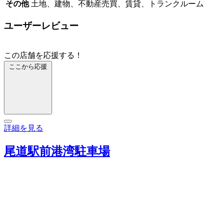
その他
土地、建物、不動産売買、賃貸、トランクルーム
ユーザーレビュー
この店舗を応援する！
ここから応援
詳細を見る
尾道駅前港湾駐車場