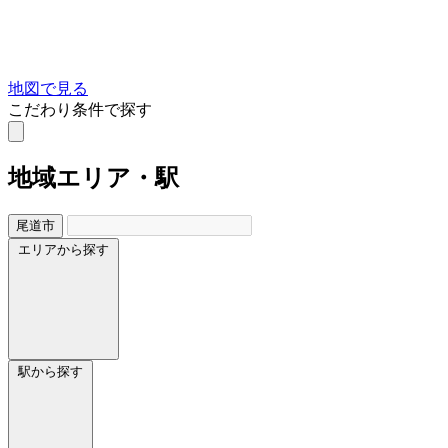
地図で見る
こだわり条件で探す
地域
エリア・駅
尾道市
エリアから探す
駅から探す