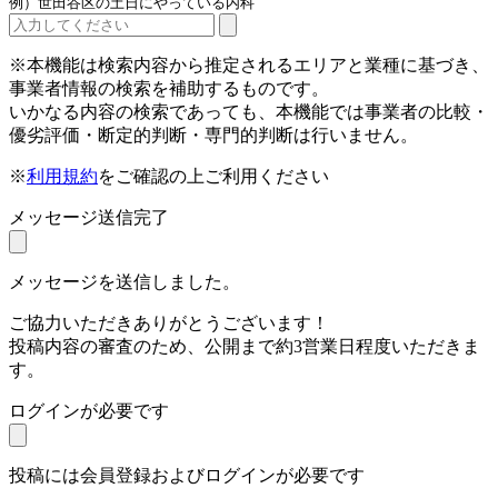
例）世田谷区の土日にやっている内科
※本機能は検索内容から推定されるエリアと業種に基づき、
事業者情報の検索を補助するものです。
いかなる内容の検索であっても、本機能では事業者の比較・
優劣評価・断定的判断・専門的判断は行いません。
※
利用規約
をご確認の上ご利用ください
メッセージ送信完了
メッセージを送信しました。
ご協力いただきありがとうございます！
投稿内容の審査のため、公開まで約3営業日程度いただきま
す。
ログインが必要です
投稿には会員登録およびログインが必要です