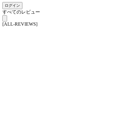
ログイン
すべてのレビュー
[ALL-REVIEWS]