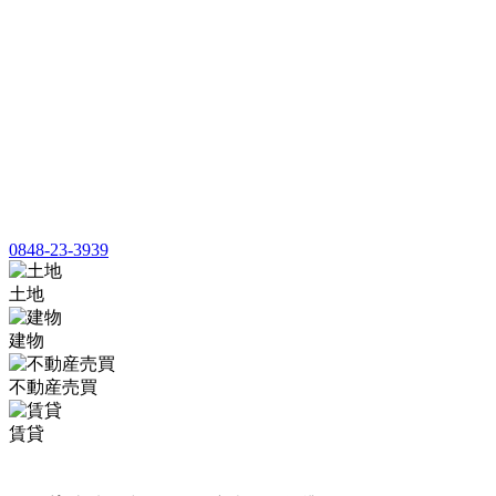
0848-23-3939
土地
建物
不動産売買
賃貸