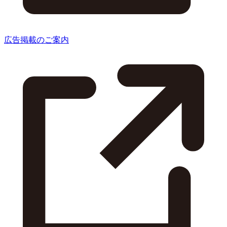
広告掲載のご案内