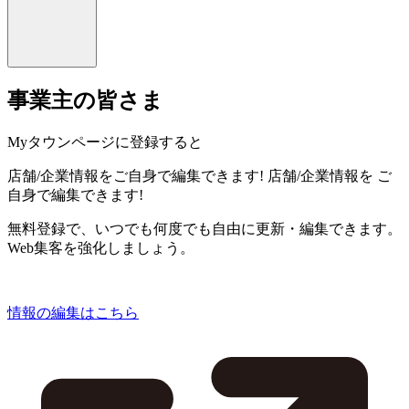
事業主の皆さま
Myタウンページに登録すると
店舗/企業情報をご自身で編集できます!
店舗/企業情報を
ご
自身で編集できます!
無料登録で、いつでも何度でも自由に更新・編集できます。
Web集客を強化しましょう。
情報の編集はこちら