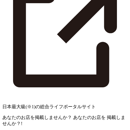
日本最大級
(※1)
の総合ライフポータルサイト
あなたのお店を掲載しませんか？
あなたのお店を
掲載しま
せんか？!