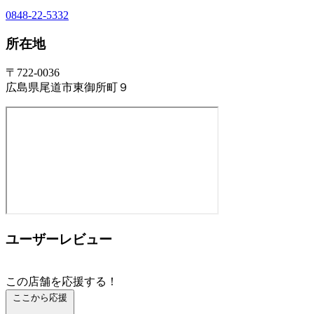
0848-22-5332
所在地
〒722-0036
広島県尾道市東御所町９
ユーザーレビュー
この店舗を応援する！
ここから応援