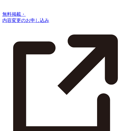
無料掲載・
内容変更のお申し込み