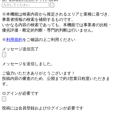
※本機能は検索内容から推定されるエリアと業種に基づき、
事業者情報の検索を補助するものです。
いかなる内容の検索であっても、本機能では事業者の比較・
優劣評価・断定的判断・専門的判断は行いません。
※
利用規約
をご確認の上ご利用ください
メッセージ送信完了
メッセージを送信しました。
ご協力いただきありがとうございます！
投稿内容の審査のため、公開まで約3営業日程度いただきま
す。
ログインが必要です
投稿には会員登録およびログインが必要です