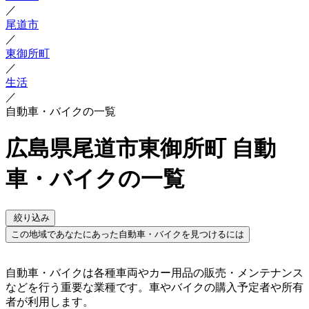
／
尾道市
／
東御所町
／
生活
／
自動車・バイクの一覧
広島県尾道市東御所町 自動
車・バイクの一覧
絞り込み
この地域であなたにあった自動車・バイクを見つけるには
自動車・バイクは各種車両やカー用品の販売・メンテナンス
などを行う重要な業種です。車やバイクの購入予定者や所有
者が利用します。