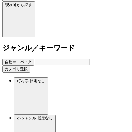
現在地から探す
ジャンル／キーワード
自動車・バイク
カテゴリ選択
町村字
指定なし
小ジャンル
指定なし