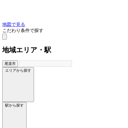
地図で見る
こだわり条件で探す
地域
エリア・駅
尾道市
エリアから探す
駅から探す