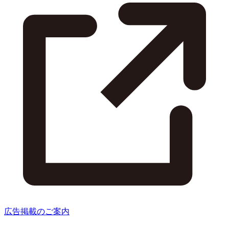
広告掲載のご案内