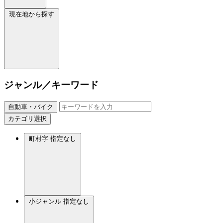
現在地から探す
ジャンル／キーワード
自動車・バイク
カテゴリ選択
町村字
指定なし
小ジャンル
指定なし