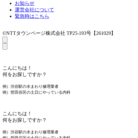
お知らせ
運営会社について
緊急時はこちら
©NTTタウンページ株式会社 TP25-193号【261029】
こんにちは！
何をお探しですか？
例）渋谷駅の水まわり修理業者
例）世田谷区の土日にやっている内科
こんにちは！
何をお探しですか？
例）渋谷駅の水まわり修理業者
例）世田谷区の土日にやっている内科