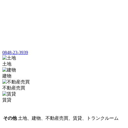
0848-23-3939
土地
建物
不動産売買
賃貸
その他
土地、建物、不動産売買、賃貸、トランクルーム