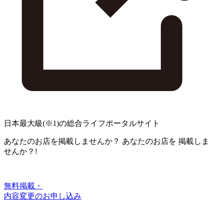
日本最大級
(※1)
の総合ライフポータルサイト
あなたのお店を掲載しませんか？
あなたのお店を
掲載しま
せんか？!
無料掲載・
内容変更のお申し込み