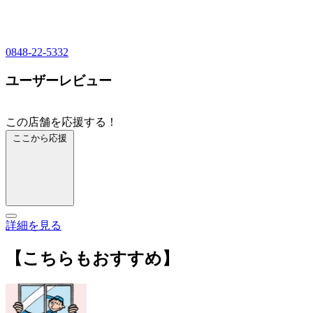
0848-22-5332
ユーザーレビュー
この店舗を応援する！
ここから応援
詳細を見る
【こちらもおすすめ】