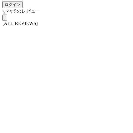
ログイン
すべてのレビュー
[ALL-REVIEWS]