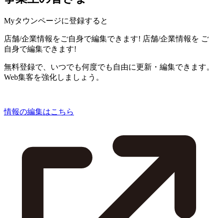
Myタウンページに登録すると
店舗/企業情報をご自身で編集できます!
店舗/企業情報を
ご
自身で編集できます!
無料登録で、いつでも何度でも自由に更新・編集できます。
Web集客を強化しましょう。
情報の編集はこちら