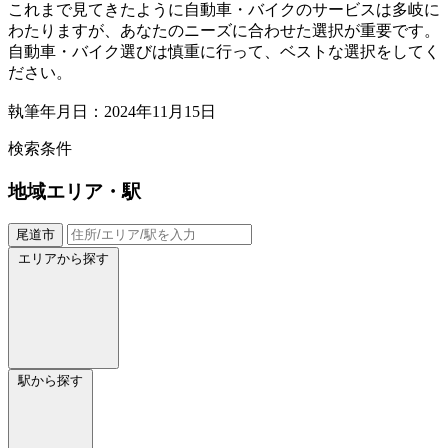
これまで見てきたように自動車・バイクのサービスは多岐に
わたりますが、あなたのニーズに合わせた選択が重要です。
自動車・バイク選びは慎重に行って、ベストな選択をしてく
ださい。
執筆年月日：2024年11月15日
検索条件
地域
エリア・駅
尾道市
エリアから探す
駅から探す