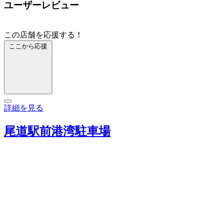
ユーザーレビュー
この店舗を応援する！
ここから応援
詳細を見る
尾道駅前港湾駐車場