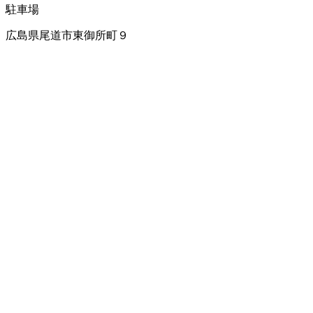
駐車場
広島県尾道市東御所町９