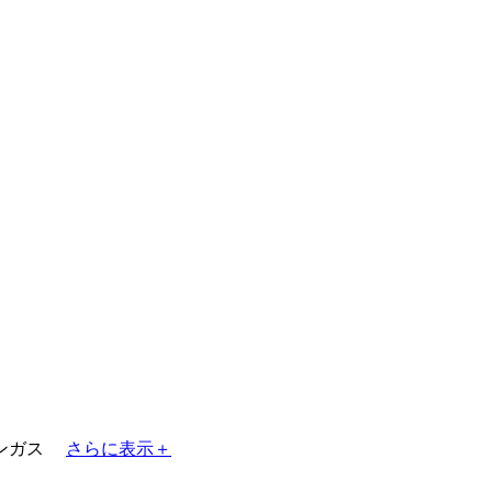
ンガス
さらに表示＋