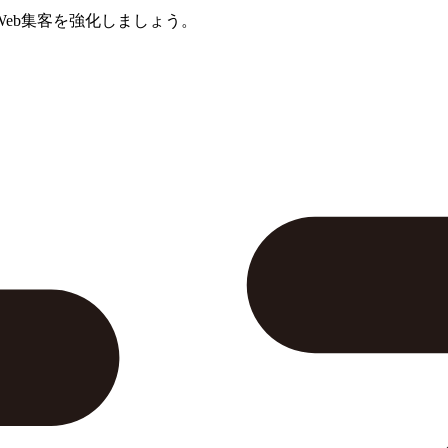
eb集客を強化しましょう。