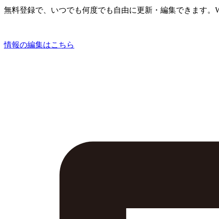
無料登録で、いつでも何度でも自由に更新・編集できます。W
情報の編集はこちら