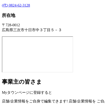
(代) 0824-62-3128
所在地
〒728-0012
広島県三次市十日市中３丁目５－３
事業主の皆さま
Myタウンページに登録すると
店舗/企業情報をご自身で編集できます!
店舗/企業情報を
ご自