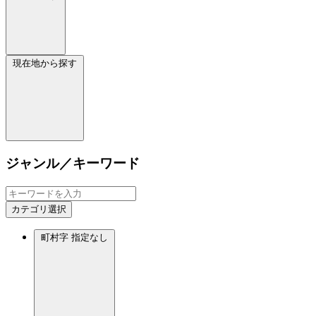
現在地から探す
ジャンル／キーワード
カテゴリ選択
町村字
指定なし