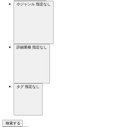
小ジャンル
指定なし
詳細業種
指定なし
タグ
指定なし
検索する