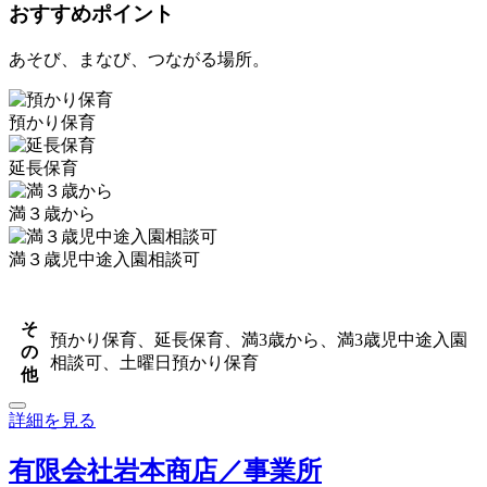
おすすめポイント
あそび、まなび、つながる場所。
預かり保育
延長保育
満３歳から
満３歳児中途入園相談可
そ
預かり保育、延長保育、満3歳から、満3歳児中途入園
の
相談可、土曜日預かり保育
他
詳細を見る
有限会社岩本商店／事業所