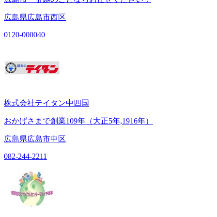
広島県広島市西区
0120-000040
株式会社テイタン中四国
おかげさまで創業109年（大正5年,1916年）
広島県広島市中区
082-244-2211