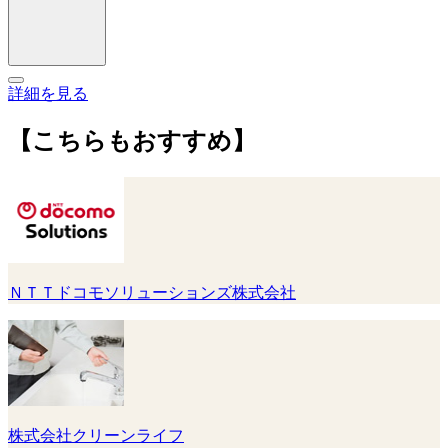
詳細を見る
【こちらもおすすめ】
ＮＴＴドコモソリューションズ株式会社
株式会社クリーンライフ