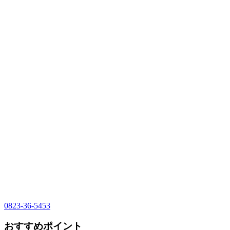
0823-36-5453
おすすめポイント