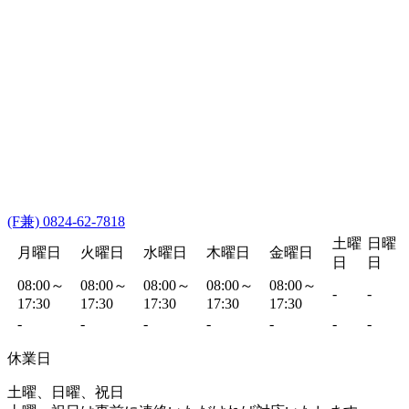
(F兼) 0824-62-7818
土曜
日曜
月曜日
火曜日
水曜日
木曜日
金曜日
日
日
08:00～
08:00～
08:00～
08:00～
08:00～
-
-
17:30
17:30
17:30
17:30
17:30
-
-
-
-
-
-
-
休業日
土曜、日曜、祝日