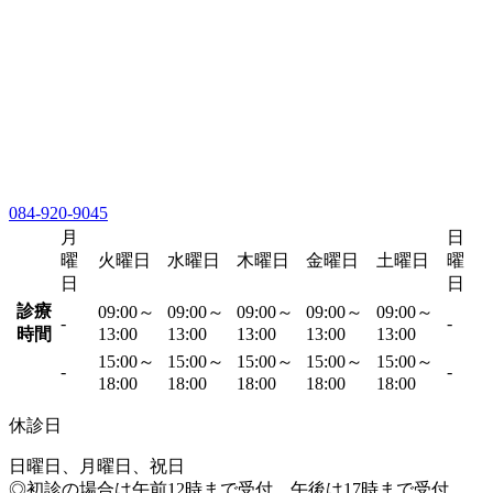
084-920-9045
月
日
曜
火曜日
水曜日
木曜日
金曜日
土曜日
曜
日
日
診療
09:00～
09:00～
09:00～
09:00～
09:00～
-
-
時間
13:00
13:00
13:00
13:00
13:00
15:00～
15:00～
15:00～
15:00～
15:00～
-
-
18:00
18:00
18:00
18:00
18:00
休診日
日曜日、月曜日、祝日
◎初診の場合は午前12時まで受付、午後は17時まで受付