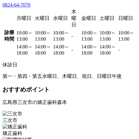
0824-64-7070
木
月曜日
火曜日
水曜日
曜
金曜日
土曜日
日曜日
日
診療
10:00～
10:00～
10:00～
10:00～
10:00～
10:00～
-
時間
13:00
13:00
13:00
13:00
13:00
13:00
14:00～
14:00～
14:00～
14:00～
14:00～
-
-
18:00
18:00
18:00
18:00
18:00
休診日
第一・第四・第五水曜日、木曜日、祝日、日曜日午後
おすすめポイント
広島県三次市の矯正歯科森本
三次市
矯正歯科