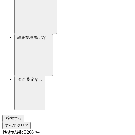
詳細業種
指定なし
タグ
指定なし
検索する
すべてクリア
検索結果:
3266
件