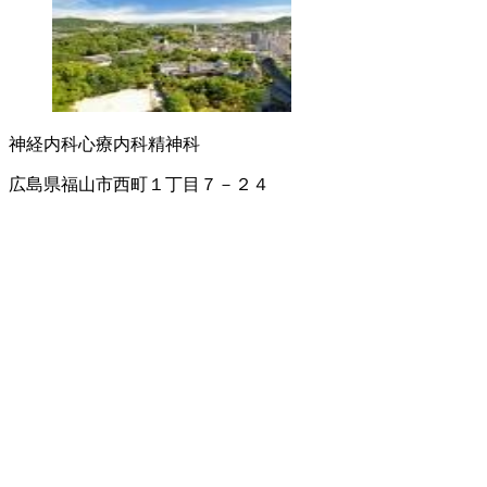
神経内科
心療内科
精神科
広島県福山市西町１丁目７－２４