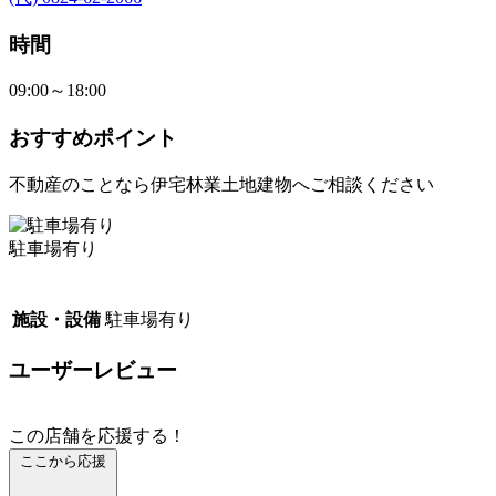
時間
09:00～18:00
おすすめポイント
不動産のことなら伊宅林業土地建物へご相談ください
駐車場有り
施設・設備
駐車場有り
ユーザーレビュー
この店舗を応援する！
ここから応援