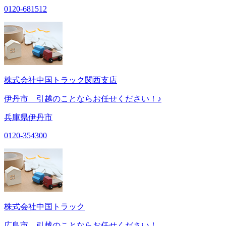
0120-681512
株式会社中国トラック関西支店
伊丹市 引越のことならお任せください！♪
兵庫県伊丹市
0120-354300
株式会社中国トラック
広島市 引越のことならお任せください！