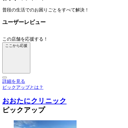
普段の生活でのお困りごとをすべて解決！
ユーザーレビュー
この店舗を応援する！
ここから応援
詳細を見る
ピックアップとは？
おおたにクリニック
ピックアップ