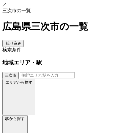
／
三次市の一覧
広島県三次市の一覧
絞り込み
検索条件
地域
エリア・駅
三次市
エリアから探す
駅から探す