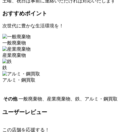
土曜、祝日は事前に連絡いただければ対応いたします
おすすめポイント
次世代に豊かな生活環境を！
一般廃棄物
産業廃棄物
鉄
アルミ・鋼買取
その他
一般廃棄物、産業廃棄物、鉄、アルミ・鋼買取
ユーザーレビュー
この店舗を応援する！