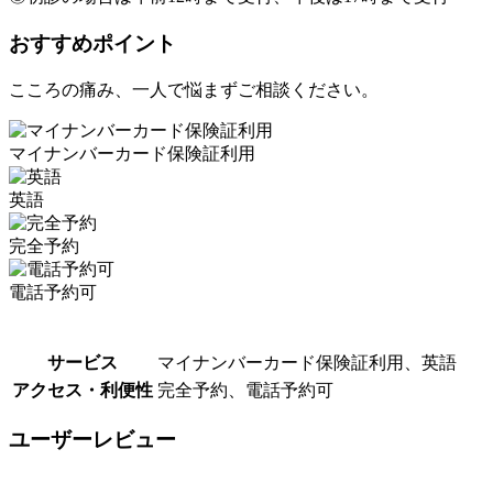
おすすめポイント
こころの痛み、一人で悩まずご相談ください。
マイナンバーカード保険証利用
英語
完全予約
電話予約可
サービス
マイナンバーカード保険証利用、英語
アクセス・利便性
完全予約、電話予約可
ユーザーレビュー