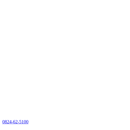
0824-62-5100