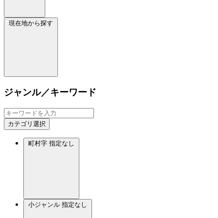
現在地から探す
ジャンル／キーワード
カテゴリ選択
町村字
指定なし
小ジャンル
指定なし