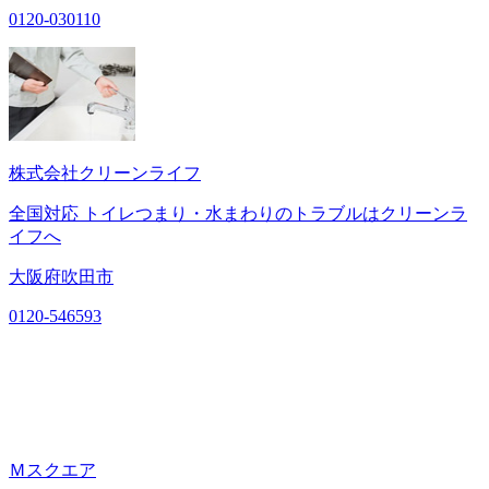
0120-030110
株式会社クリーンライフ
全国対応 トイレつまり・水まわりのトラブルはクリーンラ
イフへ
大阪府吹田市
0120-546593
Ｍスクエア