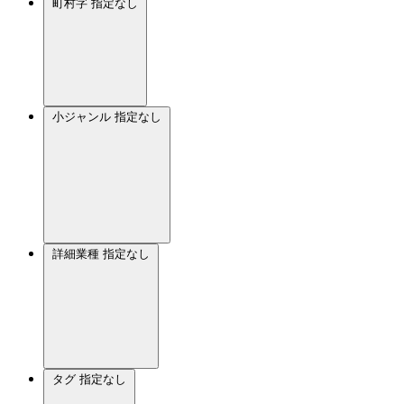
町村字
指定なし
小ジャンル
指定なし
詳細業種
指定なし
タグ
指定なし