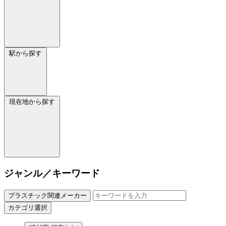
駅から探す
現在地から探す
ジャンル／キーワード
プラスチック関連メーカー
カテゴリ選択