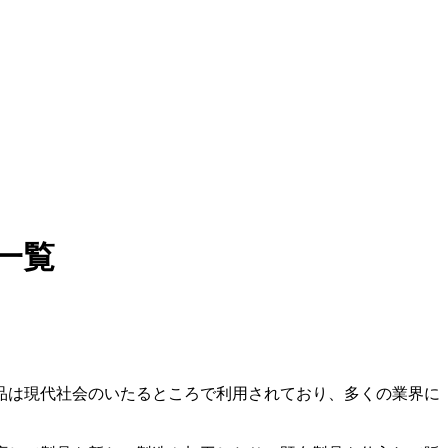
一覧
品は現代社会のいたるところで利用されており、多くの業界に