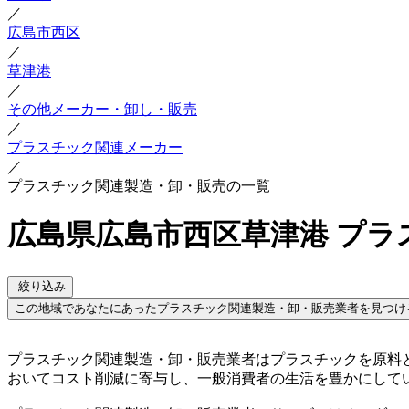
／
広島市西区
／
草津港
／
その他メーカー・卸し・販売
／
プラスチック関連メーカー
／
プラスチック関連製造・卸・販売の一覧
広島県広島市西区草津港 プ
絞り込み
この地域であなたにあったプラスチック関連製造・卸・販売業者を見つけ
プラスチック関連製造・卸・販売業者はプラスチックを原料
おいてコスト削減に寄与し、一般消費者の生活を豊かにして