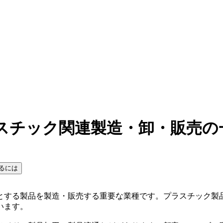
ラスチック関連製造・卸・販売の
るには
とする製品を製造・販売する重要な業種です。プラスチック製
います。