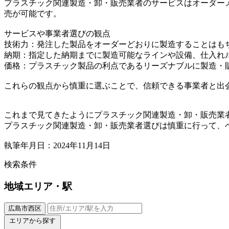
プラスチック関連製造・卸・販売業者のサービスはオーダー
売が可能です。
サービスや事業者選びの観点
技術力：発注した製品をオーダーどおりに製造することはも
納期：指定した納期までに製造可能なラインや設備、仕入れ
価格：プラスチック製品の利点であるリーズナブルに製造・
これらの観点から慎重に選ぶことで、信頼できる事業者と出
これまで見てきたようにプラスチック関連製造・卸・販売業
プラスチック関連製造・卸・販売業者選びは慎重に行って、
執筆年月日：2024年11月14日
検索条件
地域
エリア・駅
広島市西区
エリアから探す