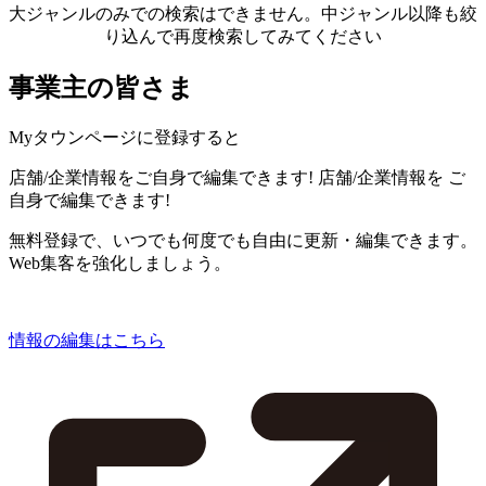
大ジャンルのみでの検索はできません。中ジャンル以降も絞
り込んで再度検索してみてください
事業主の皆さま
Myタウンページに登録すると
店舗/企業情報をご自身で編集できます!
店舗/企業情報を
ご
自身で編集できます!
無料登録で、いつでも何度でも自由に更新・編集できます。
Web集客を強化しましょう。
情報の編集はこちら