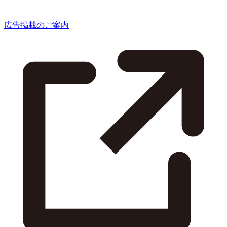
広告掲載のご案内