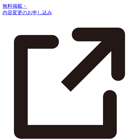
無料掲載・
内容変更のお申し込み