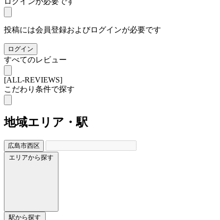
ログインが必要です
投稿には会員登録およびログインが必要です
ログイン
すべてのレビュー
[ALL-REVIEWS]
こだわり条件で探す
地域
エリア・駅
広島市西区
エリアから探す
駅から探す