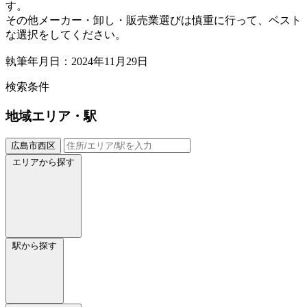
す。
その他メーカー・卸し・販売業選びは慎重に行って、ベスト
な選択をしてください。
執筆年月日：2024年11月29日
検索条件
地域
エリア・駅
広島市西区
エリアから探す
駅から探す