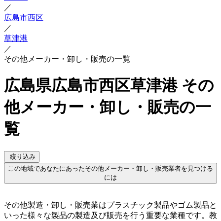
／
広島市西区
／
草津港
／
その他メーカー・卸し・販売の一覧
広島県広島市西区草津港 その
他メーカー・卸し・販売の一
覧
絞り込み
この地域であなたにあったその他メーカー・卸し・販売業者を見つける
には
その他製造・卸し・販売業はプラスチック製品やゴム製品と
いった様々な製品の製造及び販売を行う重要な業種です。教