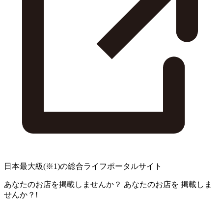
日本最大級
(※1)
の総合ライフポータルサイト
あなたのお店を掲載しませんか？
あなたのお店を
掲載しま
せんか？!