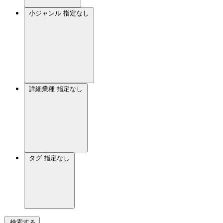
小ジャンル
指定なし
詳細業種
指定なし
タグ
指定なし
検索する