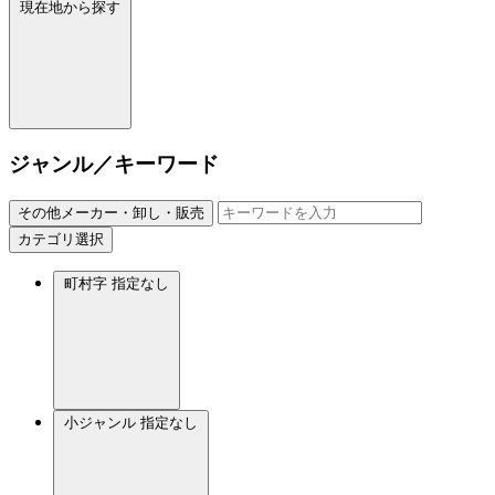
現在地から探す
ジャンル／キーワード
その他メーカー・卸し・販売
カテゴリ選択
町村字
指定なし
小ジャンル
指定なし