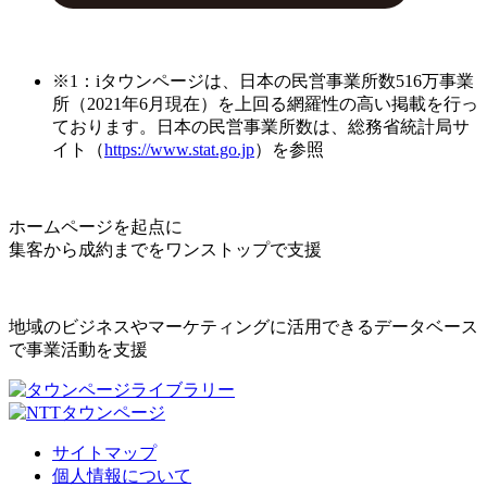
※1：iタウンページは、日本の民営事業所数516万事業
所（2021年6月現在）を上回る網羅性の高い掲載を行っ
ております。日本の民営事業所数は、総務省統計局サ
イト（
https://www.stat.go.jp
）を参照
ホームページを起点に
集客から成約までをワンストップで支援
地域のビジネスやマーケティングに活用できるデータベース
で事業活動を支援
サイトマップ
個人情報について