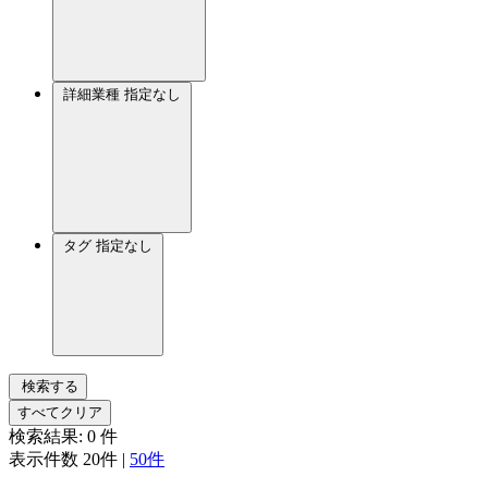
詳細業種
指定なし
タグ
指定なし
検索する
すべてクリア
検索結果:
0
件
表示件数
20件
|
50件