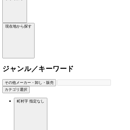
現在地から探す
ジャンル／キーワード
その他メーカー・卸し・販売
カテゴリ選択
町村字
指定なし