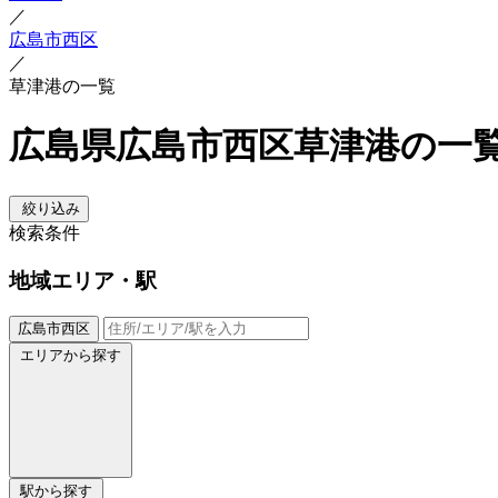
／
広島市西区
／
草津港の一覧
広島県広島市西区草津港の一
絞り込み
検索条件
地域
エリア・駅
広島市西区
エリアから探す
駅から探す