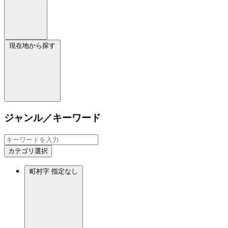
現在地から探す
ジャンル／キーワード
カテゴリ選択
町村字
指定なし