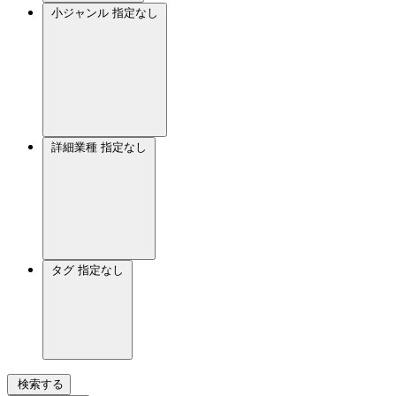
小ジャンル
指定なし
詳細業種
指定なし
タグ
指定なし
検索する