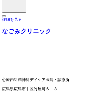
詳細を見る
なごみクリニック
心療内科
精神科
デイケア
医院・診療所
広島県広島市中区竹屋町６－３