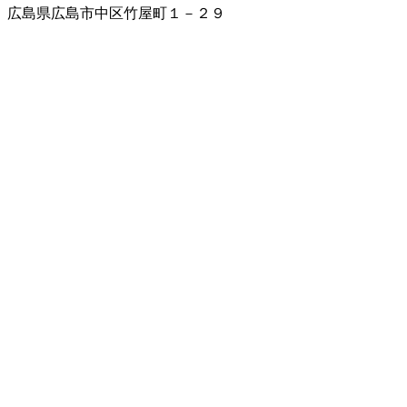
広島県広島市中区竹屋町１－２９