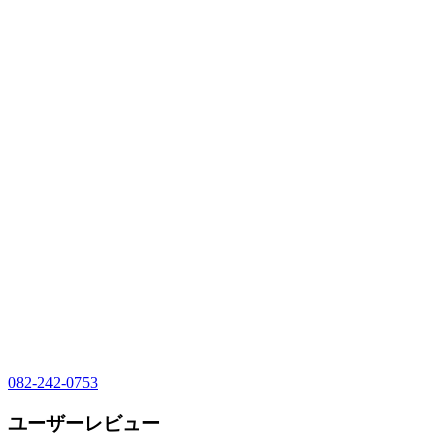
082-242-0753
ユーザーレビュー