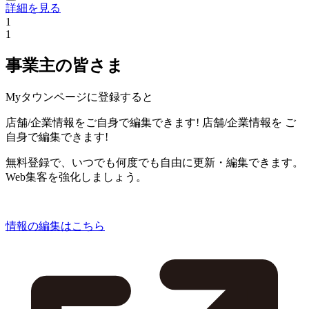
詳細を見る
1
1
事業主の皆さま
Myタウンページに登録すると
店舗/企業情報をご自身で編集できます!
店舗/企業情報を
ご
自身で編集できます!
無料登録で、いつでも何度でも自由に更新・編集できます。
Web集客を強化しましょう。
情報の編集はこちら