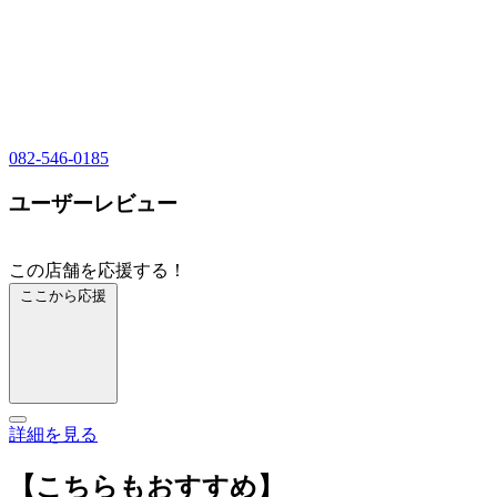
082-546-0185
ユーザーレビュー
この店舗を応援する！
ここから応援
詳細を見る
【こちらもおすすめ】