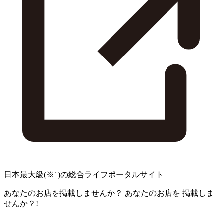
日本最大級
(※1)
の総合ライフポータルサイト
あなたのお店を掲載しませんか？
あなたのお店を
掲載しま
せんか？!