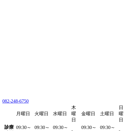
082-248-6750
木
日
月曜日
火曜日
水曜日
曜
金曜日
土曜日
曜
日
日
診療
09:30～
09:30～
09:30～
09:30～
09:30～
-
-