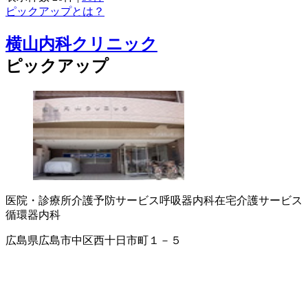
ピックアップとは？
横山内科クリニック
ピックアップ
医院・診療所
介護予防サービス
呼吸器内科
在宅介護サービス
循環器内科
広島県広島市中区西十日市町１－５