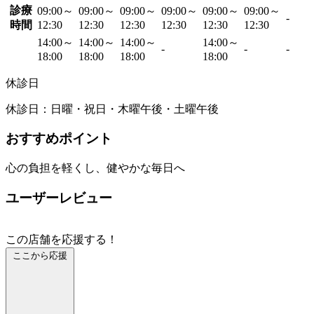
診療
09:00～
09:00～
09:00～
09:00～
09:00～
09:00～
-
時間
12:30
12:30
12:30
12:30
12:30
12:30
14:00～
14:00～
14:00～
14:00～
-
-
-
18:00
18:00
18:00
18:00
休診日
休診日：日曜・祝日・木曜午後・土曜午後
おすすめポイント
心の負担を軽くし、健やかな毎日へ
ユーザーレビュー
この店舗を応援する！
ここから応援