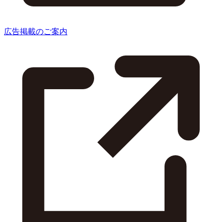
広告掲載のご案内