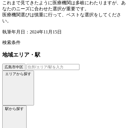
これまで見てきたように医療機関は多岐にわたりますが、あ
なたのニーズに合わせた選択が重要です。
医療機関選びは慎重に行って、ベストな選択をしてくださ
い。
執筆年月日：2024年11月15日
検索条件
地域
エリア・駅
広島市中区
エリアから探す
駅から探す