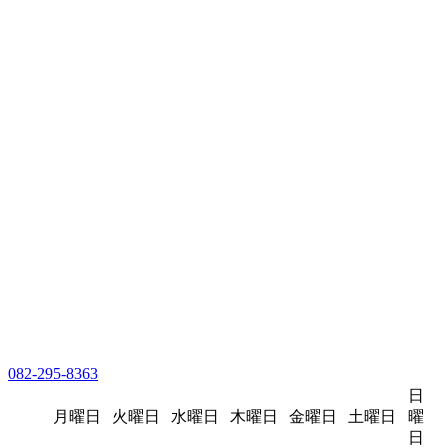
082-295-8363
日
月曜日
火曜日
水曜日
木曜日
金曜日
土曜日
曜
日