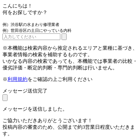
こんにちは！
何をお探しですか？
例）渋谷駅の水まわり修理業者
例）世田谷区の土日にやっている内科
※本機能は検索内容から推定されるエリアと業種に基づき、
事業者情報の検索を補助するものです。
いかなる内容の検索であっても、本機能では事業者の比較・
優劣評価・断定的判断・専門的判断は行いません。
※
利用規約
をご確認の上ご利用ください
メッセージ送信完了
メッセージを送信しました。
ご協力いただきありがとうございます！
投稿内容の審査のため、公開まで約3営業日程度いただきま
す。