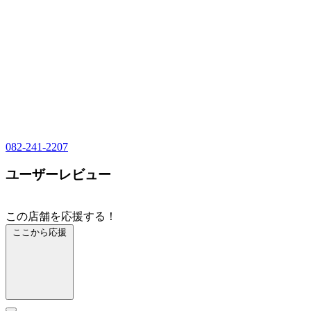
082-241-2207
ユーザーレビュー
この店舗を応援する！
ここから応援