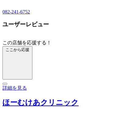
082-241-6752
ユーザーレビュー
この店舗を応援する！
ここから応援
詳細を見る
ほーむけあクリニック