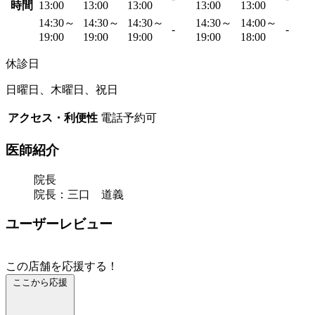
時間
13:00
13:00
13:00
13:00
13:00
14:30～
14:30～
14:30～
14:30～
14:00～
-
-
19:00
19:00
19:00
19:00
18:00
休診日
日曜日、木曜日、祝日
アクセス・利便性
電話予約可
医師紹介
院長
院長：三口 道義
ユーザーレビュー
この店舗を応援する！
ここから応援