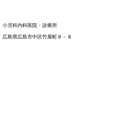
小児科
内科
医院・診療所
広島県広島市中区竹屋町８－８