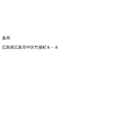
薬局
広島県広島市中区竹屋町８－８