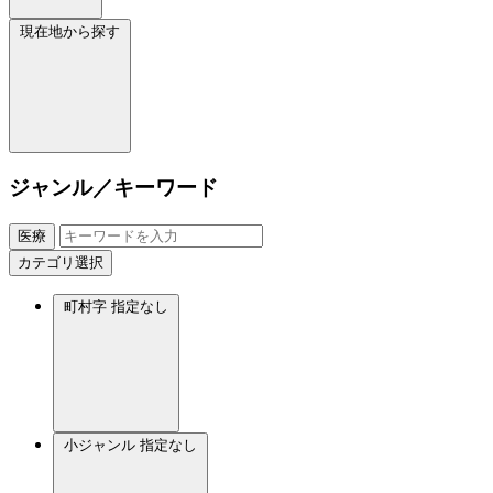
現在地から探す
ジャンル／キーワード
医療
カテゴリ選択
町村字
指定なし
小ジャンル
指定なし