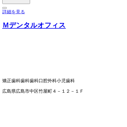
詳細を見る
Ｍデンタルオフィス
矯正歯科
歯科
歯科口腔外科
小児歯科
広島県広島市中区竹屋町４－１２－１Ｆ