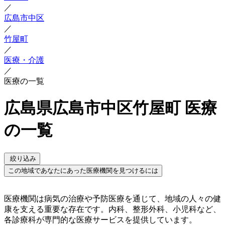
／
広島市中区
／
竹屋町
／
医療・介護
／
医療の一覧
広島県広島市中区竹屋町 医療
の一覧
絞り込み
この地域であなたにあった医療機関を見つけるには
医療機関は病気の治療や予防医療を通じて、地域の人々の健
康を支える重要な存在です。内科、整形外科、小児科など、
各診療科が専門的な医療サービスを提供しています。