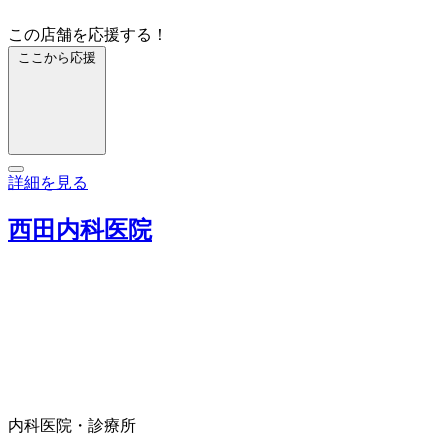
この店舗を応援する！
ここから応援
詳細を見る
西田内科医院
内科
医院・診療所