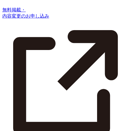
無料掲載・
内容変更のお申し込み