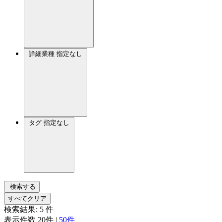
詳細業種
指定なし
タグ
指定なし
検索する
すべてクリア
検索結果:
5
件
表示件数
20件
|
50件