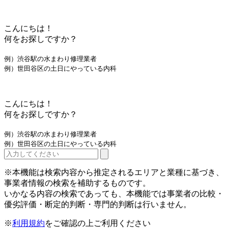
こんにちは！
何をお探しですか？
例）渋谷駅の水まわり修理業者
例）世田谷区の土日にやっている内科
こんにちは！
何をお探しですか？
例）渋谷駅の水まわり修理業者
例）世田谷区の土日にやっている内科
※本機能は検索内容から推定されるエリアと業種に基づき、
事業者情報の検索を補助するものです。
いかなる内容の検索であっても、本機能では事業者の比較・
優劣評価・断定的判断・専門的判断は行いません。
※
利用規約
をご確認の上ご利用ください