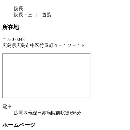
院長
院長：三口 道義
所在地
〒730-0048
広島県広島市中区竹屋町４－１２－１Ｆ
電車
広電３号線日赤病院前駅徒歩6分
ホームページ