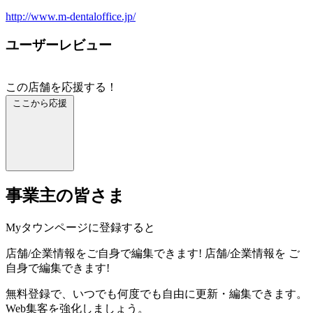
http://www.m-dentaloffice.jp/
ユーザーレビュー
この店舗を応援する！
ここから応援
事業主の皆さま
Myタウンページに登録すると
店舗/企業情報をご自身で編集できます!
店舗/企業情報を
ご
自身で編集できます!
無料登録で、いつでも何度でも自由に更新・編集できます。
Web集客を強化しましょう。