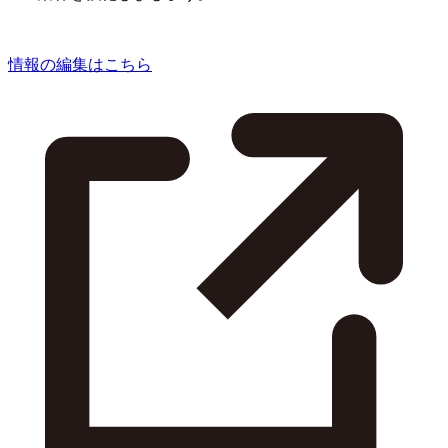
情報の編集はこちら