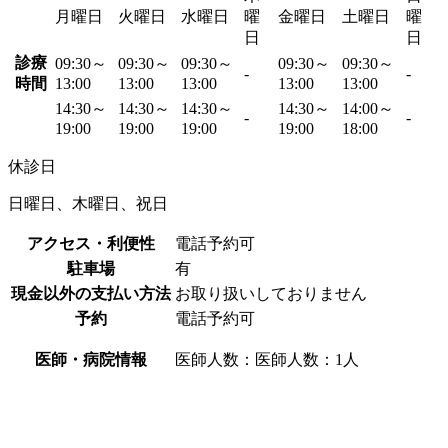
月曜日
火曜日
水曜日
曜
金曜日
土曜日
曜
日
日
診療
09:30～
09:30～
09:30～
09:30～
09:30～
-
-
時間
13:00
13:00
13:00
13:00
13:00
14:30～
14:30～
14:30～
14:30～
14:00～
-
-
19:00
19:00
19:00
19:00
18:00
休診日
日曜日、木曜日、祝日
アクセス・利便性
電話予約可
駐車場
有
現金以外の支払い方法
お取り扱いしておりません
予約
電話予約可
医師・病院情報
医師人数：医師人数：1人