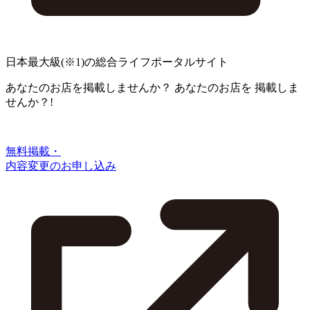
日本最大級
(※1)
の総合ライフポータルサイト
あなたのお店を掲載しませんか？
あなたのお店を
掲載しま
せんか？!
無料掲載・
内容変更のお申し込み