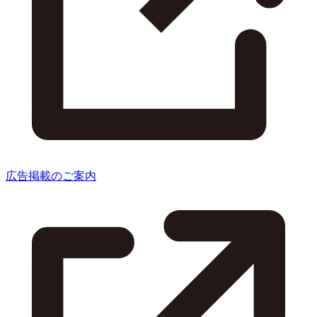
広告掲載のご案内