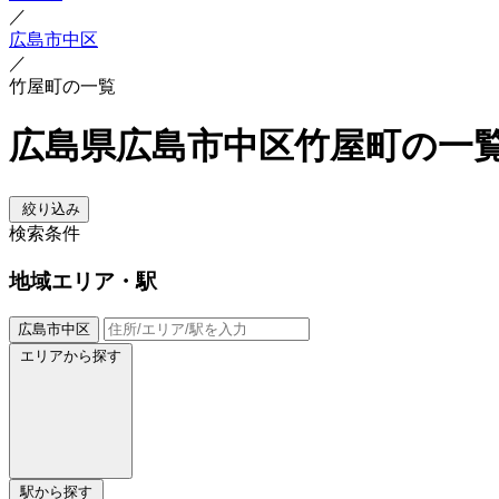
／
広島市中区
／
竹屋町の一覧
広島県広島市中区竹屋町の一
絞り込み
検索条件
地域
エリア・駅
広島市中区
エリアから探す
駅から探す