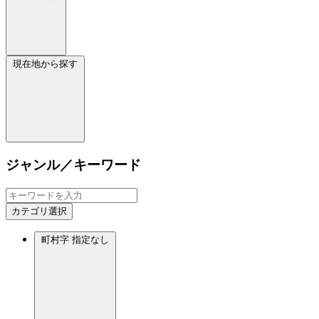
現在地から探す
ジャンル／キーワード
カテゴリ選択
町村字
指定なし