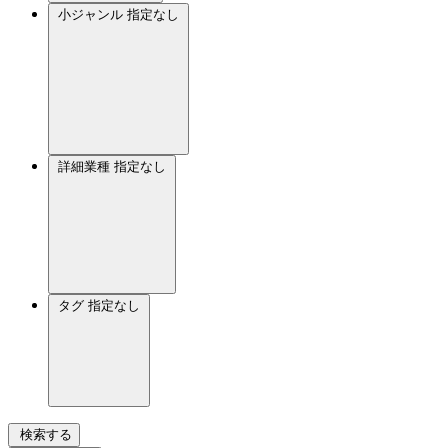
小ジャンル
指定なし
詳細業種
指定なし
タグ
指定なし
検索する