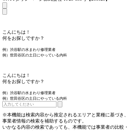
こんにちは！
何をお探しですか？
例）渋谷駅の水まわり修理業者
例）世田谷区の土日にやっている内科
こんにちは！
何をお探しですか？
例）渋谷駅の水まわり修理業者
例）世田谷区の土日にやっている内科
※本機能は検索内容から推定されるエリアと業種に基づき、
事業者情報の検索を補助するものです。
いかなる内容の検索であっても、本機能では事業者の比較・