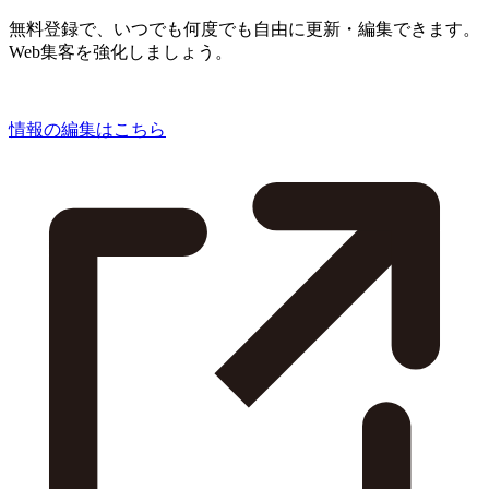
無料登録で、いつでも何度でも自由に更新・編集できます。
Web集客を強化しましょう。
情報の編集はこちら