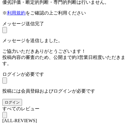
優劣評価・断定的判断・専門的判断は行いません。
※
利用規約
をご確認の上ご利用ください
メッセージ送信完了
メッセージを送信しました。
ご協力いただきありがとうございます！
投稿内容の審査のため、公開まで約3営業日程度いただきま
す。
ログインが必要です
投稿には会員登録およびログインが必要です
ログイン
すべてのレビュー
[ALL-REVIEWS]