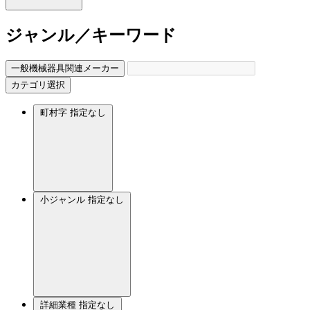
ジャンル／キーワード
一般機械器具関連メーカー
カテゴリ選択
町村字
指定なし
小ジャンル
指定なし
詳細業種
指定なし