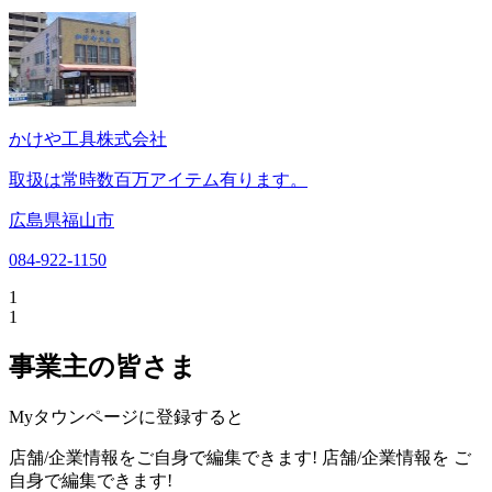
かけや工具株式会社
取扱は常時数百万アイテム有ります。
広島県福山市
084-922-1150
1
1
事業主の皆さま
Myタウンページに登録すると
店舗/企業情報をご自身で編集できます!
店舗/企業情報を
ご
自身で編集できます!