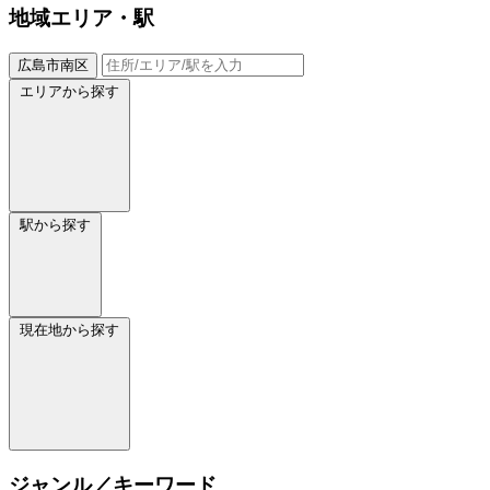
地域
エリア・駅
広島市南区
エリアから探す
駅から探す
現在地から探す
ジャンル／キーワード