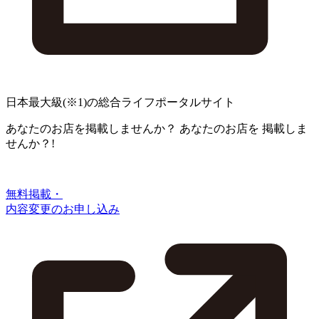
日本最大級
(※1)
の総合ライフポータルサイト
あなたのお店を掲載しませんか？
あなたのお店を
掲載しま
せんか？!
無料掲載・
内容変更のお申し込み