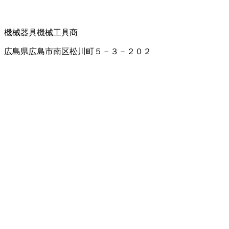
機械器具
機械工具商
広島県広島市南区松川町５－３－２０２