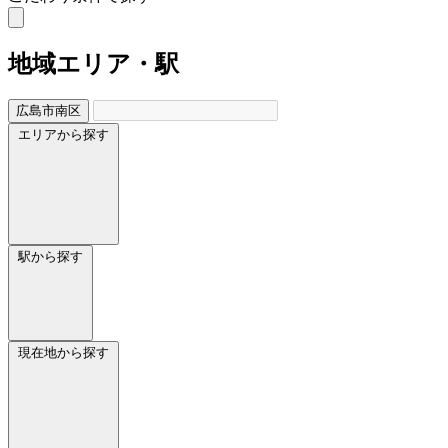
地域
エリア・駅
広島市南区
エリアから探す
駅から探す
現在地から探す