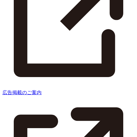
広告掲載のご案内