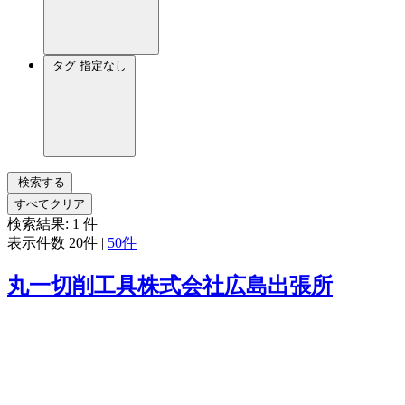
タグ
指定なし
検索する
すべてクリア
検索結果:
1
件
表示件数
20件
|
50件
丸一切削工具株式会社広島出張所