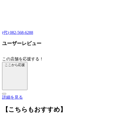
(代) 082-568-6288
ユーザーレビュー
この店舗を応援する！
ここから応援
詳細を見る
【こちらもおすすめ】