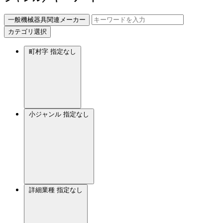
一般機械器具関連メーカー
カテゴリ選択
町村字
指定なし
小ジャンル
指定なし
詳細業種
指定なし