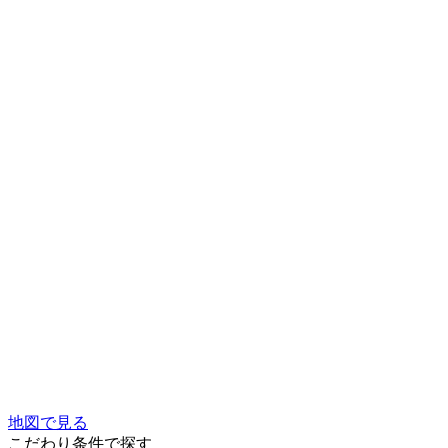
地図で見る
こだわり条件で探す