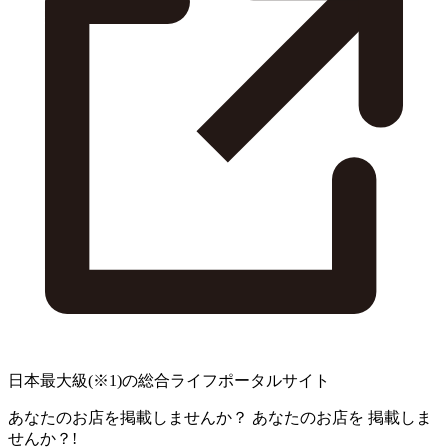
日本最大級
(※1)
の総合ライフポータルサイト
あなたのお店を掲載しませんか？
あなたのお店を
掲載しま
せんか？!