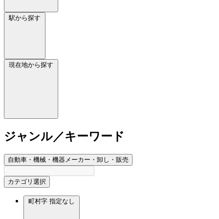
駅から探す
現在地から探す
ジャンル／キーワード
自動車・機械・機器メーカー・卸し・販売
カテゴリ選択
町村字
指定なし