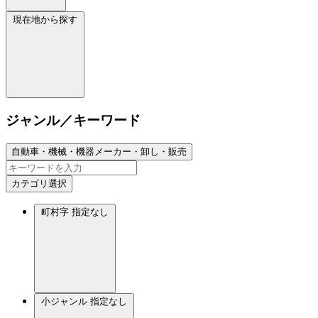
現在地から探す
ジャンル／キーワード
自動車・機械・機器メーカー・卸し・販売
カテゴリ選択
町村字
指定なし
小ジャンル
指定なし