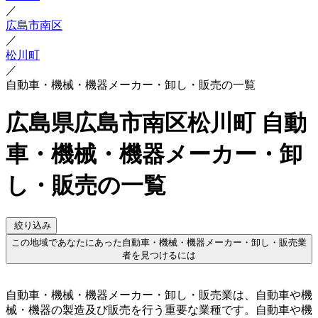
／
広島市南区
／
松川町
／
自動車・機械・機器メーカー・卸し・販売の一覧
広島県広島市南区松川町 自動
車・機械・機器メーカー・卸
し・販売の一覧
絞り込み
この地域であなたにあった自動車・機械・機器メーカー・卸し・販売業
者を見つけるには
自動車・機械・機器メーカー・卸し・販売業は、自動車や機
械・機器の製造及び販売を行う重要な業種です。自動車や機