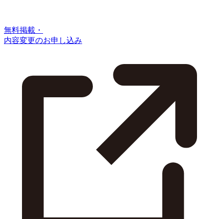
無料掲載・
内容変更のお申し込み