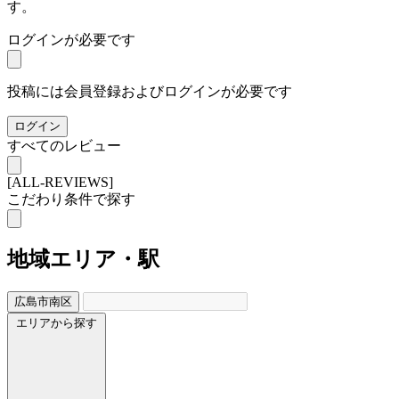
す。
ログインが必要です
投稿には会員登録およびログインが必要です
ログイン
すべてのレビュー
[ALL-REVIEWS]
こだわり条件で探す
地域
エリア・駅
広島市南区
エリアから探す