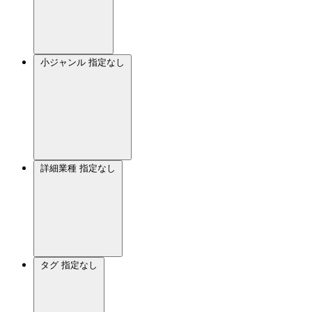
小ジャンル
指定なし
詳細業種
指定なし
タグ
指定なし