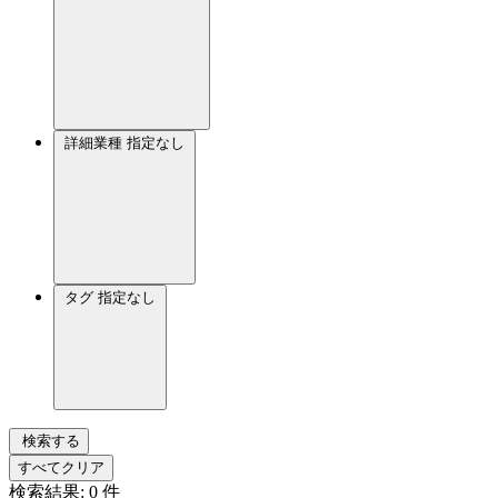
詳細業種
指定なし
タグ
指定なし
検索する
すべてクリア
検索結果:
0
件