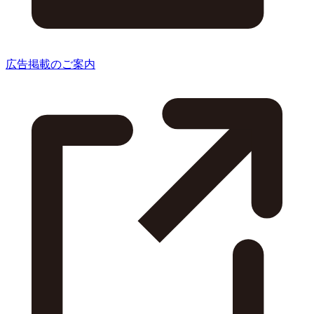
広告掲載のご案内