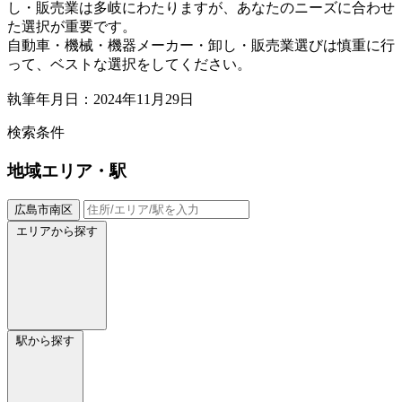
し・販売業は多岐にわたりますが、あなたのニーズに合わせ
た選択が重要です。
自動車・機械・機器メーカー・卸し・販売業選びは慎重に行
って、ベストな選択をしてください。
執筆年月日：2024年11月29日
検索条件
地域
エリア・駅
広島市南区
エリアから探す
駅から探す