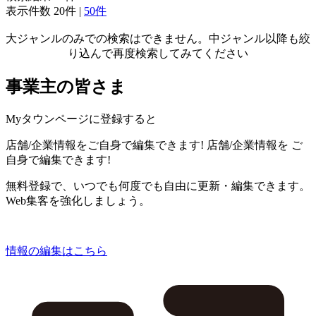
表示件数
20件
|
50件
大ジャンルのみでの検索はできません。中ジャンル以降も絞
り込んで再度検索してみてください
事業主の皆さま
Myタウンページに登録すると
店舗/企業情報をご自身で編集できます!
店舗/企業情報を
ご
自身で編集できます!
無料登録で、いつでも何度でも自由に更新・編集できます。
Web集客を強化しましょう。
情報の編集はこちら