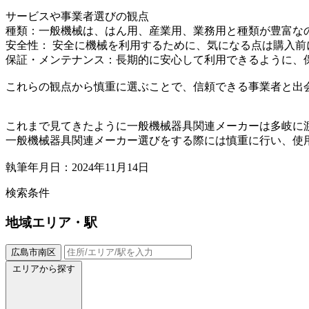
サービスや事業者選びの観点
種類：一般機械は、はん用、産業用、業務用と種類が豊富な
安全性： 安全に機械を利用するために、気になる点は購入
保証・メンテナンス：長期的に安心して利用できるように、
これらの観点から慎重に選ぶことで、信頼できる事業者と出
これまで見てきたように一般機械器具関連メーカーは多岐に
一般機械器具関連メーカー選びをする際には慎重に行い、使
執筆年月日：2024年11月14日
検索条件
地域
エリア・駅
広島市南区
エリアから探す