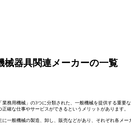
機械器具関連メーカーの一覧
「業務用機械」の3つに分類された、一般機械を提供する重要
つ正確な仕事やサービスができるというメリットがあります。
主に一般機械の製造、卸し、販売などがあり、それぞれ各メー
。