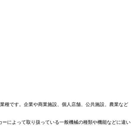
な業種です。企業や商業施設、個人店舗、公共施設、農業など
カーによって取り扱っている一般機械の種類や機能などに違い