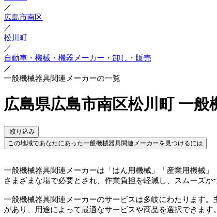
／
広島市南区
／
松川町
／
自動車・機械・機器メーカー・卸し・販売
／
一般機械器具関連メーカーの一覧
広島県広島市南区松川町 一般
絞り込み
この地域であなたにあった一般機械器具関連メーカーを見つけるには
一般機械器具関連メーカーは「はん用機械」「産業用機械」
さまざまな場で必要とされ、作業負担を軽減し、スムーズか
一般機械器具関連メーカーのサービスは多岐にわたります。
があり、用途によって最適なサービスや商品を選択できます