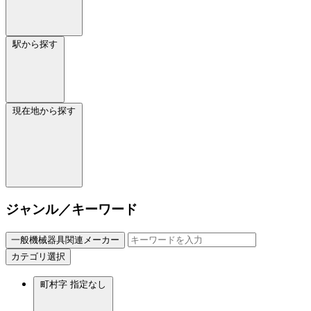
駅から探す
現在地から探す
ジャンル／キーワード
一般機械器具関連メーカー
カテゴリ選択
町村字
指定なし