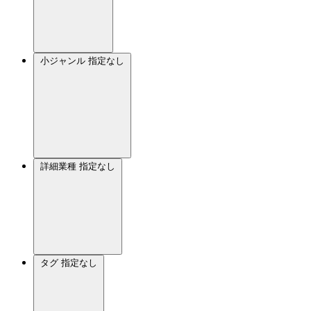
小ジャンル
指定なし
詳細業種
指定なし
タグ
指定なし