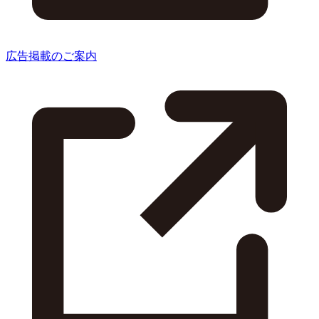
広告掲載のご案内