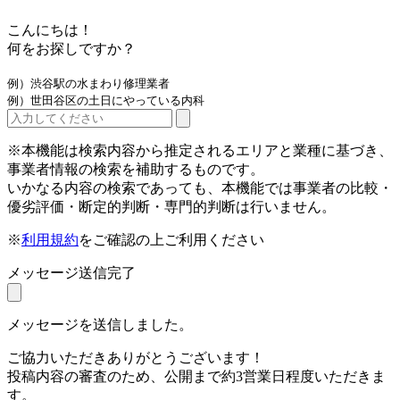
こんにちは！
何をお探しですか？
例）渋谷駅の水まわり修理業者
例）世田谷区の土日にやっている内科
※本機能は検索内容から推定されるエリアと業種に基づき、
事業者情報の検索を補助するものです。
いかなる内容の検索であっても、本機能では事業者の比較・
優劣評価・断定的判断・専門的判断は行いません。
※
利用規約
をご確認の上ご利用ください
メッセージ送信完了
メッセージを送信しました。
ご協力いただきありがとうございます！
投稿内容の審査のため、公開まで約3営業日程度いただきま
す。