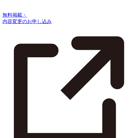
無料掲載・
内容変更のお申し込み