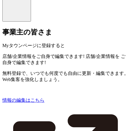
事業主の皆さま
Myタウンページに登録すると
店舗/企業情報をご自身で編集できます!
店舗/企業情報を
ご
自身で編集できます!
無料登録で、いつでも何度でも自由に更新・編集できます。
Web集客を強化しましょう。
情報の編集はこちら