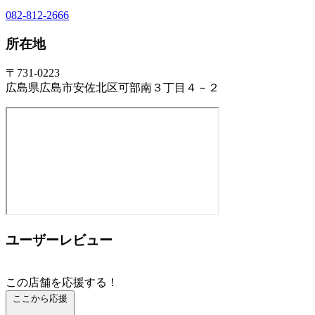
082-812-2666
所在地
〒731-0223
広島県広島市安佐北区可部南３丁目４－２
ユーザーレビュー
この店舗を応援する！
ここから応援