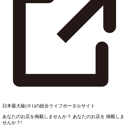
日本最大級
(※1)
の総合ライフポータルサイト
あなたのお店を掲載しませんか？
あなたのお店を
掲載しま
せんか？!