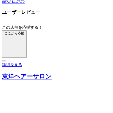
082-814-7572
ユーザーレビュー
この店舗を応援する！
ここから応援
詳細を見る
東洋ヘアーサロン