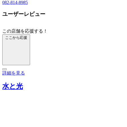
082-814-8985
ユーザーレビュー
この店舗を応援する！
ここから応援
詳細を見る
水と光