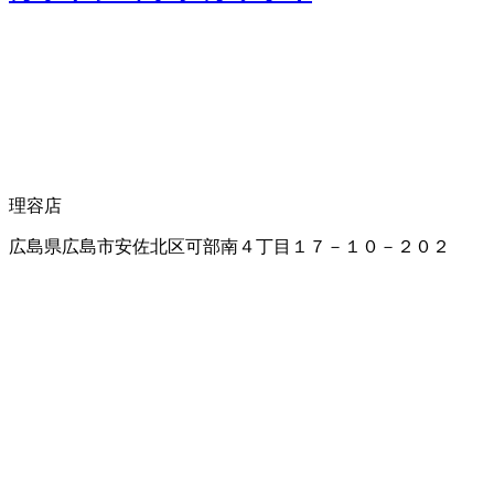
理容店
広島県広島市安佐北区可部南４丁目１７－１０－２０２