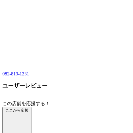
082-819-1231
ユーザーレビュー
この店舗を応援する！
ここから応援