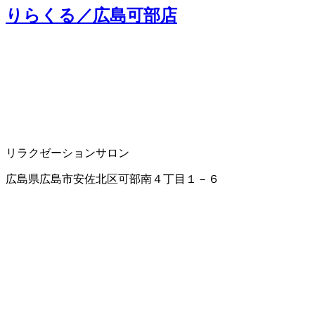
りらくる／広島可部店
リラクゼーションサロン
広島県広島市安佐北区可部南４丁目１－６