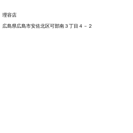
理容店
広島県広島市安佐北区可部南３丁目４－２