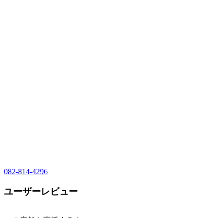
082-814-4296
ユーザーレビュー