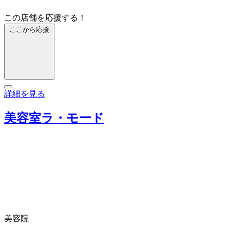
この店舗を応援する！
ここから応援
詳細を見る
美容室ラ・モード
美容院