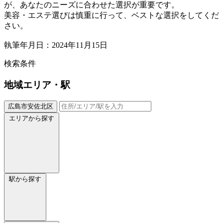
が、あなたのニーズに合わせた選択が重要です。
美容・エステ選びは慎重に行って、ベストな選択をしてくだ
さい。
執筆年月日：2024年11月15日
検索条件
地域
エリア・駅
広島市安佐北区
エリアから探す
駅から探す