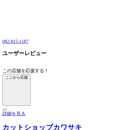
082-815-1187
ユーザーレビュー
この店舗を応援する！
ここから応援
詳細を見る
カットショップカワサキ