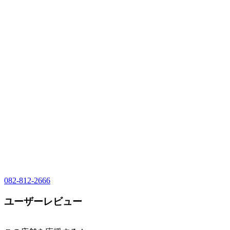
082-812-2666
ユーザーレビュー