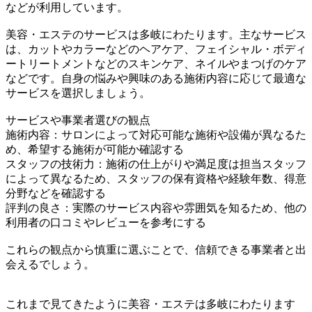
などが利用しています。
美容・エステのサービスは多岐にわたります。主なサービス
は、カットやカラーなどのヘアケア、フェイシャル・ボディ
ートリートメントなどのスキンケア、ネイルやまつげのケア
などです。自身の悩みや興味のある施術内容に応じて最適な
サービスを選択しましょう。
サービスや事業者選びの観点
施術内容：サロンによって対応可能な施術や設備が異なるた
め、希望する施術が可能か確認する
スタッフの技術力：施術の仕上がりや満足度は担当スタッフ
によって異なるため、スタッフの保有資格や経験年数、得意
分野などを確認する
評判の良さ：実際のサービス内容や雰囲気を知るため、他の
利用者の口コミやレビューを参考にする
これらの観点から慎重に選ぶことで、信頼できる事業者と出
会えるでしょう。
これまで見てきたように美容・エステは多岐にわたります