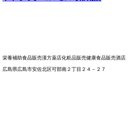
栄養補助食品販売
漢方薬店
化粧品販売
健康食品販売
酒店
広島県広島市安佐北区可部南２丁目２４－２７