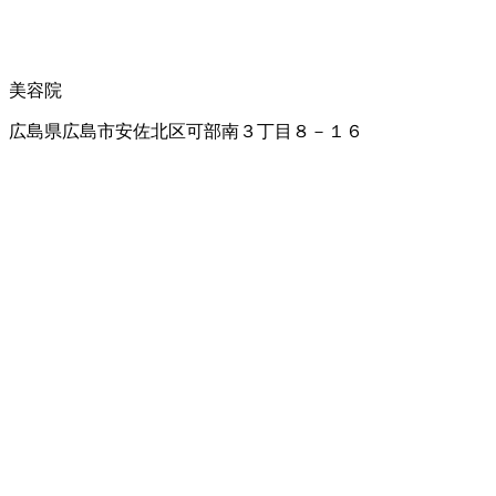
美容院
広島県広島市安佐北区可部南３丁目８－１６