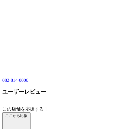
082-814-0006
ユーザーレビュー
この店舗を応援する！
ここから応援