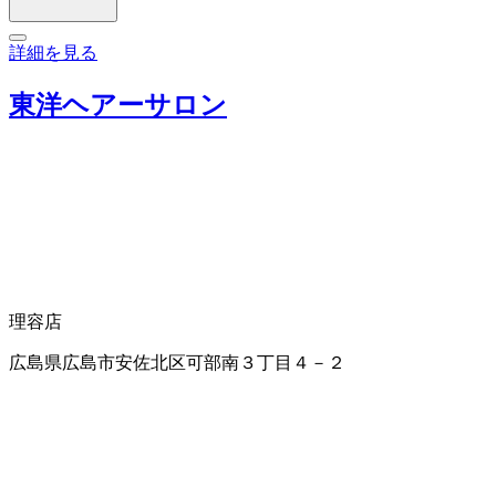
詳細を見る
東洋ヘアーサロン
理容店
広島県広島市安佐北区可部南３丁目４－２