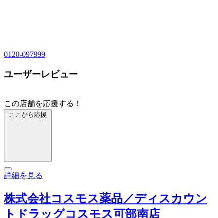
0120-097999
ユーザーレビュー
この店舗を応援する！
ここから応援
詳細を見る
株式会社コスモス薬品／ディスカウン
トドラッグコスモス可部南店