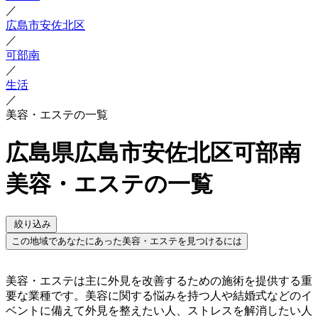
／
広島市安佐北区
／
可部南
／
生活
／
美容・エステの一覧
広島県広島市安佐北区可部南
美容・エステの一覧
絞り込み
この地域であなたにあった美容・エステを見つけるには
美容・エステは主に外見を改善するための施術を提供する重
要な業種です。美容に関する悩みを持つ人や結婚式などのイ
ベントに備えて外見を整えたい人、ストレスを解消したい人