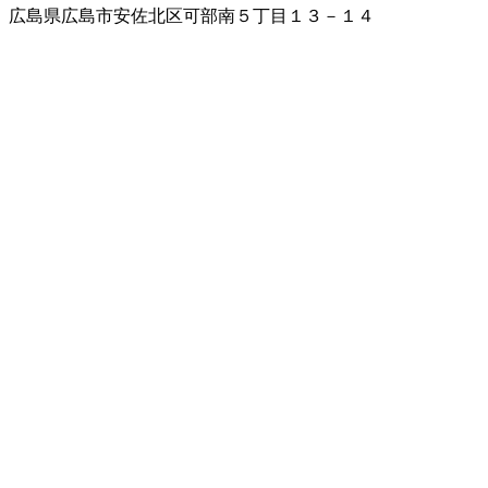
広島県広島市安佐北区可部南５丁目１３－１４