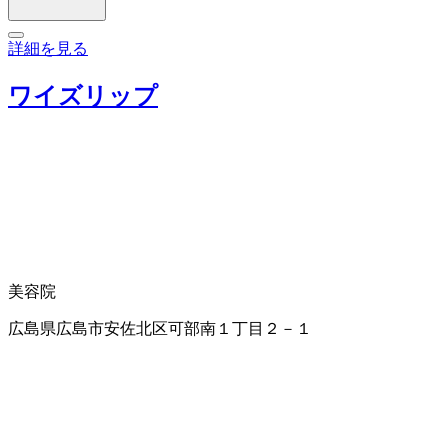
詳細を見る
ワイズリップ
美容院
広島県広島市安佐北区可部南１丁目２－１