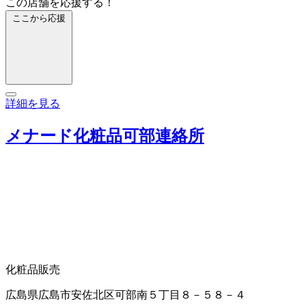
この店舗を応援する！
ここから応援
詳細を見る
メナード化粧品可部連絡所
化粧品販売
広島県広島市安佐北区可部南５丁目８－５８－４