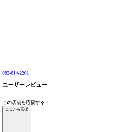
082-814-2201
ユーザーレビュー
この店舗を応援する！
ここから応援