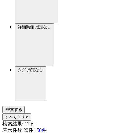
詳細業種
指定なし
タグ
指定なし
検索する
すべてクリア
検索結果:
17
件
表示件数
20件
|
50件