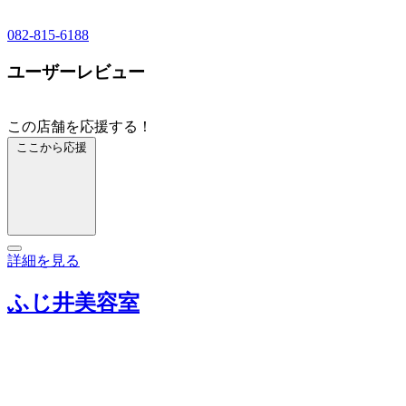
082-815-6188
ユーザーレビュー
この店舗を応援する！
ここから応援
詳細を見る
ふじ井美容室