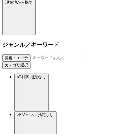
現在地から探す
ジャンル／キーワード
美容・エステ
カテゴリ選択
町村字
指定なし
小ジャンル
指定なし