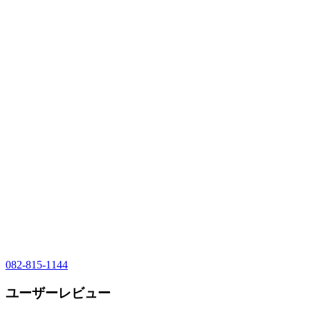
082-815-1144
ユーザーレビュー