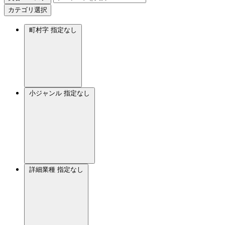
カテゴリ選択
町村字
指定なし
小ジャンル
指定なし
詳細業種
指定なし