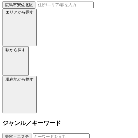
広島市安佐北区
エリアから探す
駅から探す
現在地から探す
ジャンル／キーワード
美容・エステ