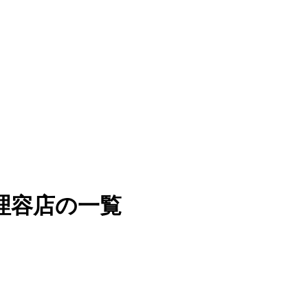
理容店の一覧