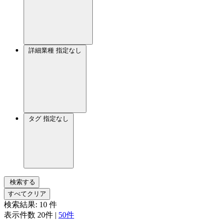
詳細業種
指定なし
タグ
指定なし
検索する
すべてクリア
検索結果:
10
件
表示件数
20件
|
50件