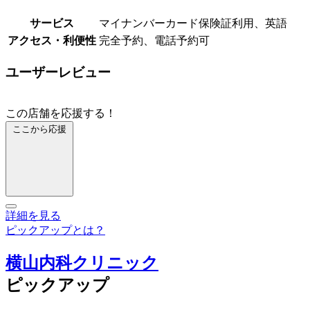
サービス
マイナンバーカード保険証利用、英語
アクセス・利便性
完全予約、電話予約可
ユーザーレビュー
この店舗を応援する！
ここから応援
詳細を見る
ピックアップとは？
横山内科クリニック
ピックアップ