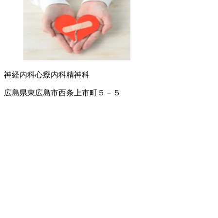
神経内科
心療内科
精神科
広島県東広島市西条上市町５－５