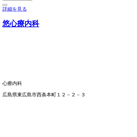
詳細を見る
悠心療内科
心療内科
広島県東広島市西条本町１２－２－３