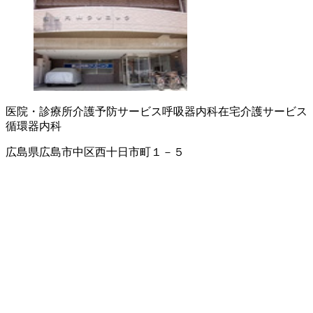
医院・診療所
介護予防サービス
呼吸器内科
在宅介護サービス
循環器内科
広島県広島市中区西十日市町１－５