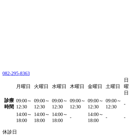
082-295-8363
日
月曜日
火曜日
水曜日
木曜日
金曜日
土曜日
曜
日
診療
09:00～
09:00～
09:00～
09:00～
09:00～
09:00～
-
時間
12:30
12:30
12:30
12:30
12:30
12:30
14:00～
14:00～
14:00～
14:00～
-
-
-
18:00
18:00
18:00
18:00
休診日