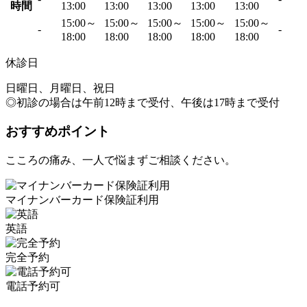
時間
13:00
13:00
13:00
13:00
13:00
15:00～
15:00～
15:00～
15:00～
15:00～
-
-
18:00
18:00
18:00
18:00
18:00
休診日
日曜日、月曜日、祝日
◎初診の場合は午前12時まで受付、午後は17時まで受付
おすすめポイント
こころの痛み、一人で悩まずご相談ください。
マイナンバーカード保険証利用
英語
完全予約
電話予約可