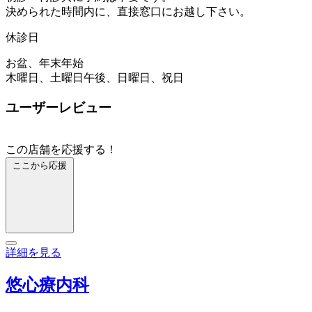
決められた時間内に、直接窓口にお越し下さい。
休診日
お盆、年末年始
木曜日、土曜日午後、日曜日、祝日
ユーザーレビュー
この店舗を応援する！
ここから応援
詳細を見る
悠心療内科