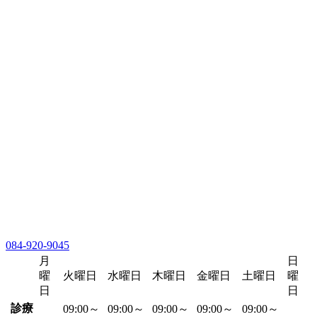
084-920-9045
月
日
曜
火曜日
水曜日
木曜日
金曜日
土曜日
曜
日
日
診療
09:00～
09:00～
09:00～
09:00～
09:00～
-
-