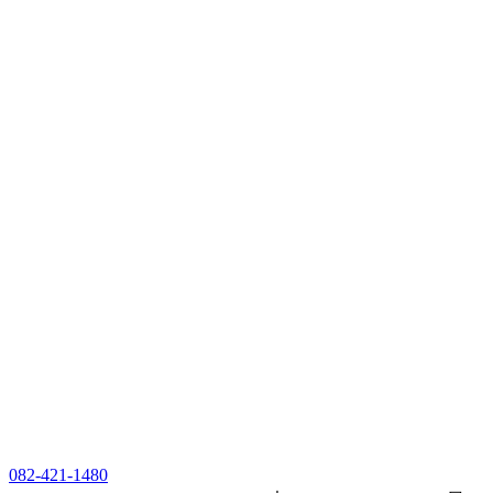
082-421-1480