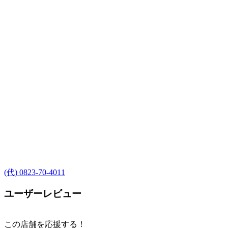
(代) 0823-70-4011
ユーザーレビュー
この店舗を応援する！