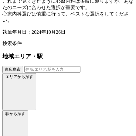
これまで見てきたように心療内科は多岐に渡りますが、あな
たのニーズに合わせた選択が重要です。
心療内科選びは慎重に行って、ベストな選択をしてくださ
い。
執筆年月日：2024年10月26日
検索条件
地域
エリア・駅
東広島市
エリアから探す
駅から探す