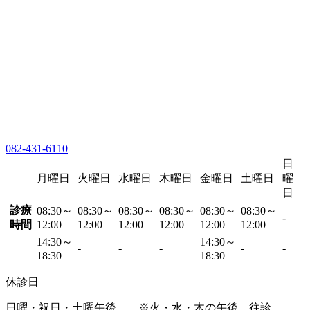
082-431-6110
日
月曜日
火曜日
水曜日
木曜日
金曜日
土曜日
曜
日
診療
08:30～
08:30～
08:30～
08:30～
08:30～
08:30～
-
時間
12:00
12:00
12:00
12:00
12:00
12:00
14:30～
14:30～
-
-
-
-
-
18:30
18:30
休診日
日曜・祝日・土曜午後 ※火・水・木の午後…往診