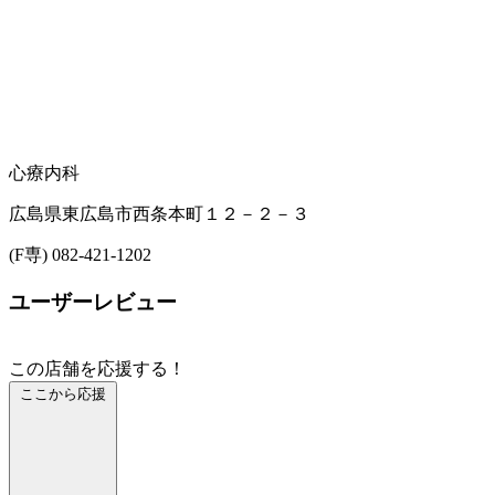
心療内科
広島県東広島市西条本町１２－２－３
(F専) 082-421-1202
ユーザーレビュー
この店舗を応援する！
ここから応援