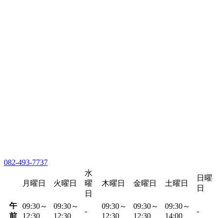
082-493-7737
水
日曜
月曜日
火曜日
曜
木曜日
金曜日
土曜日
日
日
午
09:30～
09:30～
09:30～
09:30～
09:30～
-
-
前
12:30
12:30
12:30
12:30
14:00