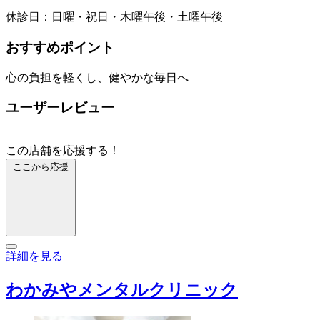
休診日：日曜・祝日・木曜午後・土曜午後
おすすめポイント
心の負担を軽くし、健やかな毎日へ
ユーザーレビュー
この店舗を応援する！
ここから応援
詳細を見る
わかみやメンタルクリニック