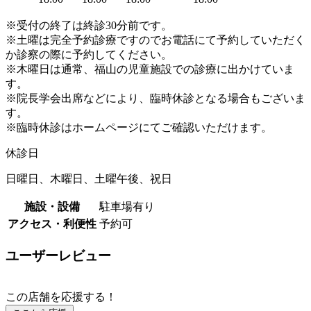
※受付の終了は終診30分前です。
※土曜は完全予約診療ですのでお電話にて予約していただく
か診察の際に予約してください。
※木曜日は通常、福山の児童施設での診療に出かけていま
す。
※院長学会出席などにより、臨時休診となる場合もございま
す。
※臨時休診はホームページにてご確認いただけます。
休診日
日曜日、木曜日、土曜午後、祝日
施設・設備
駐車場有り
アクセス・利便性
予約可
ユーザーレビュー
この店舗を応援する！