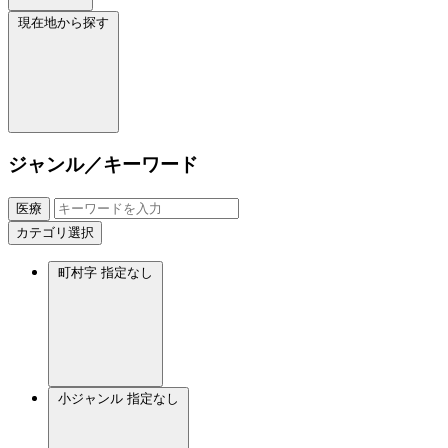
現在地から探す
ジャンル／キーワード
医療
カテゴリ選択
町村字
指定なし
小ジャンル
指定なし