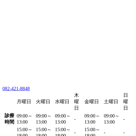
082-421-8848
木
日
月曜日
火曜日
水曜日
曜
金曜日
土曜日
曜
日
日
診療
09:00～
09:00～
09:00～
09:00～
09:00～
-
-
時間
13:00
13:00
13:00
13:00
13:00
15:00～
15:00～
15:00～
15:00～
-
-
-
18:00
18:00
18:00
18:00