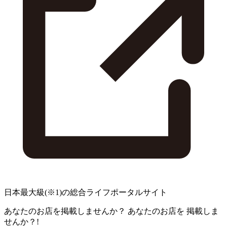
日本最大級
(※1)
の総合ライフポータルサイト
あなたのお店を掲載しませんか？
あなたのお店を
掲載しま
せんか？!