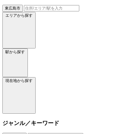
東広島市
エリアから探す
駅から探す
現在地から探す
ジャンル／キーワード