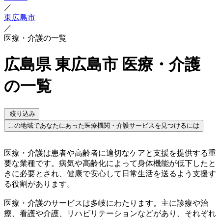
／
東広島市
／
医療・介護の一覧
広島県 東広島市 医療・介護
の一覧
絞り込み
この地域であなたにあった医療機関・介護サービスを見つけるには
医療・介護は患者や高齢者に適切なケアと支援を提供する重
要な業種です。病気や高齢化によって身体機能が低下したと
きに必要とされ、健康で安心して日常生活を送るよう支援す
る役割があります。
医療・介護のサービスは多岐にわたります。主に診療や治
療、看護や介護、リハビリテーションなどがあり、それぞれ