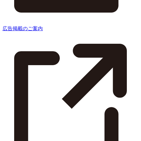
広告掲載のご案内