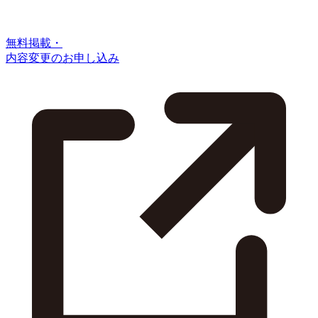
無料掲載・
内容変更のお申し込み