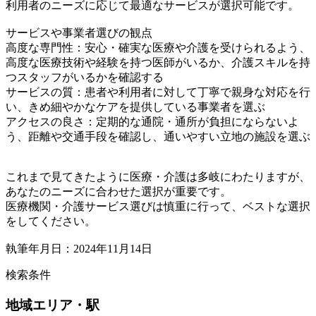
利用者のニーズに応じて最適なサービスが選択可能です。
サービスや事業者選びの観点
高度な専門性：安心・確実な医療や介護を受けられるよう、
高度な医療技術や経験を持つ医師がいるか、介護スキルを持
つスタッフがいるかを確認する
サービスの質：患者や利用者に対して丁寧で親身な対応を行
い、きめ細やかなケアを提供している事業者を選ぶ
アクセスの良さ：定期的な通院・通所が負担にならないよ
う、距離や交通手段を確認し、通いやすい立地の施設を選ぶ
これまで見てきたように医療・介護は多岐にわたりますが、
あなたのニーズに合わせた選択が重要です。
医療機関・介護サービス選びは慎重に行って、ベストな選択
をしてください。
執筆年月日：2024年11月14日
検索条件
地域
エリア・駅