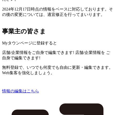
2024年12月17日時点の情報をベースに対応しております。そ
の後の変更については、適宜修正を行ってまいります。
事業主の皆さま
Myタウンページに登録すると
店舗/企業情報をご自身で編集できます!
店舗/企業情報を
ご
自身で編集できます!
無料登録で、いつでも何度でも自由に更新・編集できます。
Web集客を強化しましょう。
情報の編集はこちら