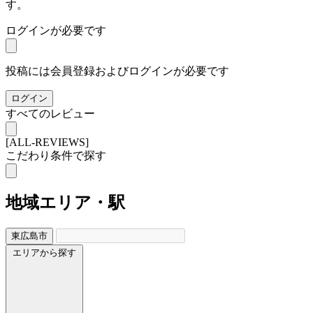
す。
ログインが必要です
投稿には会員登録およびログインが必要です
ログイン
すべてのレビュー
[ALL-REVIEWS]
こだわり条件で探す
地域
エリア・駅
東広島市
エリアから探す