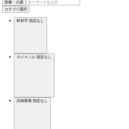
医療・介護
カテゴリ選択
町村字
指定なし
小ジャンル
指定なし
詳細業種
指定なし