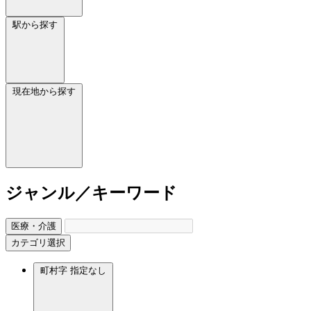
駅から探す
現在地から探す
ジャンル／キーワード
医療・介護
カテゴリ選択
町村字
指定なし