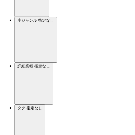
小ジャンル
指定なし
詳細業種
指定なし
タグ
指定なし