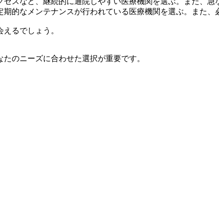
クセスなど、継続的に通院しやすい医療機関を選ぶ。また、急
定期的なメンテナンスが行われている医療機関を選ぶ。また、
会えるでしょう。
なたのニーズに合わせた選択が重要です。
。