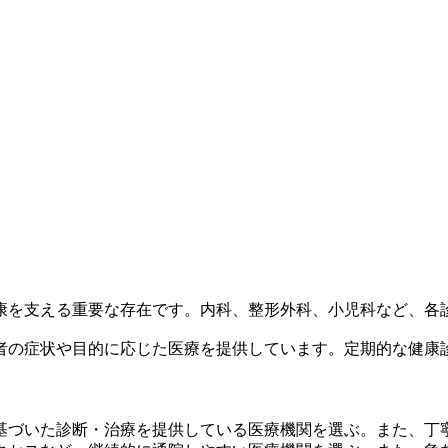
康を支える重要な存在です。内科、整形外科、小児科など、各
者の症状や目的に応じた医療を提供しています。定期的な健康
基づいた診断・治療を提供している医療機関を選ぶ。また、丁