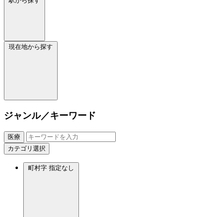
駅から探す
現在地から探す
ジャンル／キーワード
医療
カテゴリ選択
町村字
指定なし