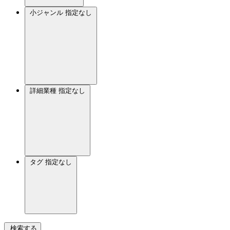
小ジャンル
指定なし
詳細業種
指定なし
タグ
指定なし
検索する