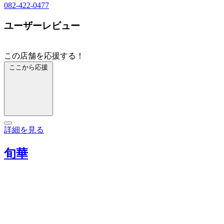
082-422-0477
ユーザーレビュー
この店舗を応援する！
ここから応援
詳細を見る
旬華