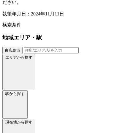
ださい。
執筆年月日：2024年11月11日
検索条件
地域
エリア・駅
東広島市
エリアから探す
駅から探す
現在地から探す