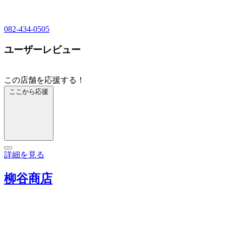
082-434-0505
ユーザーレビュー
この店舗を応援する！
ここから応援
詳細を見る
柳谷商店