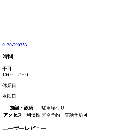
0120-290353
時間
平日
10:00～21:00
休業日
水曜日
施設・設備
駐車場有り
アクセス・利便性
完全予約、電話予約可
ユーザーレビュー