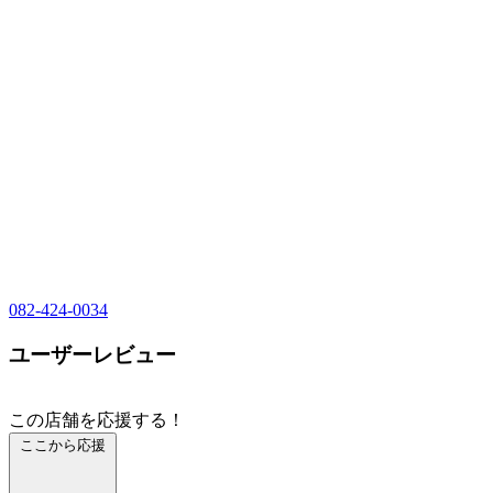
082-424-0034
ユーザーレビュー
この店舗を応援する！
ここから応援