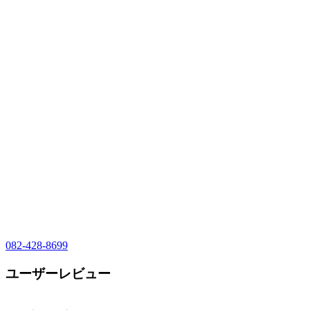
082-428-8699
ユーザーレビュー