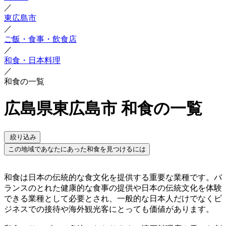
／
東広島市
／
ご飯・食事・飲食店
／
和食・日本料理
／
和食の一覧
広島県東広島市 和食の一覧
絞り込み
この地域であなたにあった和食を見つけるには
和食は日本の伝統的な食文化を提供する重要な業種です。バ
ランスのとれた健康的な食事の提供や日本の伝統文化を体験
できる業種として必要とされ、一般的な日本人だけでなくビ
ジネスでの接待や海外観光客にとっても価値があります。