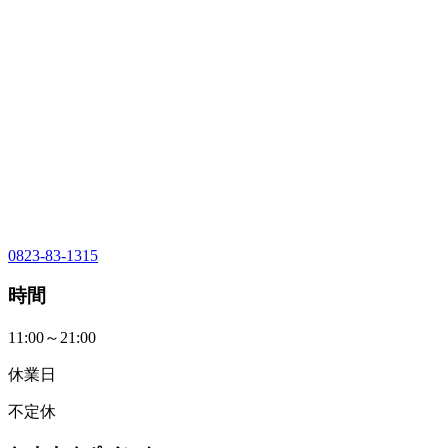
0823-83-1315
時間
11:00～21:00
休業日
不定休