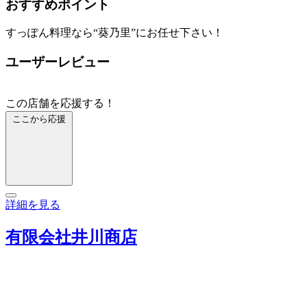
おすすめポイント
すっぽん料理なら“葵乃里”にお任せ下さい！
ユーザーレビュー
この店舗を応援する！
ここから応援
詳細を見る
有限会社井川商店