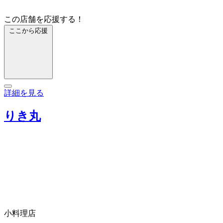
この店舗を応援する！
ここから応援
詳細を見る
りき丸
小料理店