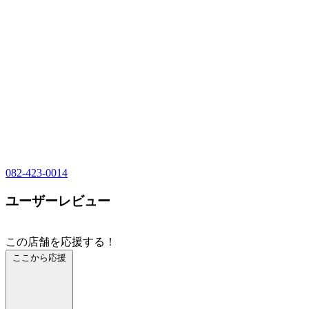
082-423-0014
ユーザーレビュー
この店舗を応援する！
ここから応援