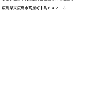
広島県東広島市高屋町中島６４２－３