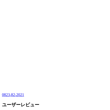
0823-82-2021
ユーザーレビュー