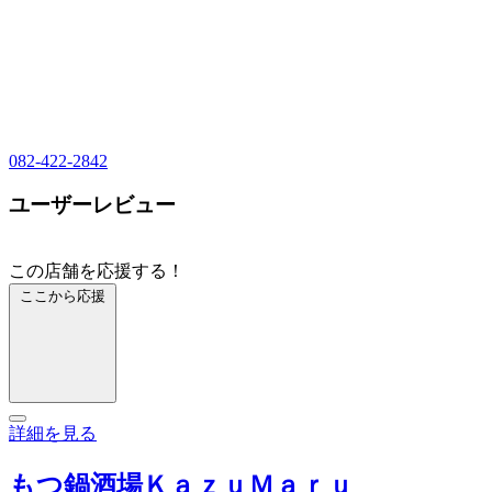
082-422-2842
ユーザーレビュー
この店舗を応援する！
ここから応援
詳細を見る
もつ鍋酒場ＫａｚｕＭａｒｕ