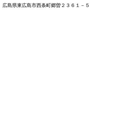
広島県東広島市西条町郷曽２３６１－５