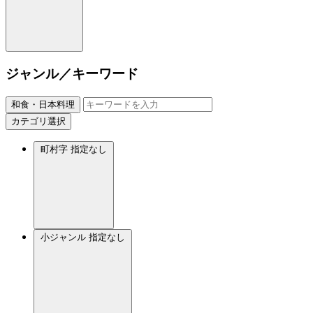
ジャンル／キーワード
和食・日本料理
カテゴリ選択
町村字
指定なし
小ジャンル
指定なし