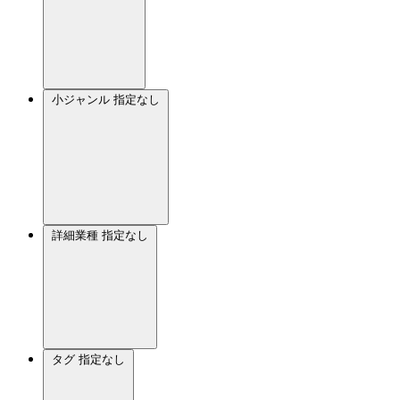
小ジャンル
指定なし
詳細業種
指定なし
タグ
指定なし