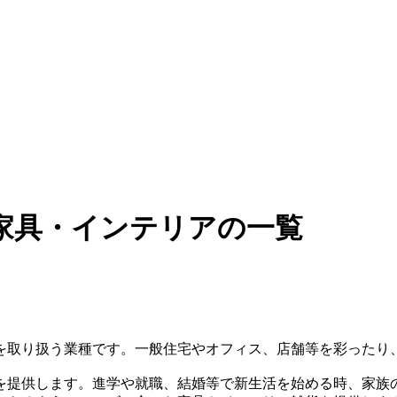
家具・インテリアの一覧
を取り扱う業種です。一般住宅やオフィス、店舗等を彩ったり
を提供します。進学や就職、結婚等で新生活を始める時、家族