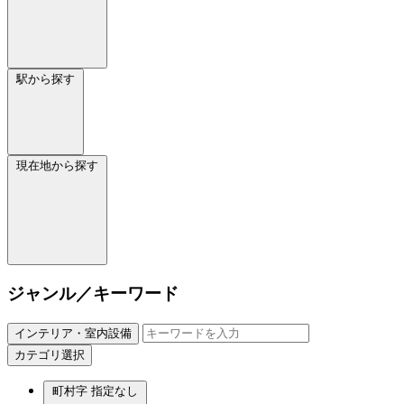
駅から探す
現在地から探す
ジャンル／キーワード
インテリア・室内設備
カテゴリ選択
町村字
指定なし