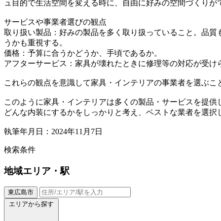
ュ目的で生活空間を変える時に、自由に好みの空間づくりが
サービスや事業者選びの観点
取り扱い製品：好みの製品を多く取り扱っていること。品質
うかも重視する。
価格：予算に合うかどうか、手頃であるか。
アフターサービス：家具が壊れたときに修理等の対応が受け
これらの観点を意識して家具・インテリアの事業者を選ぶこ
このように家具・インテリアは多くの製品・サービスを提供
どんな内装にするかをしっかりと考え、ベストな業者を選択
執筆年月日：2024年11月7日
検索条件
地域
エリア・駅
東広島市
エリアから探す