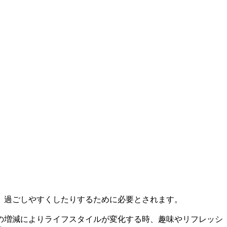
、過ごしやすくしたりするために必要とされます。
の増減によりライフスタイルが変化する時、趣味やリフレッシ