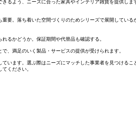
できるよう、ニーズに合った家具やインテリア雑貨を提供しま
も重要。落ち着いた空間づくりのためシリーズで展開している
られるかどうか。保証期間や代替品も確認する。
とで、満足のいく製品・サービスの提供が受けられます。
しています。選ぶ際はニーズにマッチした事業者を見つけるこ
してください。