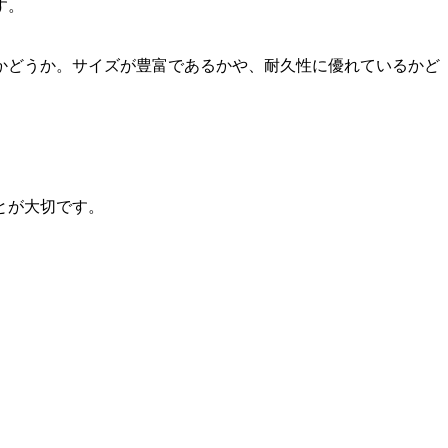
す。
かどうか。サイズが豊富であるかや、耐久性に優れているかど
とが大切です。