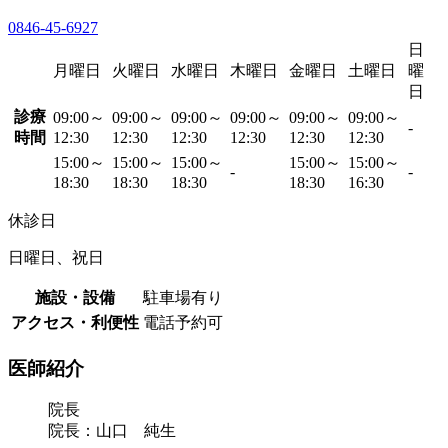
0846-45-6927
日
月曜日
火曜日
水曜日
木曜日
金曜日
土曜日
曜
日
診療
09:00～
09:00～
09:00～
09:00～
09:00～
09:00～
-
時間
12:30
12:30
12:30
12:30
12:30
12:30
15:00～
15:00～
15:00～
15:00～
15:00～
-
-
18:30
18:30
18:30
18:30
16:30
休診日
日曜日、祝日
施設・設備
駐車場有り
アクセス・利便性
電話予約可
医師紹介
院長
院長：山口 純生