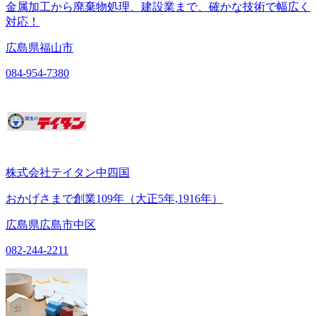
金属加工から廃棄物処理、建設業まで、確かな技術で幅広く
対応！
広島県福山市
084-954-7380
株式会社テイタン中四国
おかげさまで創業109年（大正5年,1916年）
広島県広島市中区
082-244-2211