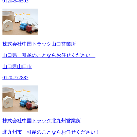
0120-546593
株式会社中国トラック山口営業所
山口県 引越のことならお任せください！
山口県山口市
0120-777887
株式会社中国トラック北九州営業所
北九州市 引越のことならお任せください！