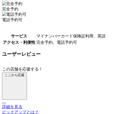
完全予約
電話予約可
サービス
マイナンバーカード保険証利用、英語
アクセス・利便性
完全予約、電話予約可
ユーザーレビュー
この店舗を応援する！
ここから応援
詳細を見る
ピックアップとは？