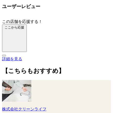
ユーザーレビュー
この店舗を応援する！
ここから応援
詳細を見る
【こちらもおすすめ】
株式会社クリーンライフ