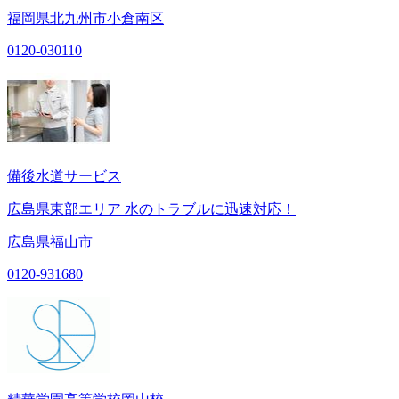
福岡県北九州市小倉南区
0120-030110
備後水道サービス
広島県東部エリア 水のトラブルに迅速対応！
広島県福山市
0120-931680