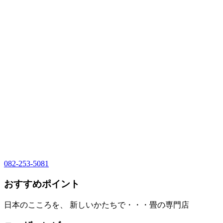
082-253-5081
おすすめポイント
日本のこころを、 新しいかたちで・・・畳の専門店