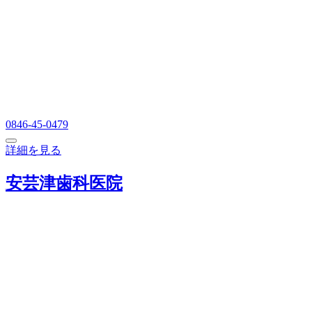
0846-45-0479
詳細を見る
安芸津歯科医院