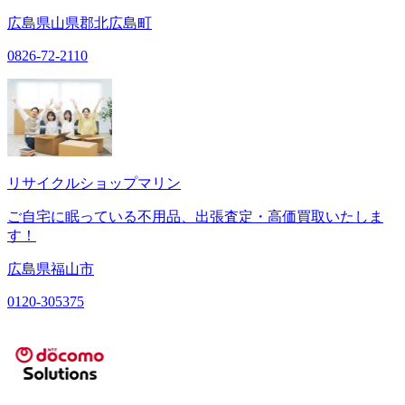
広島県山県郡北広島町
0826-72-2110
リサイクルショップマリン
ご自宅に眠っている不用品、出張査定・高価買取いたしま
す！
広島県福山市
0120-305375