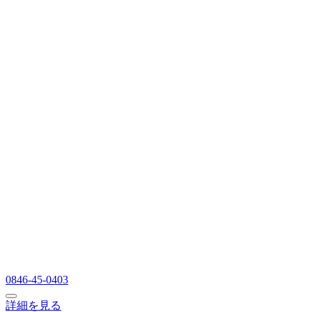
0846-45-0403
詳細を見る