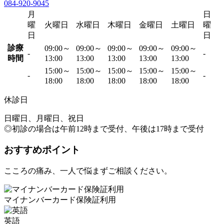
084-920-9045
月
日
曜
火曜日
水曜日
木曜日
金曜日
土曜日
曜
日
日
診療
09:00～
09:00～
09:00～
09:00～
09:00～
-
-
時間
13:00
13:00
13:00
13:00
13:00
15:00～
15:00～
15:00～
15:00～
15:00～
-
-
18:00
18:00
18:00
18:00
18:00
休診日
日曜日、月曜日、祝日
◎初診の場合は午前12時まで受付、午後は17時まで受付
おすすめポイント
こころの痛み、一人で悩まずご相談ください。
マイナンバーカード保険証利用
英語