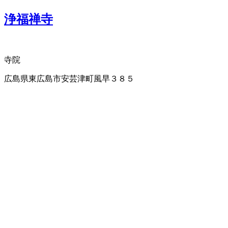
浄福禅寺
寺院
広島県東広島市安芸津町風早３８５