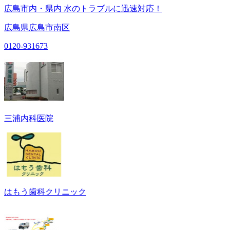
広島市内・県内 水のトラブルに迅速対応！
広島県広島市南区
0120-931673
三浦内科医院
はもう歯科クリニック