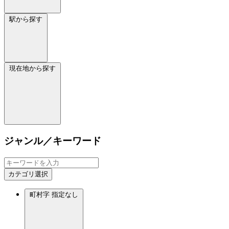
駅から探す
現在地から探す
ジャンル／キーワード
カテゴリ選択
町村字
指定なし