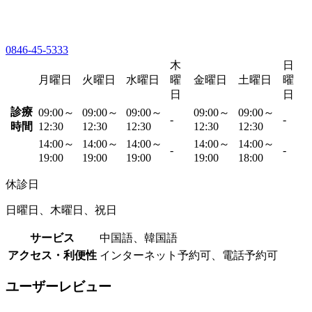
0846-45-5333
木
日
月曜日
火曜日
水曜日
曜
金曜日
土曜日
曜
日
日
診療
09:00～
09:00～
09:00～
09:00～
09:00～
-
-
時間
12:30
12:30
12:30
12:30
12:30
14:00～
14:00～
14:00～
14:00～
14:00～
-
-
19:00
19:00
19:00
19:00
18:00
休診日
日曜日、木曜日、祝日
サービス
中国語、韓国語
アクセス・利便性
インターネット予約可、電話予約可
ユーザーレビュー