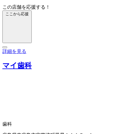
この店舗を応援する！
ここから応援
詳細を見る
マイ歯科
歯科