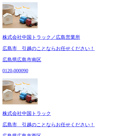
株式会社中国トラック／広島営業所
広島市 引越のことならお任せください！
広島県広島市南区
0120-000090
株式会社中国トラック
広島市 引越のことならお任せください！
広島県広島市西区