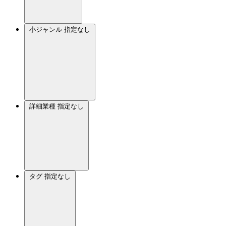
小ジャンル
指定なし
詳細業種
指定なし
タグ
指定なし