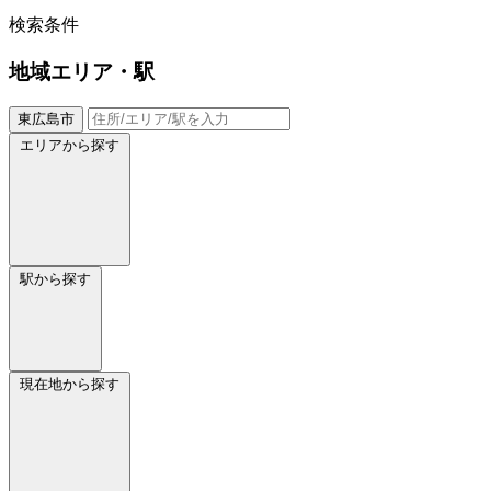
検索条件
地域
エリア・駅
東広島市
エリアから探す
駅から探す
現在地から探す