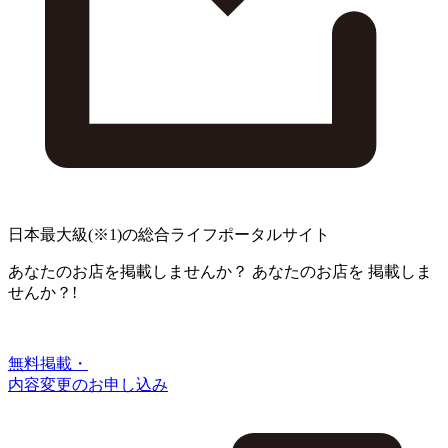
日本最大級
(※1)
の総合ライフポータルサイト
あなたのお店を掲載しませんか？
あなたのお店を
掲載しま
せんか？!
無料掲載・
内容変更のお申し込み