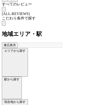
すべてのレビュー
[ALL-REVIEWS]
こだわり条件で探す
地域
エリア・駅
東広島市
エリアから探す
駅から探す
現在地から探す