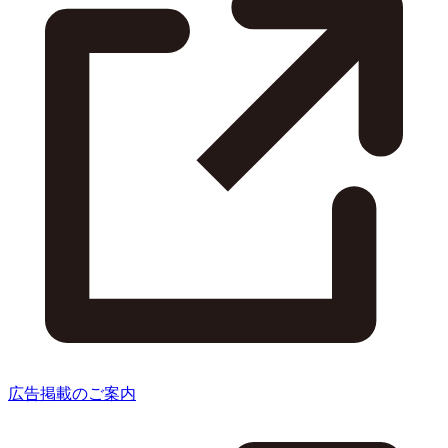
広告掲載のご案内