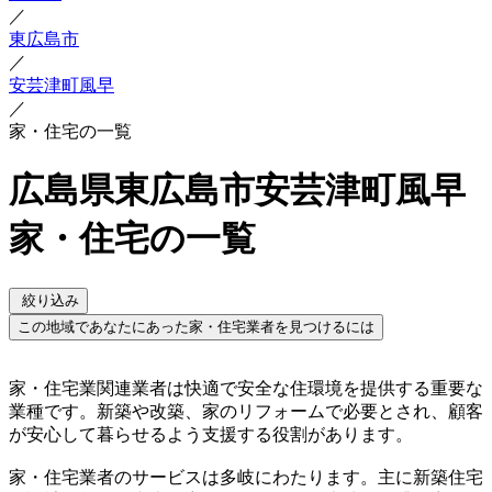
／
東広島市
／
安芸津町風早
／
家・住宅の一覧
広島県東広島市安芸津町風早
家・住宅の一覧
絞り込み
この地域であなたにあった家・住宅業者を見つけるには
家・住宅業関連業者は快適で安全な住環境を提供する重要な
業種です。新築や改築、家のリフォームで必要とされ、顧客
が安心して暮らせるよう支援する役割があります。
家・住宅業者のサービスは多岐にわたります。主に新築住宅