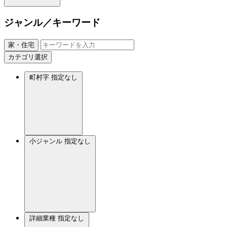
ジャンル／キーワード
家・住宅
カテゴリ選択
町村字
指定なし
小ジャンル
指定なし
詳細業種
指定なし