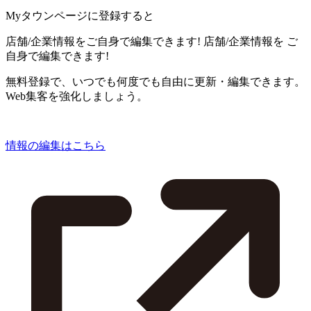
Myタウンページに登録すると
店舗/企業情報をご自身で編集できます!
店舗/企業情報を
ご
自身で編集できます!
無料登録で、いつでも何度でも自由に更新・編集できます。
Web集客を強化しましょう。
情報の編集はこちら