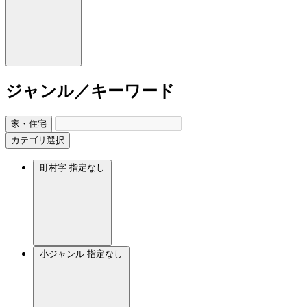
ジャンル／キーワード
家・住宅
カテゴリ選択
町村字
指定なし
小ジャンル
指定なし