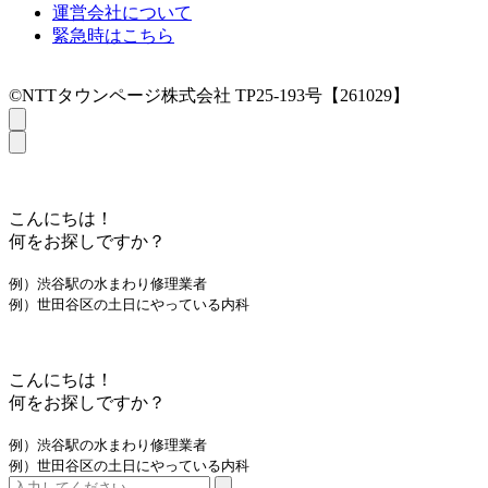
運営会社について
緊急時はこちら
©NTTタウンページ株式会社 TP25-193号【261029】
こんにちは！
何をお探しですか？
例）渋谷駅の水まわり修理業者
例）世田谷区の土日にやっている内科
こんにちは！
何をお探しですか？
例）渋谷駅の水まわり修理業者
例）世田谷区の土日にやっている内科