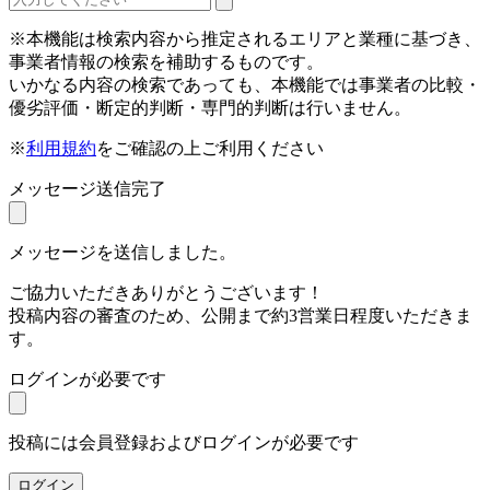
※本機能は検索内容から推定されるエリアと業種に基づき、
事業者情報の検索を補助するものです。
いかなる内容の検索であっても、本機能では事業者の比較・
優劣評価・断定的判断・専門的判断は行いません。
※
利用規約
をご確認の上ご利用ください
メッセージ送信完了
メッセージを送信しました。
ご協力いただきありがとうございます！
投稿内容の審査のため、公開まで約3営業日程度いただきま
す。
ログインが必要です
投稿には会員登録およびログインが必要です
ログイン