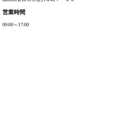
営業時間
09:00～17:00