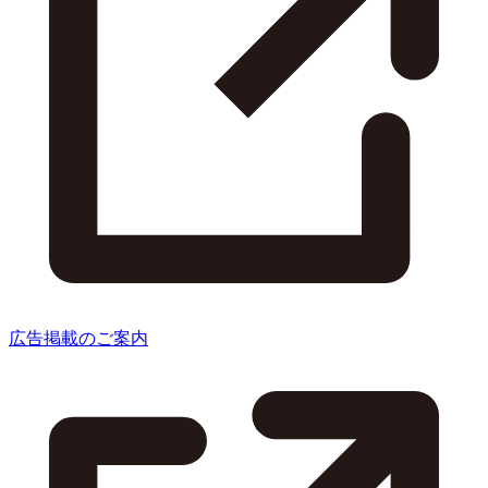
広告掲載のご案内