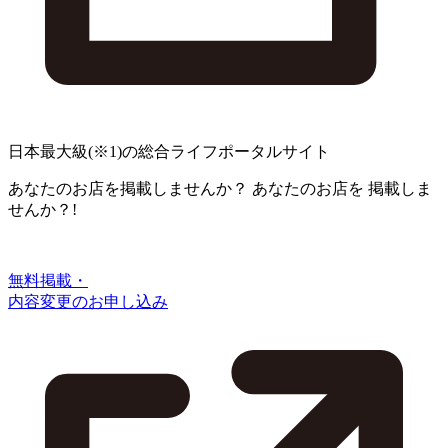
日本最大級
(※1)
の総合ライフポータルサイト
あなたのお店を掲載しませんか？
あなたのお店を
掲載しま
せんか？!
無料掲載・
内容変更のお申し込み