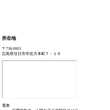
所在地
〒738-0003
広島県廿日市市佐方本町７－１６
電車