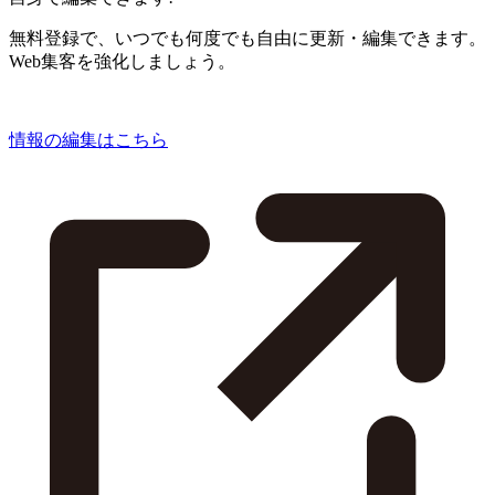
無料登録で、いつでも何度でも自由に更新・編集できます。
Web集客を強化しましょう。
情報の編集はこちら