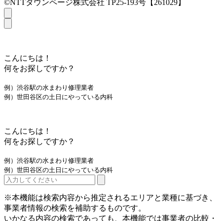
©NTTタウンページ株式会社 TP25-193号【261029】
こんにちは！
何をお探しですか？
例）渋谷駅の水まわり修理業者
例）世田谷区の土日にやっている内科
こんにちは！
何をお探しですか？
例）渋谷駅の水まわり修理業者
例）世田谷区の土日にやっている内科
※本機能は検索内容から推定されるエリアと業種に基づき、
事業者情報の検索を補助するものです。
いかなる内容の検索であっても、本機能では事業者の比較・