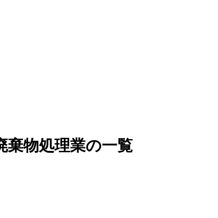
廃棄物処理業の一覧