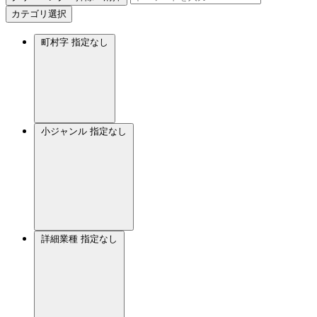
カテゴリ選択
町村字
指定なし
小ジャンル
指定なし
詳細業種
指定なし