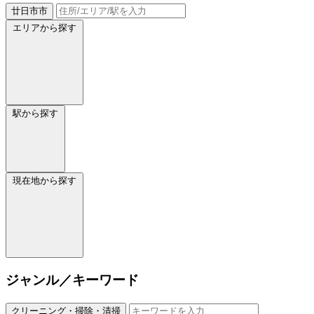
廿日市市
エリアから探す
駅から探す
現在地から探す
ジャンル／キーワード
クリーニング・掃除・清掃