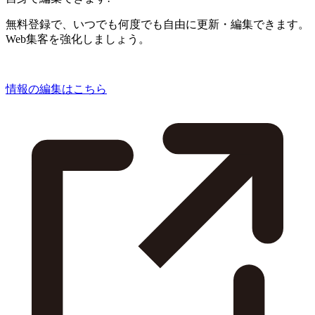
無料登録で、いつでも何度でも自由に更新・編集できます。
Web集客を強化しましょう。
情報の編集はこちら