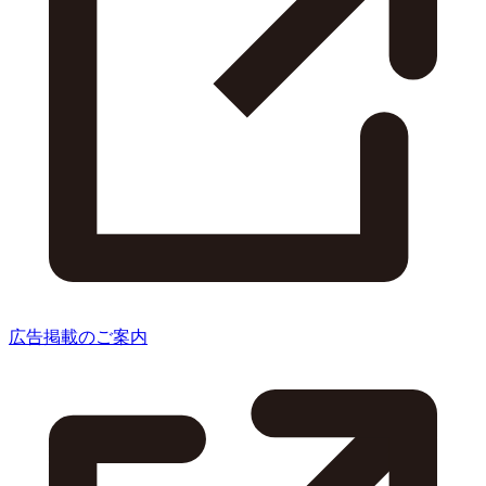
広告掲載のご案内