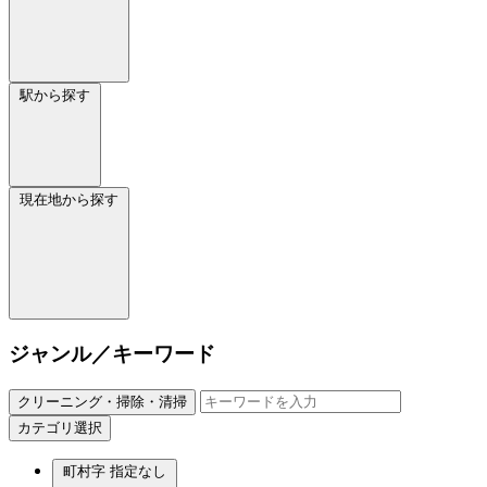
駅から探す
現在地から探す
ジャンル／キーワード
クリーニング・掃除・清掃
カテゴリ選択
町村字
指定なし