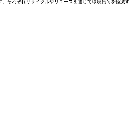
す。それぞれリサイクルやリユースを通じて環境負荷を軽減す