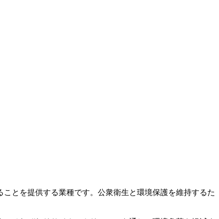
ることを提供する業種です。公衆衛生と環境保護を維持するた