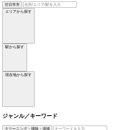
廿日市市
エリアから探す
駅から探す
現在地から探す
ジャンル／キーワード
クリーニング・掃除・清掃