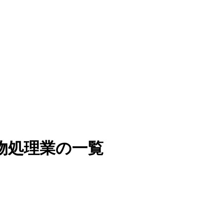
物処理業の一覧