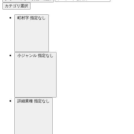
カテゴリ選択
町村字
指定なし
小ジャンル
指定なし
詳細業種
指定なし