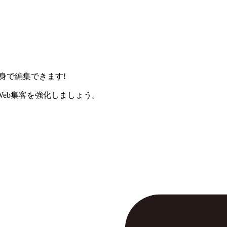
身で編集できます!
eb集客を強化しましょう。