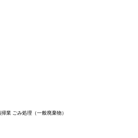
清掃業
ごみ処理（一般廃棄物）