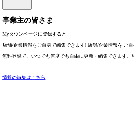
事業主の皆さま
Myタウンページに登録すると
店舗/企業情報をご自身で編集できます!
店舗/企業情報を
ご自
無料登録で、いつでも何度でも自由に更新・編集できます。W
情報の編集はこちら