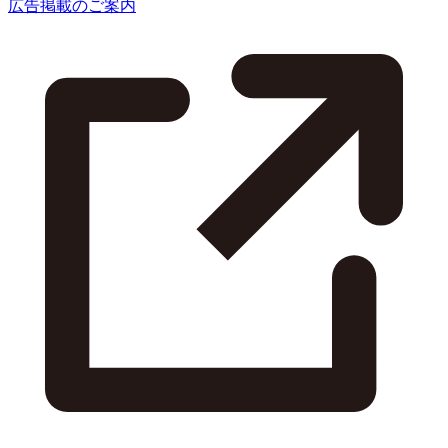
広告掲載のご案内