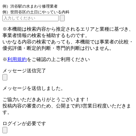
例）渋谷駅の水まわり修理業者
例）世田谷区の土日にやっている内科
※本機能は検索内容から推定されるエリアと業種に基づき、
事業者情報の検索を補助するものです。
いかなる内容の検索であっても、本機能では事業者の比較・
優劣評価・断定的判断・専門的判断は行いません。
※
利用規約
をご確認の上ご利用ください
メッセージ送信完了
メッセージを送信しました。
ご協力いただきありがとうございます！
投稿内容の審査のため、公開まで約3営業日程度いただきま
す。
ログインが必要です