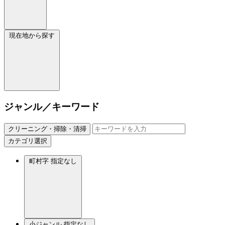
現在地から探す
ジャンル／キーワード
クリーニング・掃除・清掃
カテゴリ選択
町村字
指定なし
小ジャンル
指定なし