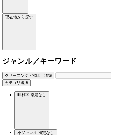
現在地から探す
ジャンル／キーワード
クリーニング・掃除・清掃
カテゴリ選択
町村字
指定なし
小ジャンル
指定なし