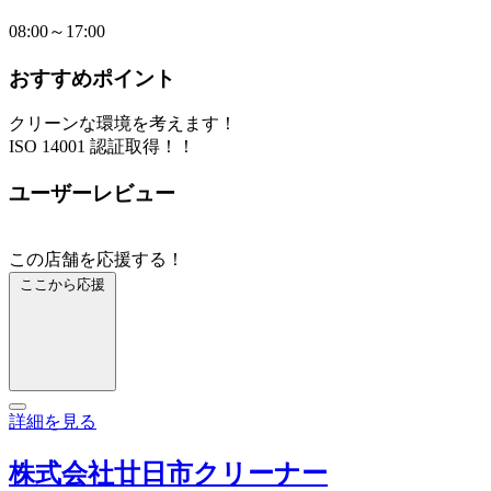
08:00～17:00
おすすめポイント
クリーンな環境を考えます！
ISO 14001 認証取得！！
ユーザーレビュー
この店舗を応援する！
ここから応援
詳細を見る
株式会社廿日市クリーナー