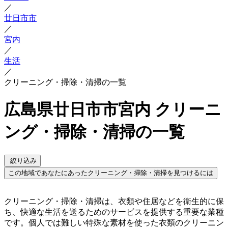
／
廿日市市
／
宮内
／
生活
／
クリーニング・掃除・清掃の一覧
広島県廿日市市宮内 クリーニ
ング・掃除・清掃の一覧
絞り込み
この地域であなたにあったクリーニング・掃除・清掃を見つけるには
クリーニング・掃除・清掃は、衣類や住居などを衛生的に保
ち、快適な生活を送るためのサービスを提供する重要な業種
です。個人では難しい特殊な素材を使った衣類のクリーニン