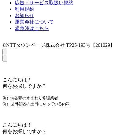
広告・サービス取扱い規約
利用規約
お知らせ
運営会社について
緊急時はこちら
©NTTタウンページ株式会社 TP25-193号【261029】
こんにちは！
何をお探しですか？
例）渋谷駅の水まわり修理業者
例）世田谷区の土日にやっている内科
こんにちは！
何をお探しですか？