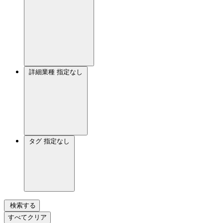
詳細業種
指定なし
タグ
指定なし
検索する
すべてクリア