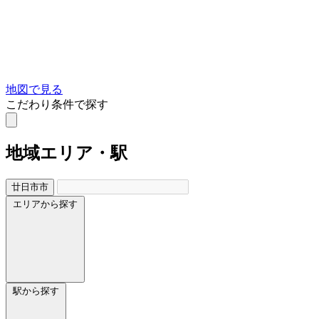
地図で見る
こだわり条件で探す
地域
エリア・駅
廿日市市
エリアから探す
駅から探す