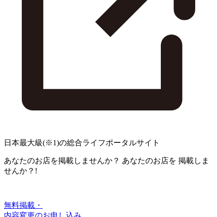
日本最大級
(※1)
の総合ライフポータルサイト
あなたのお店を掲載しませんか？
あなたのお店を
掲載しま
せんか？!
無料掲載・
内容変更のお申し込み