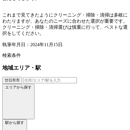
これまで見てきたようにクリーニング・掃除・清掃は多岐に
わたりますが、あなたのニーズに合わせた選択が重要です。
クリーニング・掃除・清掃選びは慎重に行って、ベストな選
択をしてください。
執筆年月日：2024年11月15日
検索条件
地域
エリア・駅
廿日市市
エリアから探す
駅から探す