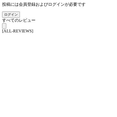
投稿には会員登録およびログインが必要です
ログイン
すべてのレビュー
[ALL-REVIEWS]