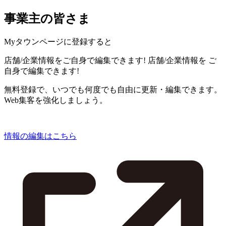
事業主の皆さま
Myタウンページに登録すると
店舗/企業情報をご自身で編集できます!
店舗/企業情報を
ご
自身で編集できます!
無料登録で、いつでも何度でも自由に更新・編集できます。
Web集客を強化しましょう。
情報の編集はこちら