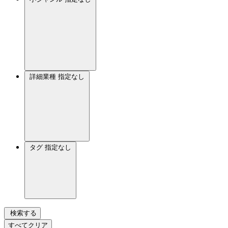
詳細業種
指定なし
タグ
指定なし
検索する
すべてクリア