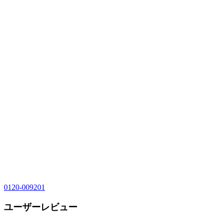
0120-009201
ユーザーレビュー