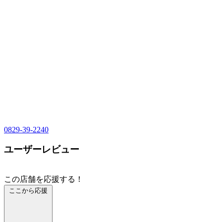
0829-39-2240
ユーザーレビュー
この店舗を応援する！
ここから応援