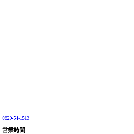
0829-54-1513
営業時間