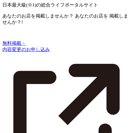
日本最大級
(※1)
の総合ライフポータルサイト
あなたのお店を掲載しませんか？
あなたのお店を
掲載しま
せんか？!
無料掲載・
内容変更のお申し込み