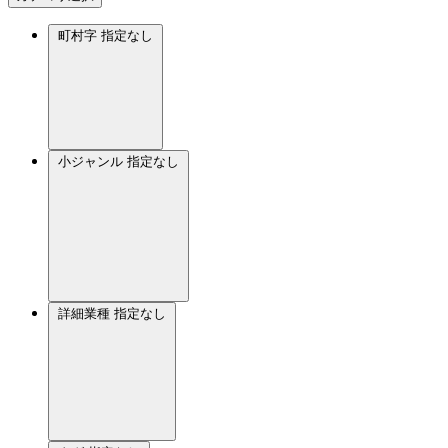
町村字
指定なし
小ジャンル
指定なし
詳細業種
指定なし