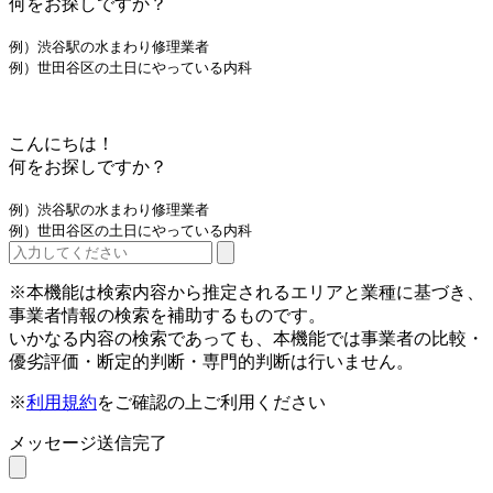
何をお探しですか？
例）渋谷駅の水まわり修理業者
例）世田谷区の土日にやっている内科
こんにちは！
何をお探しですか？
例）渋谷駅の水まわり修理業者
例）世田谷区の土日にやっている内科
※本機能は検索内容から推定されるエリアと業種に基づき、
事業者情報の検索を補助するものです。
いかなる内容の検索であっても、本機能では事業者の比較・
優劣評価・断定的判断・専門的判断は行いません。
※
利用規約
をご確認の上ご利用ください
メッセージ送信完了