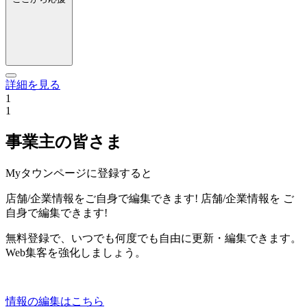
詳細を見る
1
1
事業主の皆さま
Myタウンページに登録すると
店舗/企業情報をご自身で編集できます!
店舗/企業情報を
ご
自身で編集できます!
無料登録で、いつでも何度でも自由に更新・編集できます。
Web集客を強化しましょう。
情報の編集はこちら