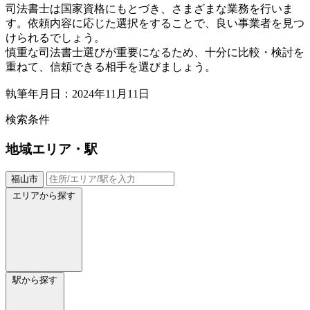
司法書士は国家資格にもとづき、さまざまな業務を行いま
す。依頼内容に応じた選択をすることで、良い事業者を見つ
けられるでしょう。
慎重な司法書士選びが重要になるため、十分に比較・検討を
重ねて、信頼できる相手を選びましょう。
執筆年月日：2024年11月11日
検索条件
地域
エリア・駅
福山市
エリアから探す
駅から探す