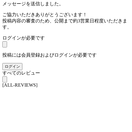
メッセージを送信しました。
ご協力いただきありがとうございます！
投稿内容の審査のため、公開まで約3営業日程度いただきま
す。
ログインが必要です
投稿には会員登録およびログインが必要です
ログイン
すべてのレビュー
[ALL-REVIEWS]