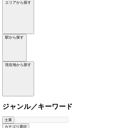
エリアから探す
駅から探す
現在地から探す
ジャンル／キーワード
士業
カテゴリ選択