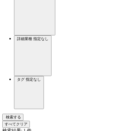
詳細業種
指定なし
タグ
指定なし
検索する
すべてクリア
検索結果:
1
件