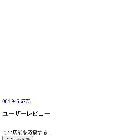
084-946-6773
ユーザーレビュー
この店舗を応援する！
ここから応援