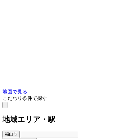
地図で見る
こだわり条件で探す
地域
エリア・駅
福山市