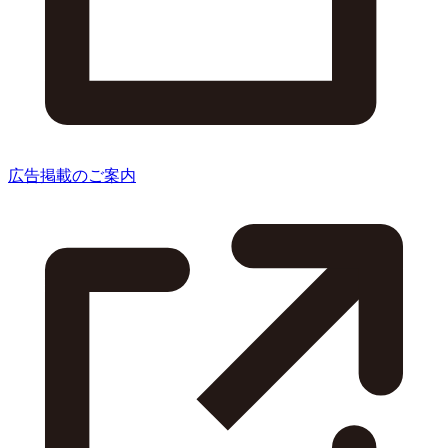
広告掲載のご案内