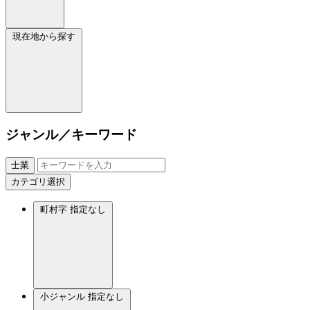
現在地から探す
ジャンル／キーワード
士業
カテゴリ選択
町村字
指定なし
小ジャンル
指定なし