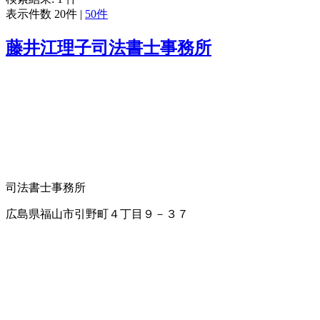
表示件数
20件
|
50件
藤井江理子司法書士事務所
司法書士事務所
広島県福山市引野町４丁目９－３７