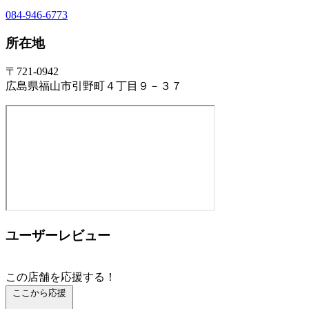
084-946-6773
所在地
〒721-0942
広島県福山市引野町４丁目９－３７
ユーザーレビュー
この店舗を応援する！
ここから応援