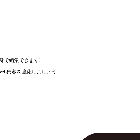
身で編集できます!
eb集客を強化しましょう。