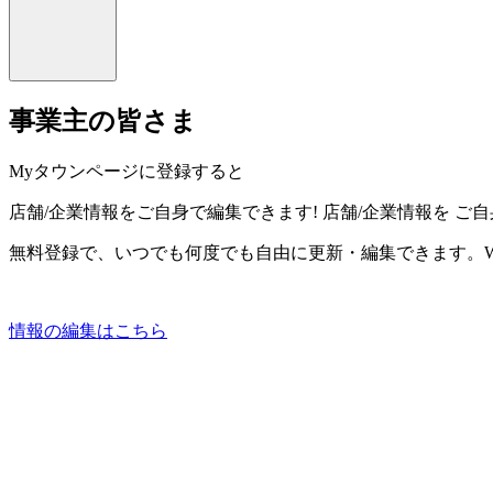
事業主の皆さま
Myタウンページに登録すると
店舗/企業情報をご自身で編集できます!
店舗/企業情報を
ご自
無料登録で、いつでも何度でも自由に更新・編集できます。W
情報の編集はこちら