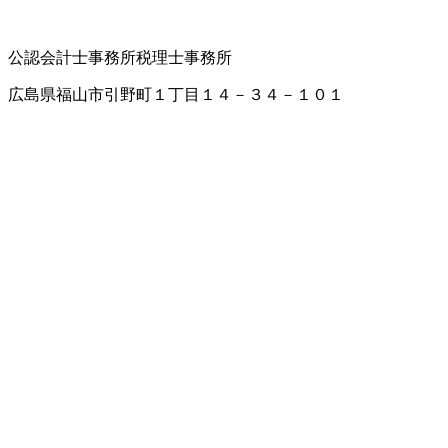
公認会計士事務所
税理士事務所
広島県福山市引野町１丁目１４－３４－１０１