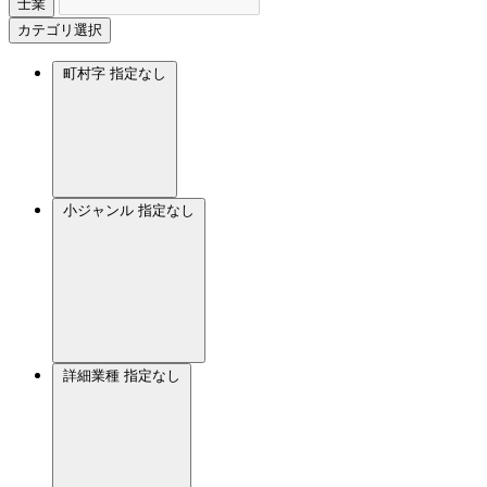
士業
カテゴリ選択
町村字
指定なし
小ジャンル
指定なし
詳細業種
指定なし