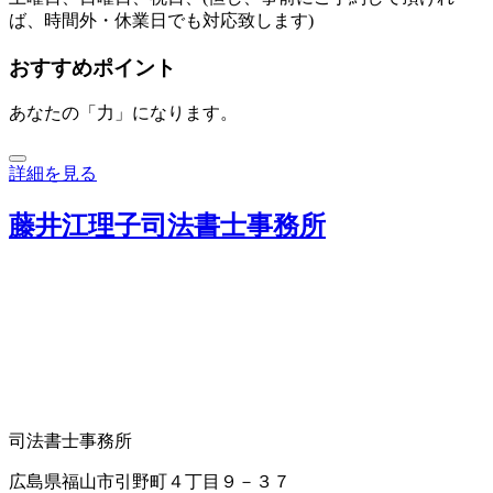
ば、時間外・休業日でも対応致します)
おすすめポイント
あなたの「力」になります。
詳細を見る
藤井江理子司法書士事務所
司法書士事務所
広島県福山市引野町４丁目９－３７