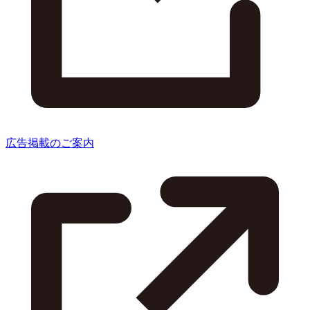
広告掲載のご案内