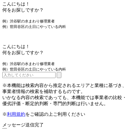
こんにちは！
何をお探しですか？
例）渋谷駅の水まわり修理業者
例）世田谷区の土日にやっている内科
こんにちは！
何をお探しですか？
例）渋谷駅の水まわり修理業者
例）世田谷区の土日にやっている内科
※本機能は検索内容から推定されるエリアと業種に基づき、
事業者情報の検索を補助するものです。
いかなる内容の検索であっても、本機能では事業者の比較・
優劣評価・断定的判断・専門的判断は行いません。
※
利用規約
をご確認の上ご利用ください
メッセージ送信完了