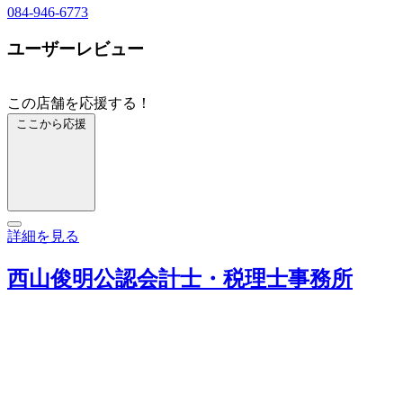
084-946-6773
ユーザーレビュー
この店舗を応援する！
ここから応援
詳細を見る
西山俊明公認会計士・税理士事務所