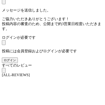
メッセージを送信しました。
ご協力いただきありがとうございます！
投稿内容の審査のため、公開まで約3営業日程度いただきま
す。
ログインが必要です
投稿には会員登録およびログインが必要です
ログイン
すべてのレビュー
[ALL-REVIEWS]