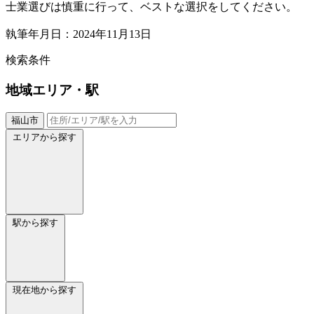
士業選びは慎重に行って、ベストな選択をしてください。
執筆年月日：2024年11月13日
検索条件
地域
エリア・駅
福山市
エリアから探す
駅から探す
現在地から探す