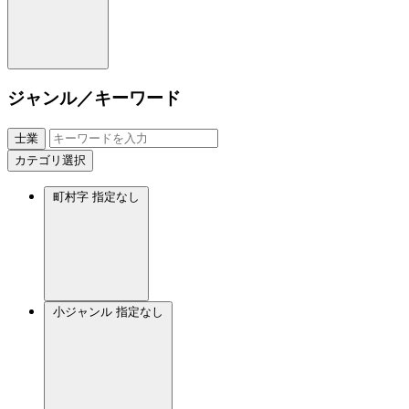
ジャンル／キーワード
士業
カテゴリ選択
町村字
指定なし
小ジャンル
指定なし