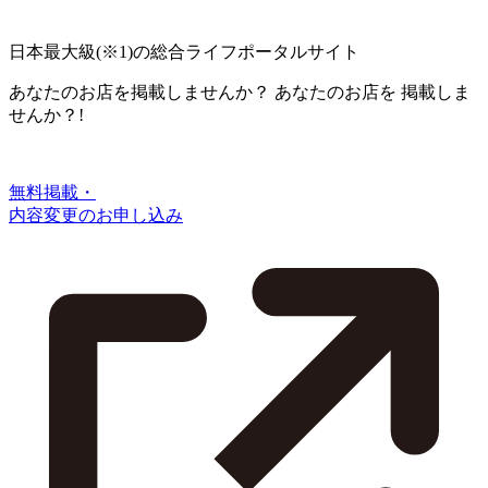
日本最大級
(※1)
の総合ライフポータルサイト
あなたのお店を掲載しませんか？
あなたのお店を
掲載しま
せんか？!
無料掲載・
内容変更のお申し込み