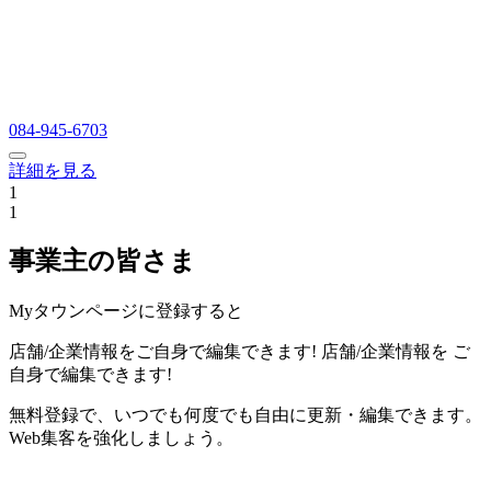
084-945-6703
詳細を見る
1
1
事業主の皆さま
Myタウンページに登録すると
店舗/企業情報をご自身で編集できます!
店舗/企業情報を
ご
自身で編集できます!
無料登録で、いつでも何度でも自由に更新・編集できます。
Web集客を強化しましょう。