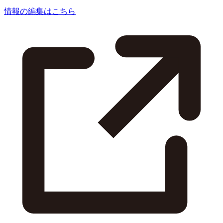
情報の編集はこちら