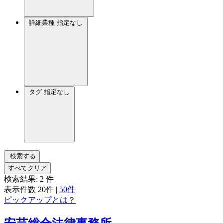
詳細業種
指定なし
タグ
指定なし
検索する
すべてクリア
検索結果:
2
件
表示件数
20件
|
50件
ピックアップとは？