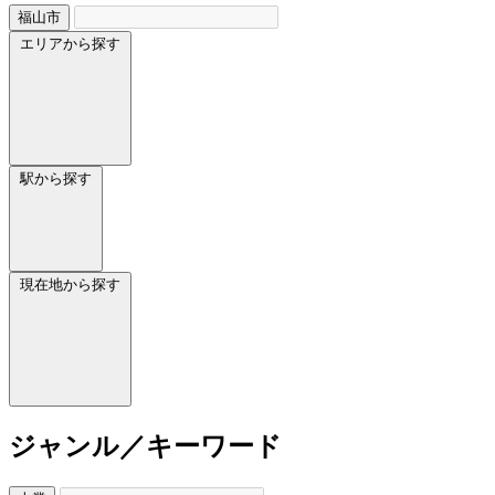
福山市
エリアから探す
駅から探す
現在地から探す
ジャンル／キーワード