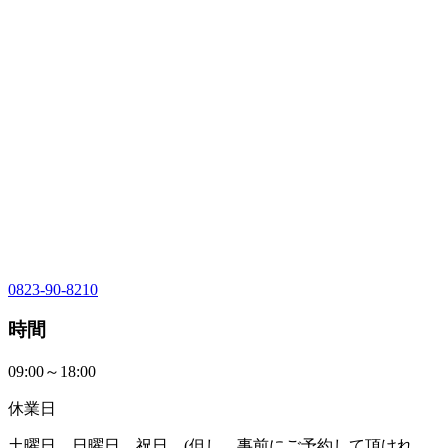
0823-90-8210
時間
09:00～18:00
休業日
土曜日、日曜日、祝日、(但し、事前にご予約して頂けれ