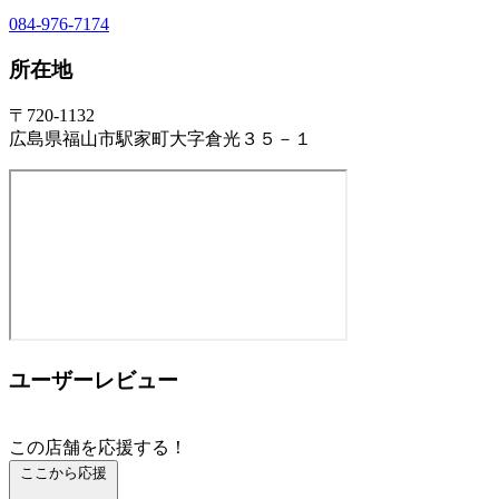
084-976-7174
所在地
〒720-1132
広島県福山市駅家町大字倉光３５－１
ユーザーレビュー
この店舗を応援する！
ここから応援