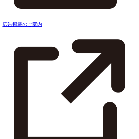
広告掲載のご案内