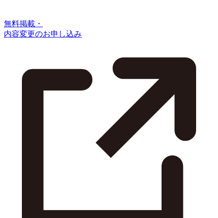
無料掲載・
内容変更のお申し込み