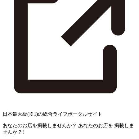
日本最大級
(※1)
の総合ライフポータルサイト
あなたのお店を掲載しませんか？
あなたのお店を
掲載しま
せんか？!