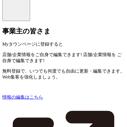
事業主の皆さま
Myタウンページに登録すると
店舗/企業情報をご自身で編集できます!
店舗/企業情報を
ご
自身で編集できます!
無料登録で、いつでも何度でも自由に更新・編集できます。
Web集客を強化しましょう。
情報の編集はこちら