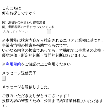
こんにちは！
何をお探しですか？
例）渋谷駅の水まわり修理業者
例）世田谷区の土日にやっている内科
※本機能は検索内容から推定されるエリアと業種に基づき、
事業者情報の検索を補助するものです。
いかなる内容の検索であっても、本機能では事業者の比較・
優劣評価・断定的判断・専門的判断は行いません。
※
利用規約
をご確認の上ご利用ください
メッセージ送信完了
メッセージを送信しました。
ご協力いただきありがとうございます！
投稿内容の審査のため、公開まで約3営業日程度いただきま
す。