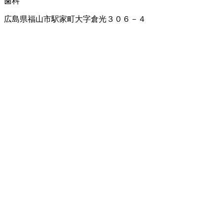
歯科
広島県福山市駅家町大字倉光３０６－４