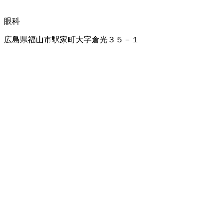
眼科
広島県福山市駅家町大字倉光３５－１