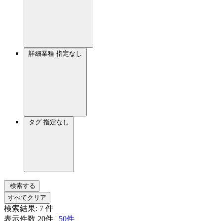
詳細業種
指定なし
タグ
指定なし
検索する
すべてクリア
検索結果:
7
件
表示件数
20件
|
50件