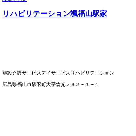
リハビリテーション颯福山駅家
施設介護サービス
デイサービス
リハビリテーション
広島県福山市駅家町大字倉光２８２－１－１