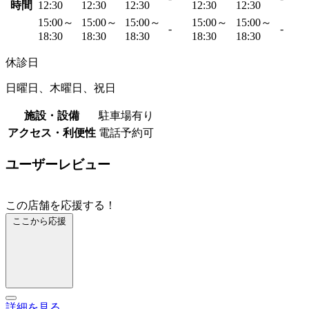
時間
12:30
12:30
12:30
12:30
12:30
15:00～
15:00～
15:00～
15:00～
15:00～
-
-
18:30
18:30
18:30
18:30
18:30
休診日
日曜日、木曜日、祝日
施設・設備
駐車場有り
アクセス・利便性
電話予約可
ユーザーレビュー
この店舗を応援する！
ここから応援
詳細を見る