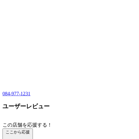
084-977-1231
ユーザーレビュー
この店舗を応援する！
ここから応援