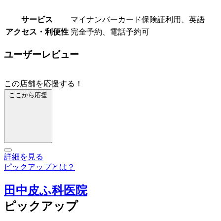
サービス
マイナンバーカード保険証利用、英語
アクセス・利便性
完全予約、電話予約可
ユーザーレビュー
この店舗を応援する！
ここから応援
詳細を見る
ピックアップとは？
田中皮ふ科医院
ピックアップ