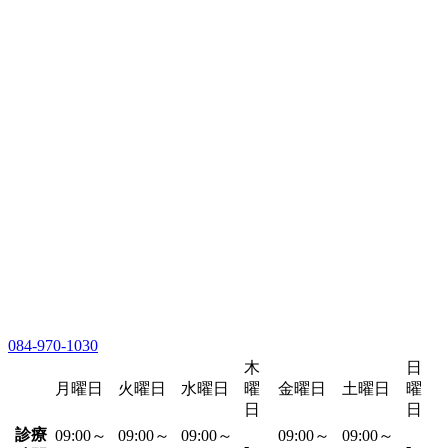
084-970-1030
木
日
月曜日
火曜日
水曜日
曜
金曜日
土曜日
曜
日
日
診療
09:00～
09:00～
09:00～
09:00～
09:00～
-
-