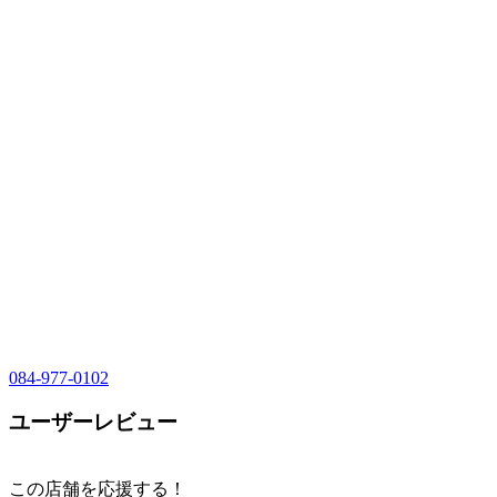
084-977-0102
ユーザーレビュー
この店舗を応援する！