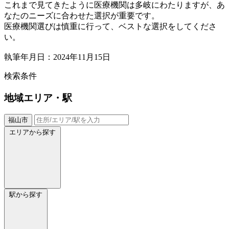
これまで見てきたように医療機関は多岐にわたりますが、あ
なたのニーズに合わせた選択が重要です。
医療機関選びは慎重に行って、ベストな選択をしてくださ
い。
執筆年月日：2024年11月15日
検索条件
地域
エリア・駅
福山市
エリアから探す
駅から探す