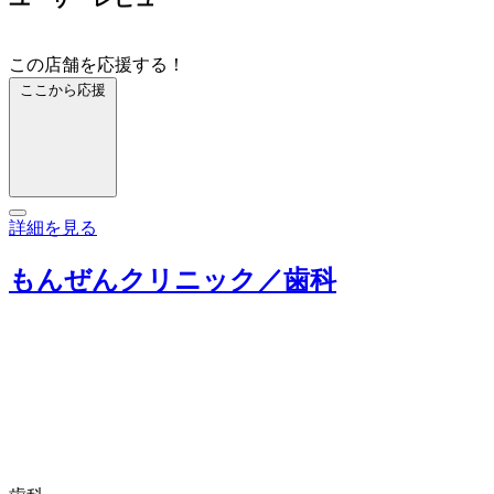
この店舗を応援する！
ここから応援
詳細を見る
もんぜんクリニック／歯科