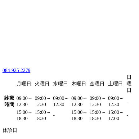
084-925-2279
日
月曜日
火曜日
水曜日
木曜日
金曜日
土曜日
曜
日
診療
09:00～
09:00～
09:00～
09:00～
09:00～
09:00～
-
時間
12:30
12:30
12:30
12:30
12:30
12:30
15:00～
15:00～
15:00～
15:00～
15:00～
-
-
18:30
18:30
18:30
18:30
17:00
休診日