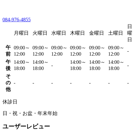
084-976-4855
日
月曜日
火曜日
水曜日
木曜日
金曜日
土曜日
曜
日
午
09:00～
09:00～
09:00～
09:00～
09:00～
09:00～
-
前
12:00
12:00
12:00
12:00
12:00
12:00
午
14:00～
14:00～
14:00～
14:00～
14:00～
-
-
後
18:00
18:00
18:00
18:00
18:00
そ
の
-
-
-
-
-
-
-
他
休診日
日・祝・お盆・年末年始
ユーザーレビュー