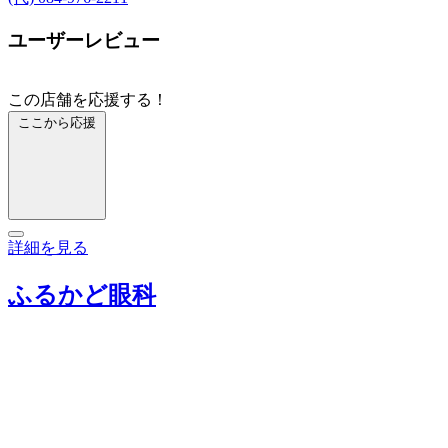
ユーザーレビュー
この店舗を応援する！
ここから応援
詳細を見る
ふるかど眼科