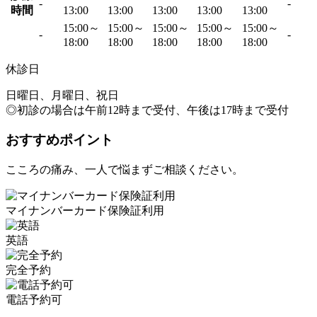
-
-
時間
13:00
13:00
13:00
13:00
13:00
15:00～
15:00～
15:00～
15:00～
15:00～
-
-
18:00
18:00
18:00
18:00
18:00
休診日
日曜日、月曜日、祝日
◎初診の場合は午前12時まで受付、午後は17時まで受付
おすすめポイント
こころの痛み、一人で悩まずご相談ください。
マイナンバーカード保険証利用
英語
完全予約
電話予約可