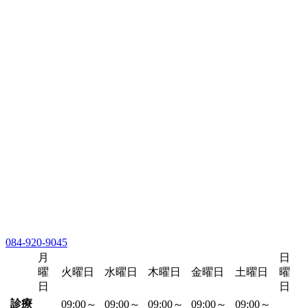
084-920-9045
月
日
曜
火曜日
水曜日
木曜日
金曜日
土曜日
曜
日
日
診療
09:00～
09:00～
09:00～
09:00～
09:00～