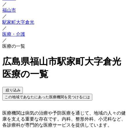
／
福山市
／
駅家町大字倉光
／
医療・介護
／
医療の一覧
広島県福山市駅家町大字倉光
医療の一覧
絞り込み
この地域であなたにあった医療機関を見つけるには
医療機関は病気の治療や予防医療を通じて、地域の人々の健
康を支える重要な存在です。内科、整形外科、小児科など、
各診療科が専門的な医療サービスを提供しています。