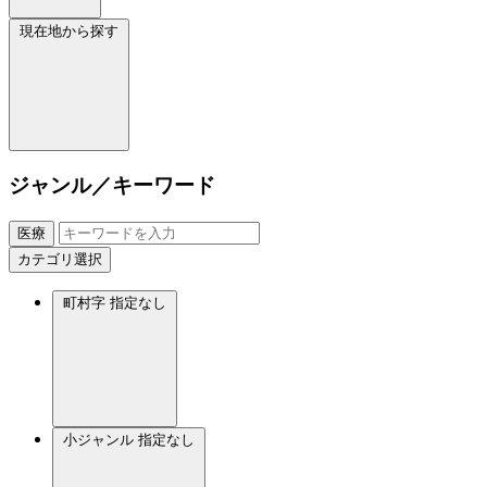
現在地から探す
ジャンル／キーワード
医療
カテゴリ選択
町村字
指定なし
小ジャンル
指定なし