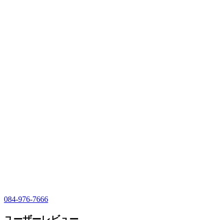
084-976-7666
ユーザーレビュー