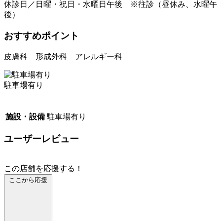
休診日／日曜・祝日・水曜日午後 ※往診（昼休み、水曜午
後）
おすすめポイント
皮膚科 形成外科 アレルギー科
駐車場有り
施設・設備
駐車場有り
ユーザーレビュー
この店舗を応援する！
ここから応援