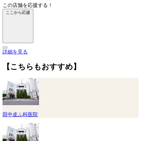
この店舗を応援する！
ここから応援
詳細を見る
【こちらもおすすめ】
田中皮ふ科医院