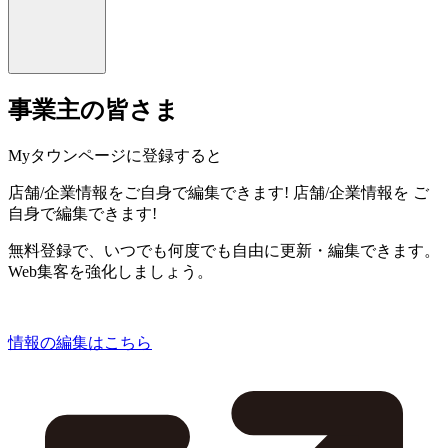
事業主の皆さま
Myタウンページに登録すると
店舗/企業情報をご自身で編集できます!
店舗/企業情報を
ご
自身で編集できます!
無料登録で、いつでも何度でも自由に更新・編集できます。
Web集客を強化しましょう。
情報の編集はこちら