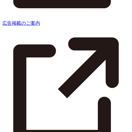
広告掲載のご案内