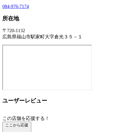
084-976-7174
所在地
〒720-1132
広島県福山市駅家町大字倉光３５－１
ユーザーレビュー
この店舗を応援する！
ここから応援