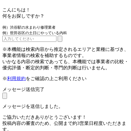
こんにちは！
何をお探しですか？
例）渋谷駅の水まわり修理業者
例）世田谷区の土日にやっている内科
※本機能は検索内容から推定されるエリアと業種に基づき、
事業者情報の検索を補助するものです。
いかなる内容の検索であっても、本機能では事業者の比較・
優劣評価・断定的判断・専門的判断は行いません。
※
利用規約
をご確認の上ご利用ください
メッセージ送信完了
メッセージを送信しました。
ご協力いただきありがとうございます！
投稿内容の審査のため、公開まで約3営業日程度いただきま
す。