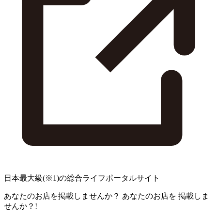
日本最大級
(※1)
の総合ライフポータルサイト
あなたのお店を掲載しませんか？
あなたのお店を
掲載しま
せんか？!