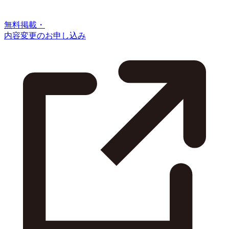
無料掲載・
内容変更のお申し込み