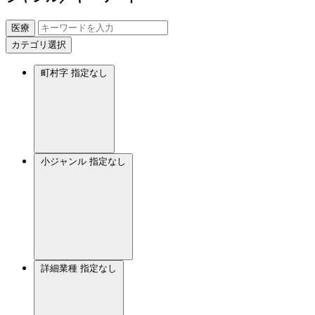
医療
カテゴリ選択
町村字
指定なし
小ジャンル
指定なし
詳細業種
指定なし