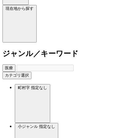
現在地から探す
ジャンル／キーワード
医療
カテゴリ選択
町村字
指定なし
小ジャンル
指定なし