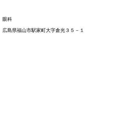
眼科
広島県福山市駅家町大字倉光３５－１