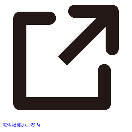
広告掲載のご案内