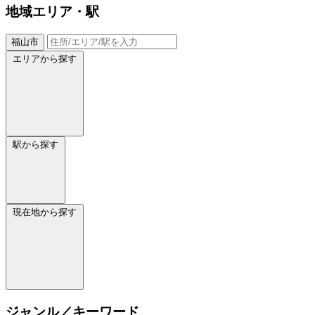
地域
エリア・駅
福山市
エリアから探す
駅から探す
現在地から探す
ジャンル／キーワード