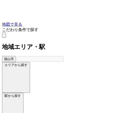
地図で見る
こだわり条件で探す
地域
エリア・駅
福山市
エリアから探す
駅から探す