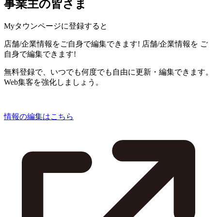
事業主の皆さま
Myタウンページに登録すると
店舗/企業情報をご自身で編集できます!
店舗/企業情報を
ご
自身で編集できます!
無料登録で、いつでも何度でも自由に更新・編集できます。
Web集客を強化しましょう。
情報の編集はこちら