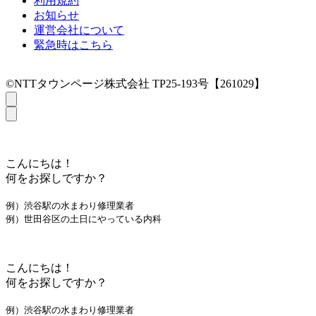
利用規約
お知らせ
運営会社について
緊急時はこちら
©NTTタウンページ株式会社 TP25-193号【261029】
こんにちは！
何をお探しですか？
例）渋谷駅の水まわり修理業者
例）世田谷区の土日にやっている内科
こんにちは！
何をお探しですか？
例）渋谷駅の水まわり修理業者