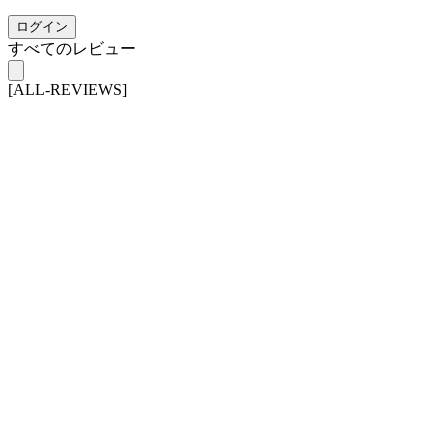
ログイン
すべてのレビュー
[ALL-REVIEWS]