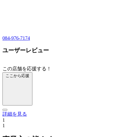
084-976-7174
ユーザーレビュー
この店舗を応援する！
ここから応援
詳細を見る
1
1