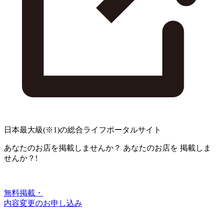
日本最大級
(※1)
の総合ライフポータルサイト
あなたのお店を掲載しませんか？
あなたのお店を
掲載しま
せんか？!
無料掲載・
内容変更のお申し込み