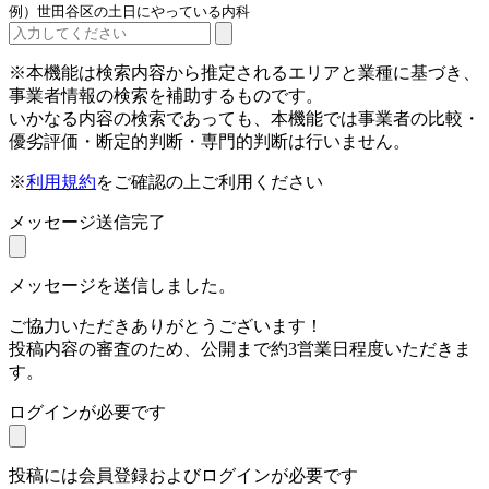
例）世田谷区の土日にやっている内科
※本機能は検索内容から推定されるエリアと業種に基づき、
事業者情報の検索を補助するものです。
いかなる内容の検索であっても、本機能では事業者の比較・
優劣評価・断定的判断・専門的判断は行いません。
※
利用規約
をご確認の上ご利用ください
メッセージ送信完了
メッセージを送信しました。
ご協力いただきありがとうございます！
投稿内容の審査のため、公開まで約3営業日程度いただきま
す。
ログインが必要です
投稿には会員登録およびログインが必要です