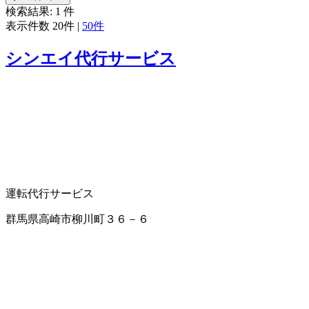
検索結果:
1
件
表示件数
20件
|
50件
シンエイ代行サービス
運転代行サービス
群馬県高崎市柳川町３６－６