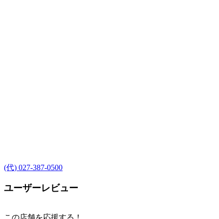
(代) 027-387-0500
ユーザーレビュー
この店舗を応援する！