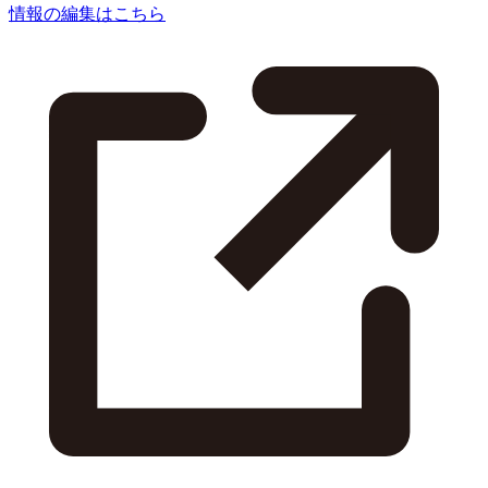
情報の編集はこちら