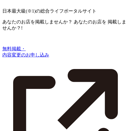
日本最大級
(※1)
の総合ライフポータルサイト
あなたのお店を掲載しませんか？
あなたのお店を
掲載しま
せんか？!
無料掲載・
内容変更のお申し込み