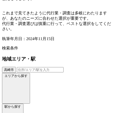
これまで見てきたように代行業・調査は多岐にわたります
が、あなたのニーズに合わせた選択が重要です。
代行業・調査選びは慎重に行って、ベストな選択をしてくだ
さい。
執筆年月日：2024年11月15日
検索条件
地域
エリア・駅
高崎市
エリアから探す
駅から探す