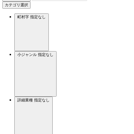
カテゴリ選択
町村字
指定なし
小ジャンル
指定なし
詳細業種
指定なし