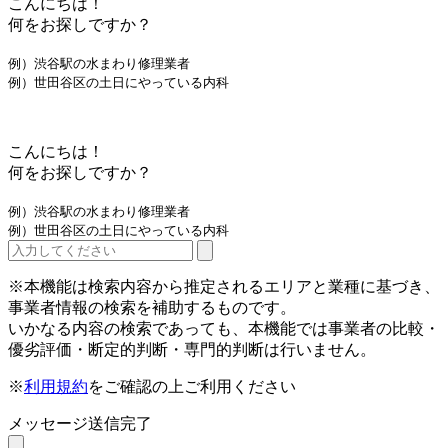
こんにちは！
何をお探しですか？
例）渋谷駅の水まわり修理業者
例）世田谷区の土日にやっている内科
こんにちは！
何をお探しですか？
例）渋谷駅の水まわり修理業者
例）世田谷区の土日にやっている内科
※本機能は検索内容から推定されるエリアと業種に基づき、
事業者情報の検索を補助するものです。
いかなる内容の検索であっても、本機能では事業者の比較・
優劣評価・断定的判断・専門的判断は行いません。
※
利用規約
をご確認の上ご利用ください
メッセージ送信完了