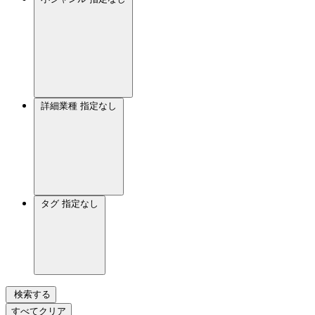
詳細業種
指定なし
タグ
指定なし
検索する
すべてクリア