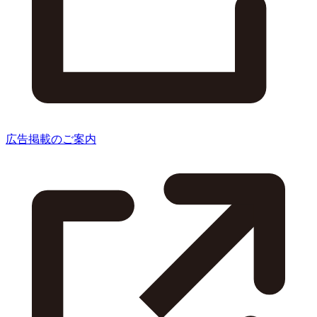
広告掲載のご案内