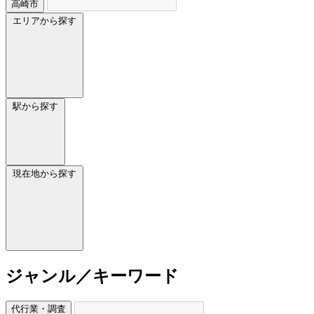
高崎市
エリアから探す
駅から探す
現在地から探す
ジャンル／キーワード
代行業・調査