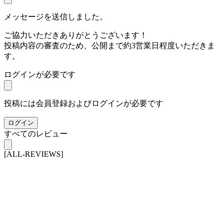
メッセージを送信しました。
ご協力いただきありがとうございます！
投稿内容の審査のため、公開まで約3営業日程度いただきま
す。
ログインが必要です
投稿には会員登録およびログインが必要です
ログイン
すべてのレビュー
[ALL-REVIEWS]