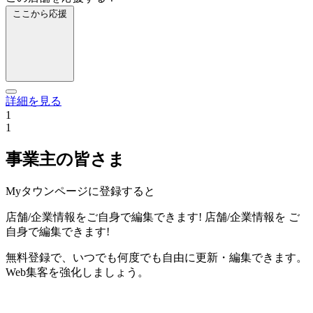
ここから応援
詳細を見る
1
1
事業主の皆さま
Myタウンページに登録すると
店舗/企業情報をご自身で編集できます!
店舗/企業情報を
ご
自身で編集できます!
無料登録で、いつでも何度でも自由に更新・編集できます。
Web集客を強化しましょう。