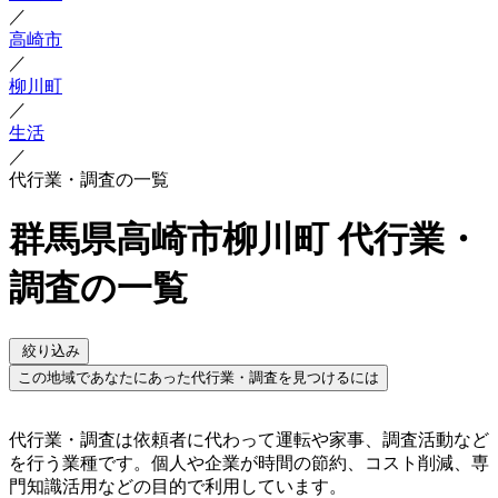
／
高崎市
／
柳川町
／
生活
／
代行業・調査の一覧
群馬県高崎市柳川町 代行業・
調査の一覧
絞り込み
この地域であなたにあった代行業・調査を見つけるには
代行業・調査は依頼者に代わって運転や家事、調査活動など
を行う業種です。個人や企業が時間の節約、コスト削減、専
門知識活用などの目的で利用しています。