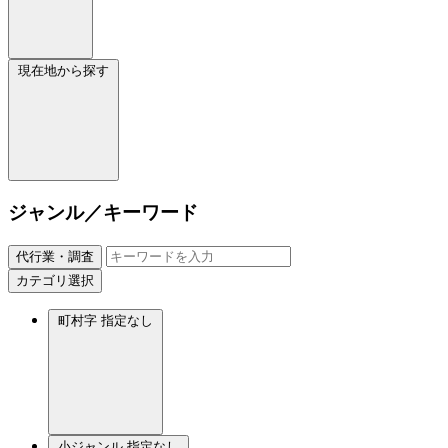
現在地から探す
ジャンル／キーワード
代行業・調査
カテゴリ選択
町村字
指定なし
小ジャンル
指定なし