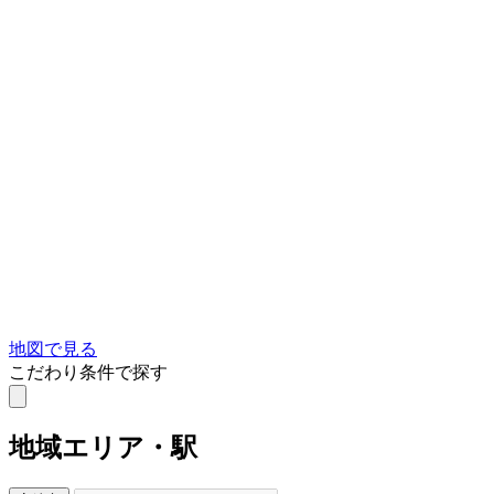
地図で見る
こだわり条件で探す
地域
エリア・駅