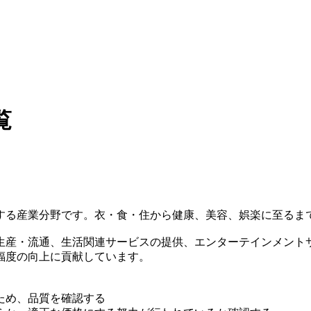
覧
する産業分野です。衣・食・住から健康、美容、娯楽に至るま
生産・流通、生活関連サービスの提供、エンターテインメント
福度の向上に貢献しています。
ため、品質を確認する