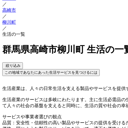
／
高崎市
／
柳川町
／
生活の一覧
群馬県高崎市柳川町 生活の一
絞り込み
この地域であなたにあった生活サービスを見つけるには
生活産業は、人々の日常生活を支える製品やサービスを提供
生活産業のサービスは多岐にわたります。主に生活必需品の
て人々の社会の基盤を支えると同時に、生活の質や社会の幸
サービスや事業者選びの観点
品質：安全性・信頼性の高い製品やサービスの提供を受ける