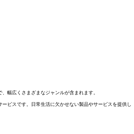
で、幅広くさまざまなジャンルが含まれます。
サービスです。日常生活に欠かせない製品やサービスを提供し