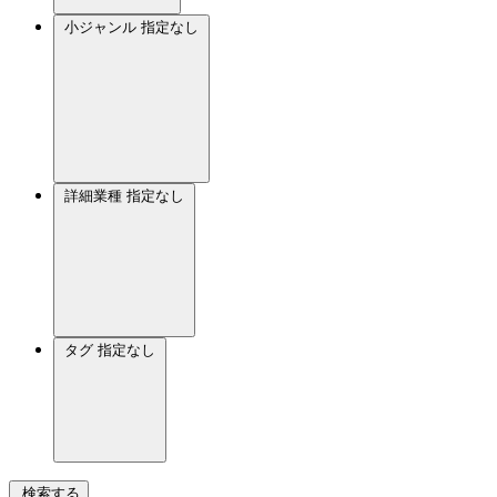
小ジャンル
指定なし
詳細業種
指定なし
タグ
指定なし
検索する