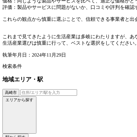
価格：同じような製品やサービスを比べて、適正な価格かど
評価：製品やサービスに問題がないか、口コミや評判を確認
これらの観点から慎重に選ぶことで、信頼できる事業者と出
これまで見てきたように生活産業は多岐にわたりますが、あ
生活産業選びは慎重に行って、ベストな選択をしてください
執筆年月日：2024年11月29日
検索条件
地域
エリア・駅
高崎市
エリアから探す