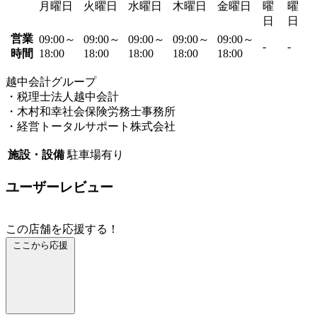
月曜日
火曜日
水曜日
木曜日
金曜日
曜
曜
日
日
営業
09:00～
09:00～
09:00～
09:00～
09:00～
-
-
時間
18:00
18:00
18:00
18:00
18:00
越中会計グループ
・税理士法人越中会計
・木村和幸社会保険労務士事務所
・経営トータルサポート株式会社
施設・設備
駐車場有り
ユーザーレビュー
この店舗を応援する！
ここから応援