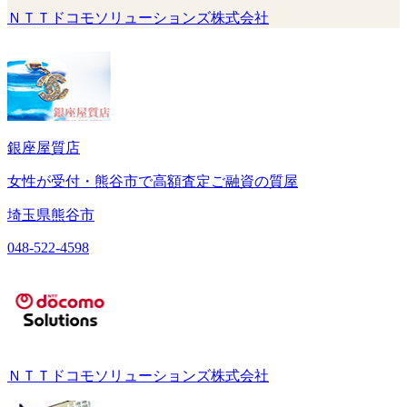
ＮＴＴドコモソリューションズ株式会社
銀座屋質店
女性が受付・熊谷市で高額査定ご融資の質屋
埼玉県熊谷市
048-522-4598
ＮＴＴドコモソリューションズ株式会社