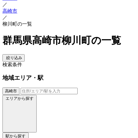
／
高崎市
／
柳川町の一覧
群馬県高崎市柳川町の一覧
絞り込み
検索条件
地域
エリア・駅
高崎市
エリアから探す
駅から探す