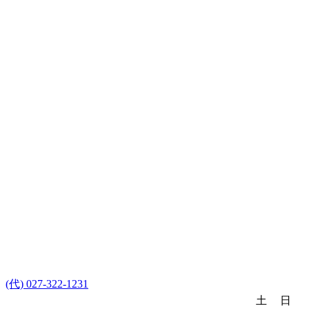
(代) 027-322-1231
土
日