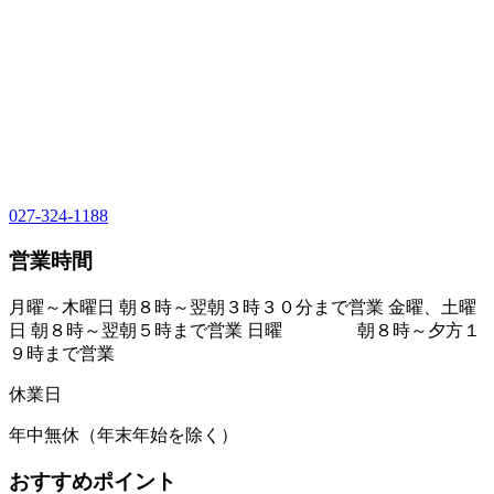
027-324-1188
営業時間
月曜～木曜日 朝８時～翌朝３時３０分まで営業 金曜、土曜
日 朝８時～翌朝５時まで営業 日曜 朝８時～夕方１
９時まで営業
休業日
年中無休（年末年始を除く）
おすすめポイント