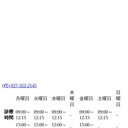
(代) 027-322-2145
木
日
月曜日
火曜日
水曜日
曜
金曜日
土曜日
曜
日
日
診療
09:00～
09:00～
09:00～
09:00～
09:00～
-
-
時間
12:15
12:15
12:15
12:15
12:15
15:00～
15:00～
15:00～
15:00～
-
-
-