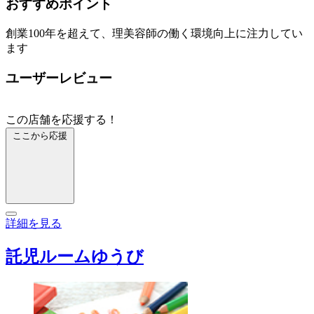
おすすめポイント
創業100年を超えて、理美容師の働く環境向上に注力してい
ます
ユーザーレビュー
この店舗を応援する！
ここから応援
詳細を見る
託児ルームゆうび