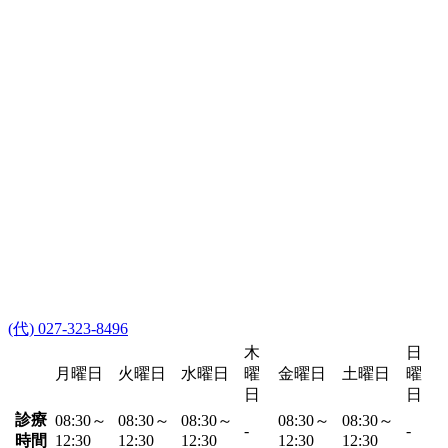
(代) 027-323-8496
木
日
月曜日
火曜日
水曜日
曜
金曜日
土曜日
曜
日
日
診療
08:30～
08:30～
08:30～
08:30～
08:30～
-
-
時間
12:30
12:30
12:30
12:30
12:30