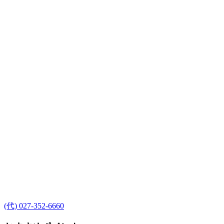
(代) 027-352-6660