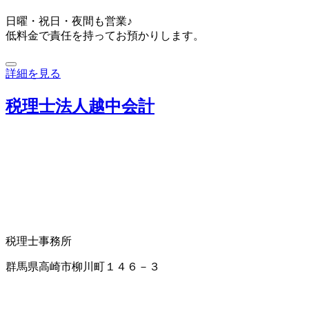
日曜・祝日・夜間も営業♪
低料金で責任を持ってお預かりします。
詳細を見る
税理士法人越中会計
税理士事務所
群馬県高崎市柳川町１４６－３