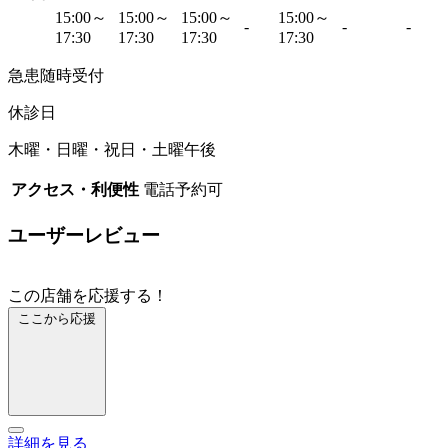
15:00～
15:00～
15:00～
15:00～
-
-
-
17:30
17:30
17:30
17:30
急患随時受付
休診日
木曜・日曜・祝日・土曜午後
アクセス・利便性
電話予約可
ユーザーレビュー
この店舗を応援する！
ここから応援
詳細を見る