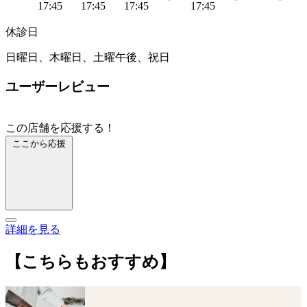
17:45
17:45
17:45
17:45
休診日
日曜日、木曜日、土曜午後、祝日
ユーザーレビュー
この店舗を応援する！
ここから応援
詳細を見る
【こちらもおすすめ】