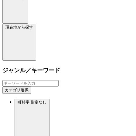
現在地から探す
ジャンル／キーワード
カテゴリ選択
町村字
指定なし