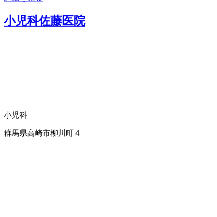
小児科佐藤医院
小児科
群馬県高崎市柳川町４