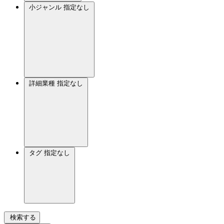
小ジャンル
指定なし
詳細業種
指定なし
タグ
指定なし
検索する