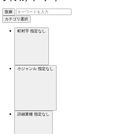
医療
カテゴリ選択
町村字
指定なし
小ジャンル
指定なし
詳細業種
指定なし