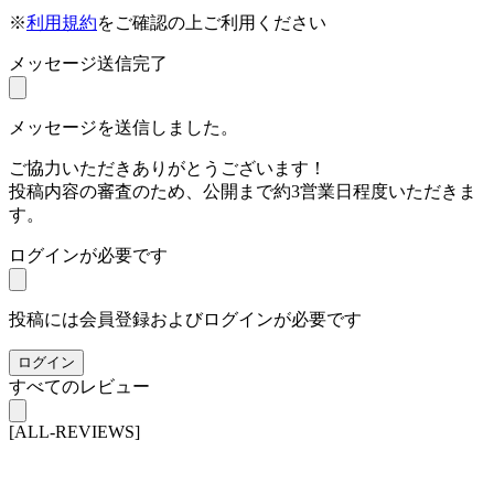
※
利用規約
をご確認の上ご利用ください
メッセージ送信完了
メッセージを送信しました。
ご協力いただきありがとうございます！
投稿内容の審査のため、公開まで約3営業日程度いただきま
す。
ログインが必要です
投稿には会員登録およびログインが必要です
ログイン
すべてのレビュー
[ALL-REVIEWS]