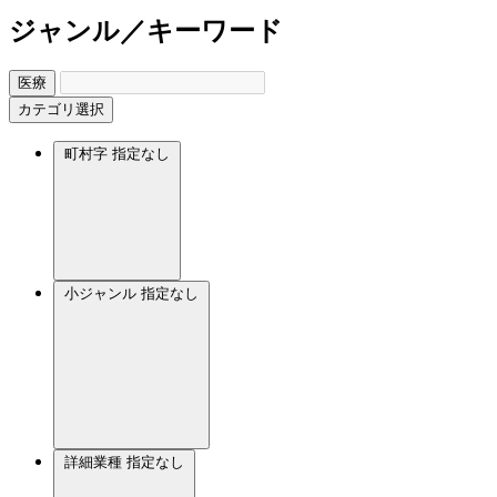
ジャンル／キーワード
医療
カテゴリ選択
町村字
指定なし
小ジャンル
指定なし
詳細業種
指定なし