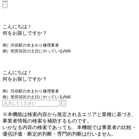
こんにちは！
何をお探しですか？
例）渋谷駅の水まわり修理業者
例）世田谷区の土日にやっている内科
こんにちは！
何をお探しですか？
例）渋谷駅の水まわり修理業者
例）世田谷区の土日にやっている内科
※本機能は検索内容から推定されるエリアと業種に基づき、
事業者情報の検索を補助するものです。
いかなる内容の検索であっても、本機能では事業者の比較・
優劣評価・断定的判断・専門的判断は行いません。