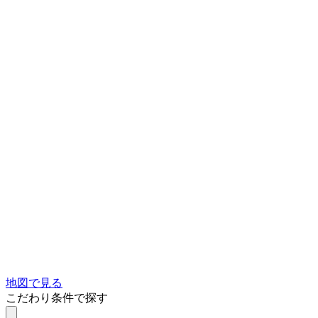
地図で見る
こだわり条件で探す