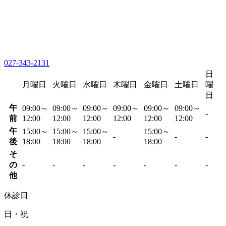
027-343-2131
日
月曜日
火曜日
水曜日
木曜日
金曜日
土曜日
曜
日
午
09:00～
09:00～
09:00～
09:00～
09:00～
09:00～
-
前
12:00
12:00
12:00
12:00
12:00
12:00
午
15:00～
15:00～
15:00～
15:00～
-
-
-
後
18:00
18:00
18:00
18:00
そ
の
-
-
-
-
-
-
-
他
休診日
日・祝