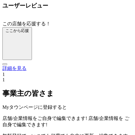
ユーザーレビュー
この店舗を応援する！
ここから応援
詳細を見る
1
1
事業主の皆さま
Myタウンページに登録すると
店舗/企業情報をご自身で編集できます!
店舗/企業情報を
ご
自身で編集できます!