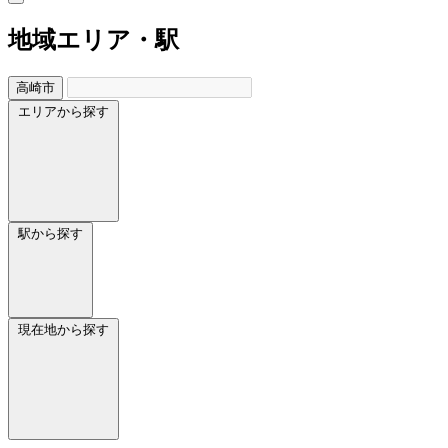
地域
エリア・駅
高崎市
エリアから探す
駅から探す
現在地から探す