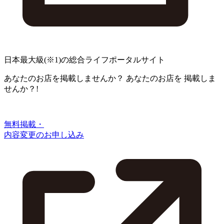
日本最大級
(※1)
の総合ライフポータルサイト
あなたのお店を掲載しませんか？
あなたのお店を
掲載しま
せんか？!
無料掲載・
内容変更のお申し込み