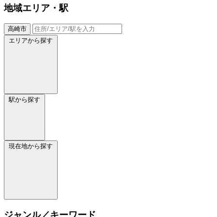
地域
エリア・駅
高崎市
エリアから探す
駅から探す
現在地から探す
ジャンル／キーワード