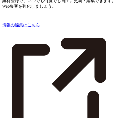
無料登録で、いつでも何度でも自由に更新・編集できます。
Web集客を強化しましょう。
情報の編集はこちら