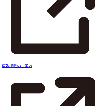
広告掲載のご案内